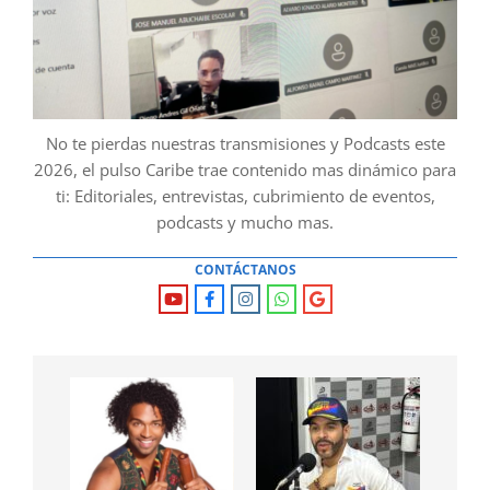
No te pierdas nuestras transmisiones y Podcasts este
2026, el pulso Caribe trae contenido mas dinámico para
ti: Editoriales, entrevistas, cubrimiento de eventos,
podcasts y mucho mas.
CONTÁCTANOS