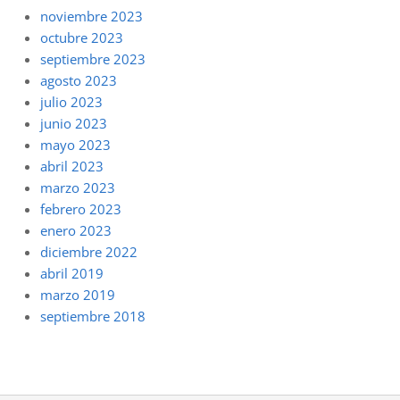
noviembre 2023
octubre 2023
septiembre 2023
agosto 2023
julio 2023
junio 2023
mayo 2023
abril 2023
marzo 2023
febrero 2023
enero 2023
diciembre 2022
abril 2019
marzo 2019
septiembre 2018