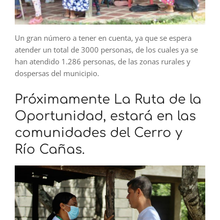
Un gran número a tener en cuenta, ya que se espera
atender un total de 3000 personas, de los cuales ya se
han atendido 1.286 personas, de las zonas rurales y
dospersas del municipio.
Próximamente La Ruta de la
Oportunidad, estará en las
comunidades del Cerro y
Río Cañas.