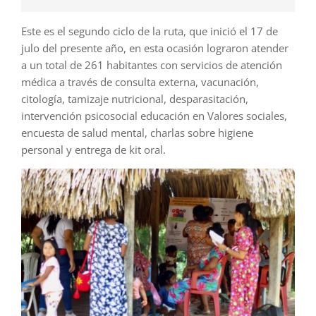
Este es el segundo ciclo de la ruta, que inició el 17 de
julo del presente año, en esta ocasión lograron atender
a un total de 261 habitantes con servicios de atención
médica a través de consulta externa, vacunación,
citología, tamizaje nutricional, desparasitación,
intervención psicosocial educación en Valores sociales,
encuesta de salud mental, charlas sobre higiene
personal y entrega de kit oral.