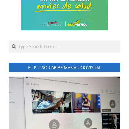
Search
EL PULSO CARIBE MAS AUDIOVISUAL