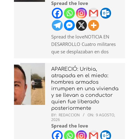
Spread the love
Spread the loveNOTICIA EN
DESARROLLO Cuatro militares
que se desplazaban en dos
APARECIÓ: Uribia,
atrapada en el miedo:
hombres armados
irrumpen en una vivienda
y se llevan a conductor
quien fue liberado
posteriormente
BY:
REDACCION
ON:
9 AGOSTO,
2026
Spread the love