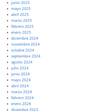
junio 2025
mayo 2025
abril 2025
marzo 2025
febrero 2025
enero 2025
diciembre 2024
noviembre 2024
octubre 2024
septiembre 2024
agosto 2024
julio 2024
junio 2024
mayo 2024
abril 2024
marzo 2024
febrero 2024
enero 2024
diciembre 2023