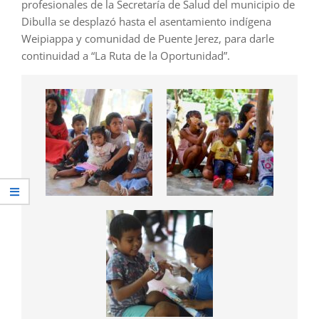
profesionales de la Secretaría de Salud del municipio de
Dibulla se desplazó hasta el asentamiento indígena
Weipiappa y comunidad de Puente Jerez, para darle
continuidad a “La Ruta de la Oportunidad”.