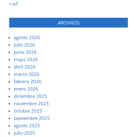
« Jul
ARCHIVOS
agosto 2026
julio 2026
junio 2026
mayo 2026
abril 2026
marzo 2026
febrero 2026
enero 2026
diciembre 2025
noviembre 2025
octubre 2025
septiembre 2025
agosto 2025
julio 2025