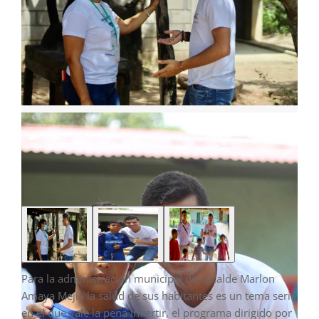
Para la administración municipal del alcalde Marlon
Amaya Mejía la salud de sus habitantes es un tema serio
en el que vale la pena invertir, el programa dirigido por