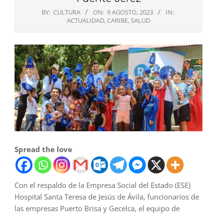
BY:
CULTURA
ON:
9 AGOSTO, 2023
IN:
ACTUALIDAD
,
CARIBE
,
SALUD
Spread the love
Con el respaldo de la Empresa Social del Estado (ESE)
Hospital Santa Teresa de Jesús de Ávila, funcionarios de
las empresas Puerto Brisa y Gecelca, el equipo de