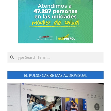
Search
EL PULSO CARIBE MAS AUDIOVISUAL