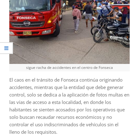
sigue racha de accidentes en el centro de Fonseca
El caos en el tránsito de Fonseca continúa originando
accidentes, mientras que la entidad que debe generar
control, solo se dedica a la aplicación de fotos multas en
las vías de acceso a esta localidad, en donde los
habitantes se sienten acosados por los operativos que
solo buscan recaudar recursos económicos y no
controlar el uso indiscriminados de vehículos sin el
lleno de los requisitos.