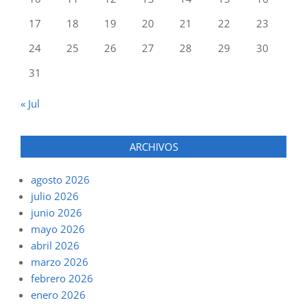
17
18
19
20
21
22
23
24
25
26
27
28
29
30
31
« Jul
ARCHIVOS
agosto 2026
julio 2026
junio 2026
mayo 2026
abril 2026
marzo 2026
febrero 2026
enero 2026