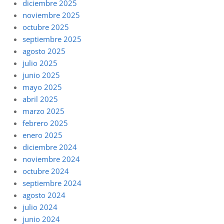
diciembre 2025
noviembre 2025
octubre 2025
septiembre 2025
agosto 2025
julio 2025
junio 2025
mayo 2025
abril 2025
marzo 2025
febrero 2025
enero 2025
diciembre 2024
noviembre 2024
octubre 2024
septiembre 2024
agosto 2024
julio 2024
junio 2024