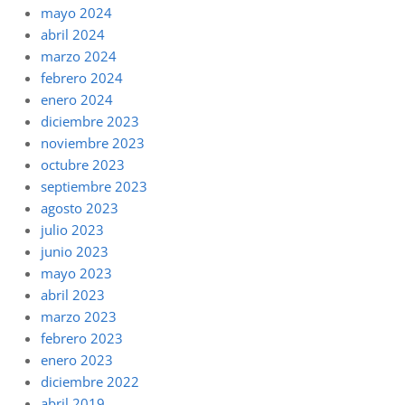
mayo 2024
abril 2024
marzo 2024
febrero 2024
enero 2024
diciembre 2023
noviembre 2023
octubre 2023
septiembre 2023
agosto 2023
julio 2023
junio 2023
mayo 2023
abril 2023
marzo 2023
febrero 2023
enero 2023
diciembre 2022
abril 2019