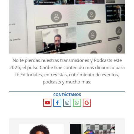
No te pierdas nuestras transmisiones y Podcasts este
2026, el pulso Caribe trae contenido mas dinámico para
ti: Editoriales, entrevistas, cubrimiento de eventos,
podcasts y mucho mas.
CONTÁCTANOS