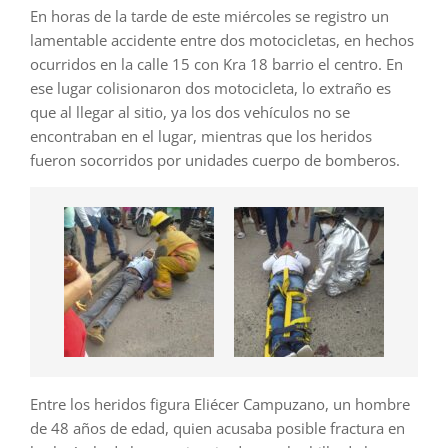
En horas de la tarde de este miércoles se registro un
lamentable accidente entre dos motocicletas, en hechos
ocurridos en la calle 15 con Kra 18 barrio el centro. En
ese lugar colisionaron dos motocicleta, lo extraño es
que al llegar al sitio, ya los dos vehículos no se
encontraban en el lugar, mientras que los heridos
fueron socorridos por unidades cuerpo de bomberos.
Entre los heridos figura Eliécer Campuzano, un hombre
de 48 años de edad, quien acusaba posible fractura en