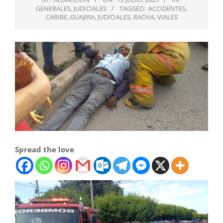
GENERALES
,
JUDICIALES
TAGGED:
ACCIDENTES
,
CARIBE
,
GUAJIRA
,
JUDICIALES
,
RACHA
,
VIALES
Spread the love