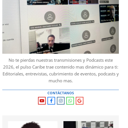
No te pierdas nuestras transmisiones y Podcasts este
2026, el pulso Caribe trae contenido mas dinámico para ti:
Editoriales, entrevistas, cubrimiento de eventos, podcasts y
mucho mas.
CONTÁCTANOS