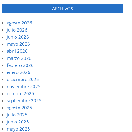
ARCHIVOS
agosto 2026
julio 2026
junio 2026
mayo 2026
abril 2026
marzo 2026
febrero 2026
enero 2026
diciembre 2025
noviembre 2025
octubre 2025
septiembre 2025
agosto 2025
julio 2025
junio 2025
mayo 2025