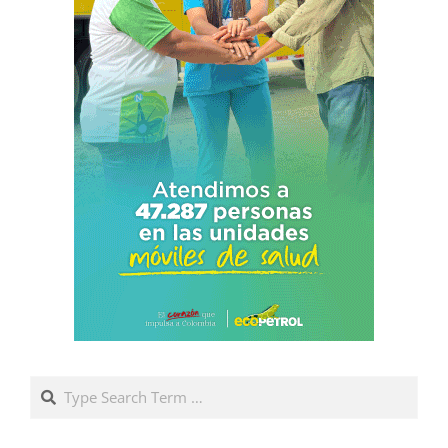
Search