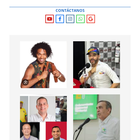
CONTÁCTANOS