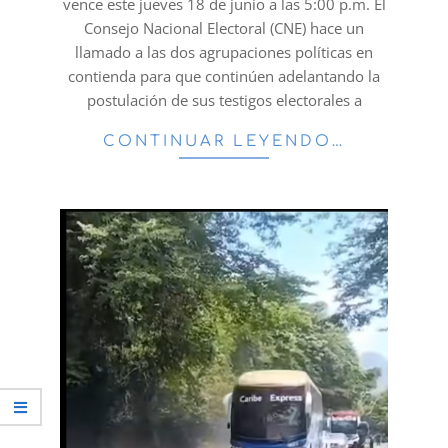
vence este jueves 18 de junio a las 5:00 p.m. El
Consejo Nacional Electoral (CNE) hace un
llamado a las dos agrupaciones políticas en
contienda para que continúen adelantando la
postulación de sus testigos electorales a
CONTINUAR LEYENDO…