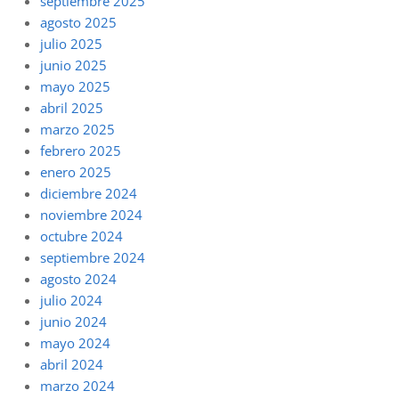
septiembre 2025
agosto 2025
julio 2025
junio 2025
mayo 2025
abril 2025
marzo 2025
febrero 2025
enero 2025
diciembre 2024
noviembre 2024
octubre 2024
septiembre 2024
agosto 2024
julio 2024
junio 2024
mayo 2024
abril 2024
marzo 2024