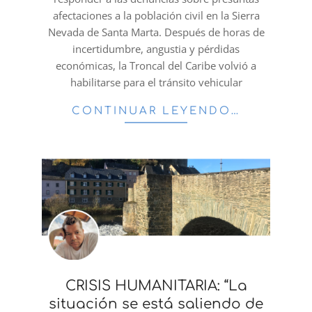
afectaciones a la población civil en la Sierra
Nevada de Santa Marta. Después de horas de
incertidumbre, angustia y pérdidas
económicas, la Troncal del Caribe volvió a
habilitarse para el tránsito vehicular
CONTINUAR LEYENDO…
CRISIS HUMANITARIA: “La
situación se está saliendo de