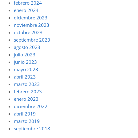
febrero 2024
enero 2024
diciembre 2023
noviembre 2023
octubre 2023
septiembre 2023
agosto 2023
julio 2023
junio 2023
mayo 2023
abril 2023
marzo 2023
febrero 2023
enero 2023
diciembre 2022
abril 2019
marzo 2019
septiembre 2018