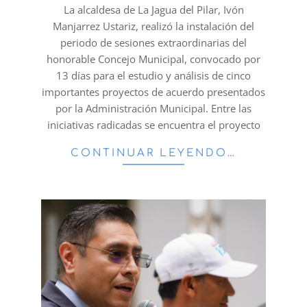
16
La alcaldesa de La Jagua del Pilar, Ivón
Manjarrez Ustariz, realizó la instalación del
periodo de sesiones extraordinarias del
honorable Concejo Municipal, convocado por
13 días para el estudio y análisis de cinco
importantes proyectos de acuerdo presentados
por la Administración Municipal. Entre las
iniciativas radicadas se encuentra el proyecto
CONTINUAR LEYENDO…