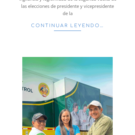
las elecciones de presidente y vicepresidente
de la
CONTINUAR LEYENDO…