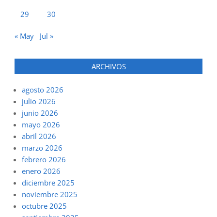
29
30
« May
Jul »
ARCHIVOS
agosto 2026
julio 2026
junio 2026
mayo 2026
abril 2026
marzo 2026
febrero 2026
enero 2026
diciembre 2025
noviembre 2025
octubre 2025