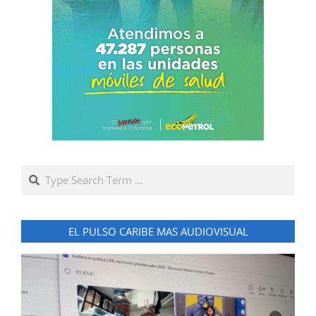
Search
EL PULSO CARIBE MAS AUDIOVISUAL