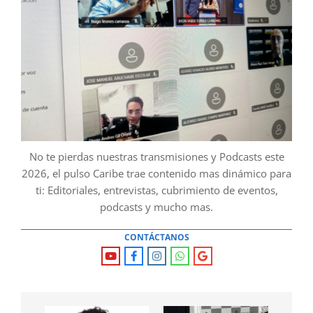
No te pierdas nuestras transmisiones y Podcasts este
2026, el pulso Caribe trae contenido mas dinámico para
ti: Editoriales, entrevistas, cubrimiento de eventos,
podcasts y mucho mas.
CONTÁCTANOS