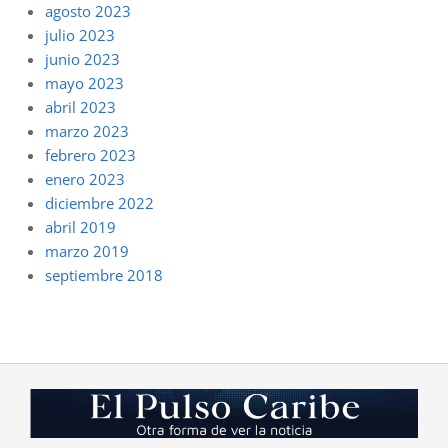
agosto 2023
julio 2023
junio 2023
mayo 2023
abril 2023
marzo 2023
febrero 2023
enero 2023
diciembre 2022
abril 2019
marzo 2019
septiembre 2018