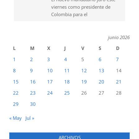
viernes como presidente de
Colombia para el
junio 2026
L
M
X
J
V
S
D
1
2
3
4
5
6
7
8
9
10
11
12
13
14
15
16
17
18
19
20
21
22
23
24
25
26
27
28
29
30
« May
Jul »
ARCHIVOS