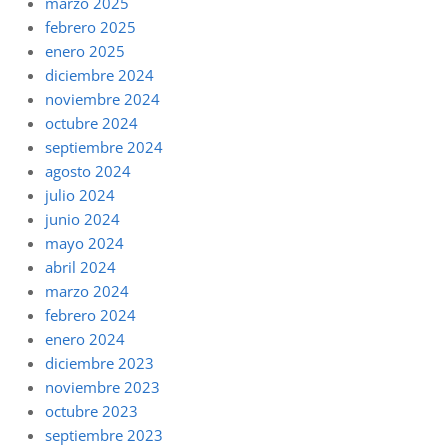
marzo 2025
febrero 2025
enero 2025
diciembre 2024
noviembre 2024
octubre 2024
septiembre 2024
agosto 2024
julio 2024
junio 2024
mayo 2024
abril 2024
marzo 2024
febrero 2024
enero 2024
diciembre 2023
noviembre 2023
octubre 2023
septiembre 2023