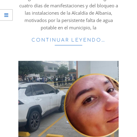
cuatro días de manifestaciones y del bloqueo a
las instalaciones de la Alcaldía de Albania,
motivados por la persistente falta de agua
potable en el municipio, la
CONTINUAR LEYENDO…