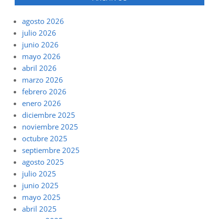
agosto 2026
julio 2026
junio 2026
mayo 2026
abril 2026
marzo 2026
febrero 2026
enero 2026
diciembre 2025
noviembre 2025
octubre 2025
septiembre 2025
agosto 2025
julio 2025
junio 2025
mayo 2025
abril 2025