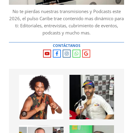
No te pierdas nuestras transmisiones y Podcasts este
2026, el pulso Caribe trae contenido mas dinámico para
ti: Editoriales, entrevistas, cubrimiento de eventos,
podcasts y mucho mas.
CONTÁCTANOS