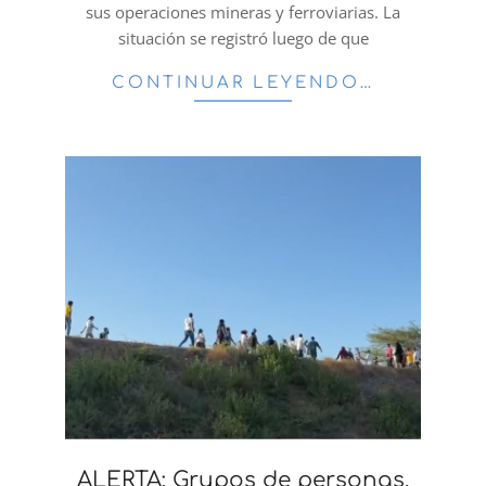
sus operaciones mineras y ferroviarias. La
situación se registró luego de que
CONTINUAR LEYENDO…
ALERTA: Grupos de personas,