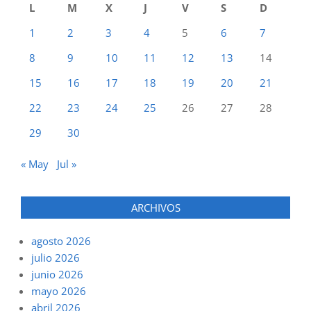
L
M
X
J
V
S
D
1
2
3
4
5
6
7
8
9
10
11
12
13
14
15
16
17
18
19
20
21
22
23
24
25
26
27
28
29
30
« May
Jul »
ARCHIVOS
agosto 2026
julio 2026
junio 2026
mayo 2026
abril 2026