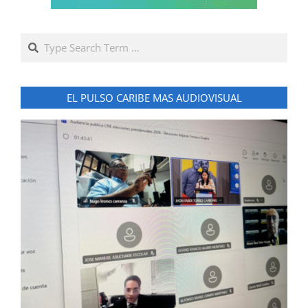
Search
EL PULSO CARIBE MAS AUDIOVISUAL