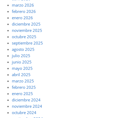
marzo 2026
febrero 2026
enero 2026
diciembre 2025
noviembre 2025
octubre 2025
septiembre 2025
agosto 2025
julio 2025
junio 2025
mayo 2025
abril 2025
marzo 2025
febrero 2025
enero 2025
diciembre 2024
noviembre 2024
octubre 2024