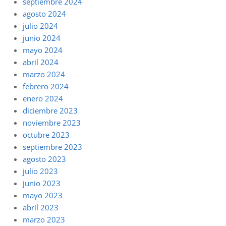
septiembre 2024
agosto 2024
julio 2024
junio 2024
mayo 2024
abril 2024
marzo 2024
febrero 2024
enero 2024
diciembre 2023
noviembre 2023
octubre 2023
septiembre 2023
agosto 2023
julio 2023
junio 2023
mayo 2023
abril 2023
marzo 2023