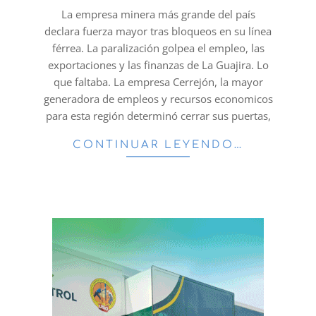
01
La empresa minera más grande del país
declara fuerza mayor tras bloqueos en su línea
férrea. La paralización golpea el empleo, las
exportaciones y las finanzas de La Guajira. Lo
que faltaba. La empresa Cerrejón, la mayor
generadora de empleos y recursos economicos
para esta región determinó cerrar sus puertas,
CONTINUAR LEYENDO…