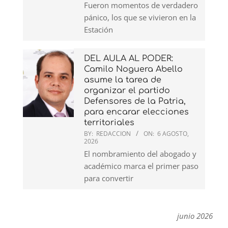
Fueron momentos de verdadero
pánico, los que se vivieron en la
Estación
DEL AULA AL PODER:
Camilo Noguera Abello
asume la tarea de
organizar el partido
Defensores de la Patria,
para encarar elecciones
territoriales
BY:
REDACCION
ON:
6 AGOSTO,
2026
El nombramiento del abogado y
académico marca el primer paso
para convertir
junio 2026