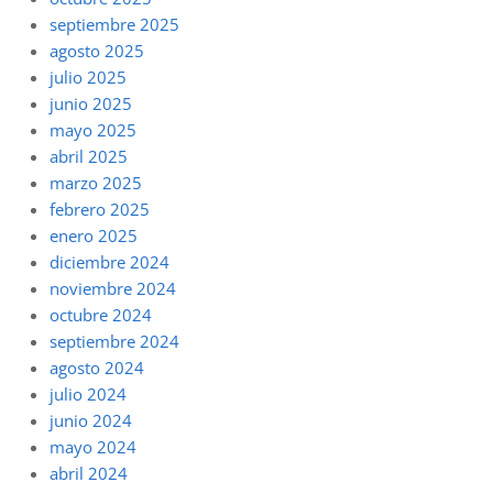
septiembre 2025
agosto 2025
julio 2025
junio 2025
mayo 2025
abril 2025
marzo 2025
febrero 2025
enero 2025
diciembre 2024
noviembre 2024
octubre 2024
septiembre 2024
agosto 2024
julio 2024
junio 2024
mayo 2024
abril 2024