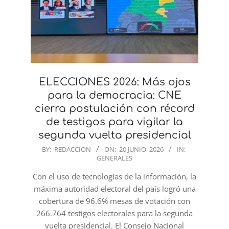
ELECCIONES 2026: Más ojos
para la democracia: CNE
cierra postulación con récord
de testigos para vigilar la
segunda vuelta presidencial
2026-
BY:
REDACCION
ON:
20 JUNIO, 2026
IN:
GENERALES
06-
20
Con el uso de tecnologías de la información, la
máxima autoridad electoral del país logró una
cobertura de 96.6% mesas de votación con
266.764 testigos electorales para la segunda
vuelta presidencial. El Consejo Nacional