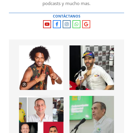
podcasts y mucho mas.
CONTÁCTANOS