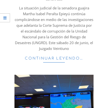
06-
20
La situación judicial de la senadora guajira
Martha Isabel Peralta Epieyú continúa
complicándose en medio de las investigaciones
que adelanta la Corte Suprema de Justicia por
el escándalo de corrupción de la Unidad
Nacional para la Gestión del Riesgo de
Desastres (UNGRD). Este sábado 20 de junio, el
Juzgado Veintiuno
CONTINUAR LEYENDO…