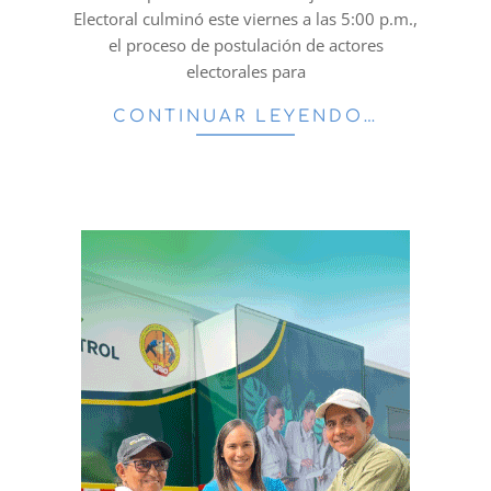
Electoral culminó este viernes a las 5:00 p.m.,
el proceso de postulación de actores
electorales para
CONTINUAR LEYENDO…