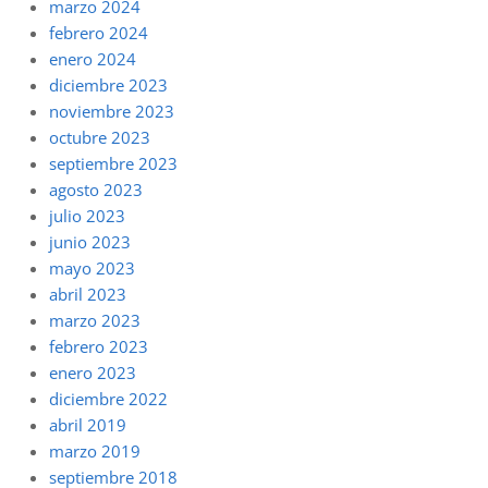
marzo 2024
febrero 2024
enero 2024
diciembre 2023
noviembre 2023
octubre 2023
septiembre 2023
agosto 2023
julio 2023
junio 2023
mayo 2023
abril 2023
marzo 2023
febrero 2023
enero 2023
diciembre 2022
abril 2019
marzo 2019
septiembre 2018