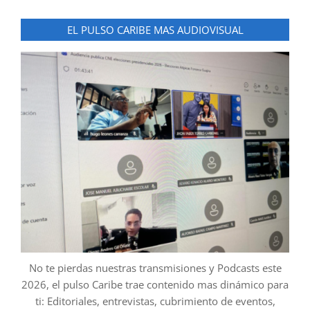
EL PULSO CARIBE MAS AUDIOVISUAL
No te pierdas nuestras transmisiones y Podcasts este
2026, el pulso Caribe trae contenido mas dinámico para
ti: Editoriales, entrevistas, cubrimiento de eventos,