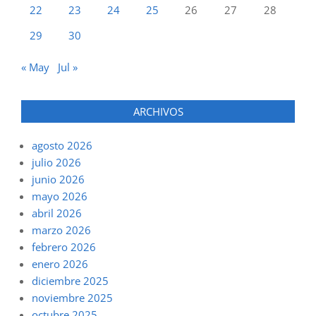
22
23
24
25
26
27
28
29
30
« May
Jul »
ARCHIVOS
agosto 2026
julio 2026
junio 2026
mayo 2026
abril 2026
marzo 2026
febrero 2026
enero 2026
diciembre 2025
noviembre 2025
octubre 2025