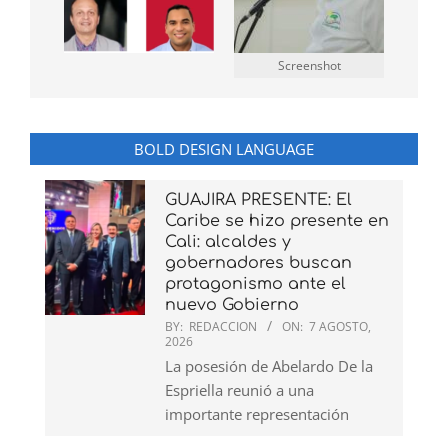
Screenshot
BOLD DESIGN LANGUAGE
GUAJIRA PRESENTE: El
Caribe se hizo presente en
Cali: alcaldes y
gobernadores buscan
protagonismo ante el
nuevo Gobierno
BY:
REDACCION
ON:
7 AGOSTO,
2026
La posesión de Abelardo De la
Espriella reunió a una
importante representación