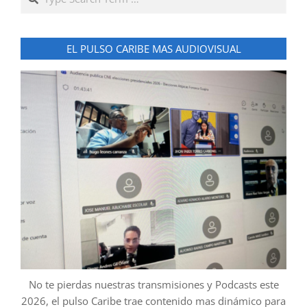
EL PULSO CARIBE MAS AUDIOVISUAL
No te pierdas nuestras transmisiones y Podcasts este
2026, el pulso Caribe trae contenido mas dinámico para