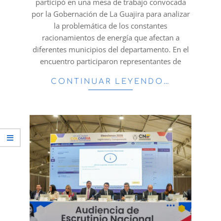
participó en una mesa de trabajo convocada
por la Gobernación de La Guajira para analizar
la problemática de los constantes
racionamientos de energía que afectan a
diferentes municipios del departamento. En el
encuentro participaron representantes de
CONTINUAR LEYENDO…