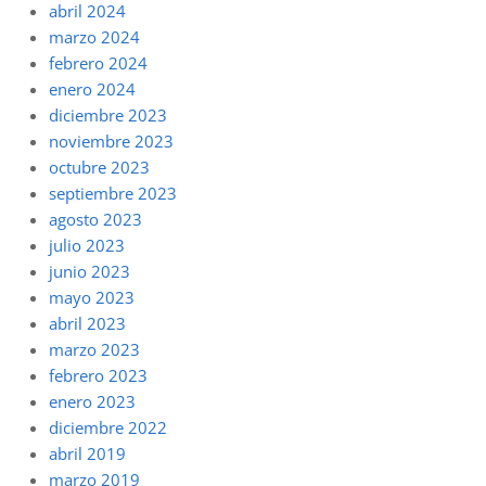
abril 2024
marzo 2024
febrero 2024
enero 2024
diciembre 2023
noviembre 2023
octubre 2023
septiembre 2023
agosto 2023
julio 2023
junio 2023
mayo 2023
abril 2023
marzo 2023
febrero 2023
enero 2023
diciembre 2022
abril 2019
marzo 2019