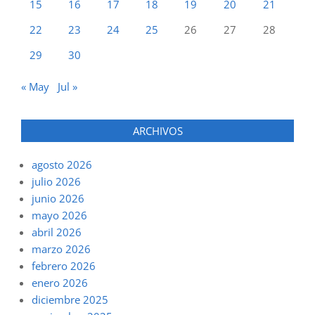
15
16
17
18
19
20
21
22
23
24
25
26
27
28
29
30
« May
Jul »
ARCHIVOS
agosto 2026
julio 2026
junio 2026
mayo 2026
abril 2026
marzo 2026
febrero 2026
enero 2026
diciembre 2025