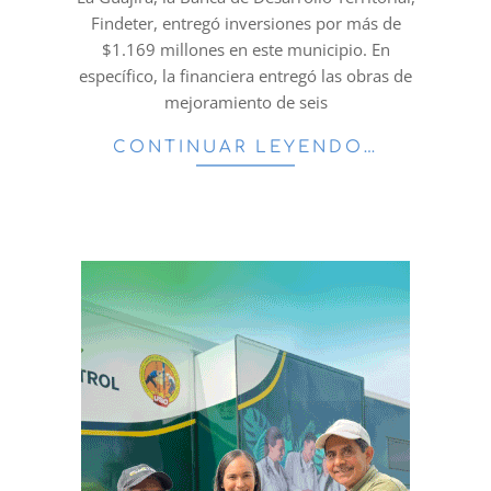
Findeter, entregó inversiones por más de
$1.169 millones en este municipio. En
específico, la financiera entregó las obras de
mejoramiento de seis
CONTINUAR LEYENDO…