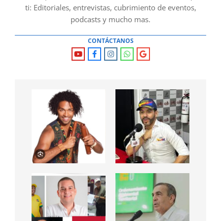
ti: Editoriales, entrevistas, cubrimiento de eventos,
podcasts y mucho mas.
CONTÁCTANOS