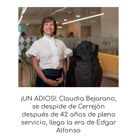
¡UN ADIOS!: Claudia Bejarano,
se despide de Cerrejón
después de 42 años de pleno
servicio, llega la era de Edgar
Alfonso