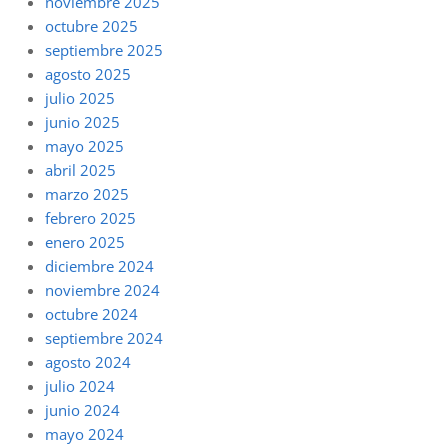
noviembre 2025
octubre 2025
septiembre 2025
agosto 2025
julio 2025
junio 2025
mayo 2025
abril 2025
marzo 2025
febrero 2025
enero 2025
diciembre 2024
noviembre 2024
octubre 2024
septiembre 2024
agosto 2024
julio 2024
junio 2024
mayo 2024