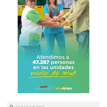
Search