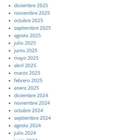
diciembre 2025
noviembre 2025
octubre 2025
septiembre 2025
agosto 2025
julio 2025
junio 2025
mayo 2025
abril 2025
marzo 2025
febrero 2025
enero 2025
diciembre 2024
noviembre 2024
octubre 2024
septiembre 2024
agosto 2024
julio 2024