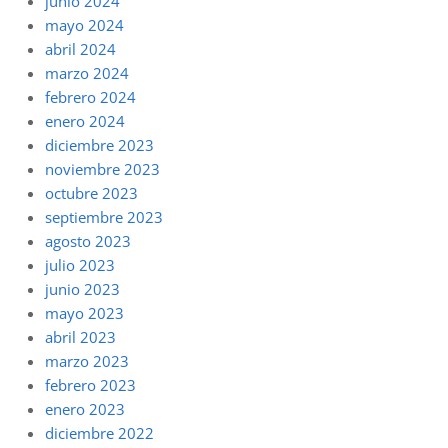
junio 2024
mayo 2024
abril 2024
marzo 2024
febrero 2024
enero 2024
diciembre 2023
noviembre 2023
octubre 2023
septiembre 2023
agosto 2023
julio 2023
junio 2023
mayo 2023
abril 2023
marzo 2023
febrero 2023
enero 2023
diciembre 2022