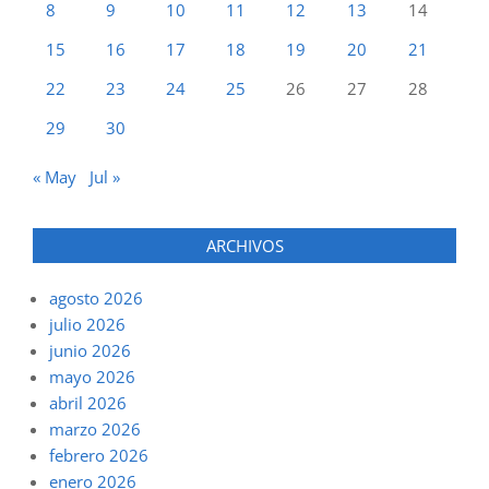
8
9
10
11
12
13
14
15
16
17
18
19
20
21
22
23
24
25
26
27
28
29
30
« May
Jul »
ARCHIVOS
agosto 2026
julio 2026
junio 2026
mayo 2026
abril 2026
marzo 2026
febrero 2026
enero 2026