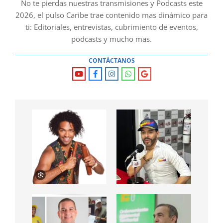
No te pierdas nuestras transmisiones y Podcasts este
2026, el pulso Caribe trae contenido mas dinámico para
ti: Editoriales, entrevistas, cubrimiento de eventos,
podcasts y mucho mas.
CONTÁCTANOS