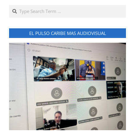
Search
EL PULSO CARIBE MAS AUDIOVISUAL