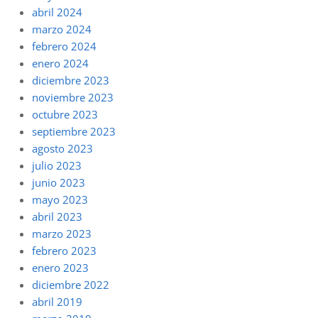
abril 2024
marzo 2024
febrero 2024
enero 2024
diciembre 2023
noviembre 2023
octubre 2023
septiembre 2023
agosto 2023
julio 2023
junio 2023
mayo 2023
abril 2023
marzo 2023
febrero 2023
enero 2023
diciembre 2022
abril 2019