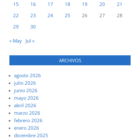
15
16
17
18
19
20
21
22
23
24
25
26
27
28
29
30
« May
Jul »
ARCHIVOS
agosto 2026
julio 2026
junio 2026
mayo 2026
abril 2026
marzo 2026
febrero 2026
enero 2026
diciembre 2025