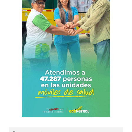
Search