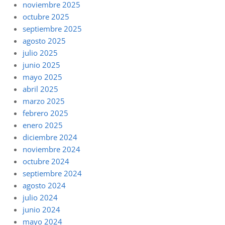
noviembre 2025
octubre 2025
septiembre 2025
agosto 2025
julio 2025
junio 2025
mayo 2025
abril 2025
marzo 2025
febrero 2025
enero 2025
diciembre 2024
noviembre 2024
octubre 2024
septiembre 2024
agosto 2024
julio 2024
junio 2024
mayo 2024