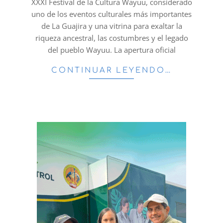
XXXI Festival de la Cultura Wayuu, considerado
uno de los eventos culturales más importantes
de La Guajira y una vitrina para exaltar la
riqueza ancestral, las costumbres y el legado
del pueblo Wayuu. La apertura oficial
CONTINUAR LEYENDO…