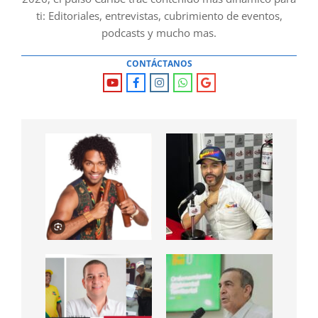
ti: Editoriales, entrevistas, cubrimiento de eventos,
podcasts y mucho mas.
CONTÁCTANOS