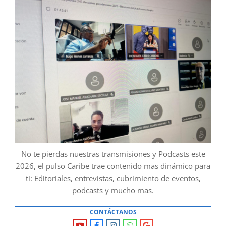
No te pierdas nuestras transmisiones y Podcasts este
2026, el pulso Caribe trae contenido mas dinámico para
ti: Editoriales, entrevistas, cubrimiento de eventos,
podcasts y mucho mas.
CONTÁCTANOS