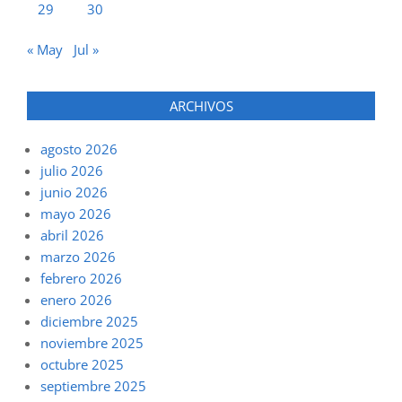
29
30
« May
Jul »
ARCHIVOS
agosto 2026
julio 2026
junio 2026
mayo 2026
abril 2026
marzo 2026
febrero 2026
enero 2026
diciembre 2025
noviembre 2025
octubre 2025
septiembre 2025