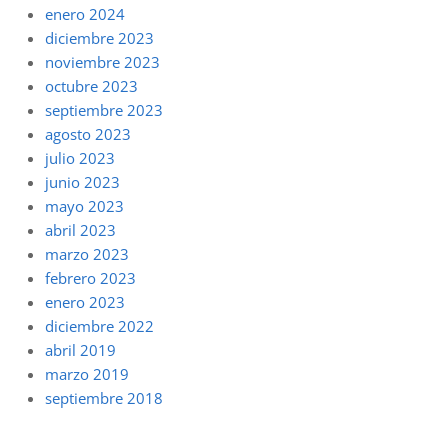
enero 2024
diciembre 2023
noviembre 2023
octubre 2023
septiembre 2023
agosto 2023
julio 2023
junio 2023
mayo 2023
abril 2023
marzo 2023
febrero 2023
enero 2023
diciembre 2022
abril 2019
marzo 2019
septiembre 2018