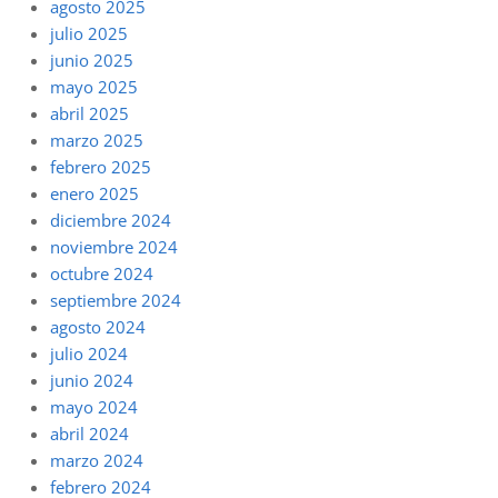
agosto 2025
julio 2025
junio 2025
mayo 2025
abril 2025
marzo 2025
febrero 2025
enero 2025
diciembre 2024
noviembre 2024
octubre 2024
septiembre 2024
agosto 2024
julio 2024
junio 2024
mayo 2024
abril 2024
marzo 2024
febrero 2024