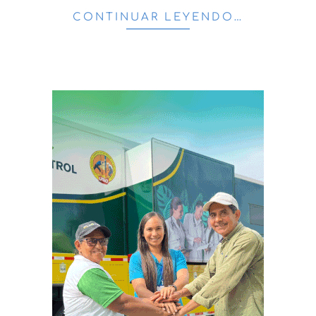
CONTINUAR LEYENDO…