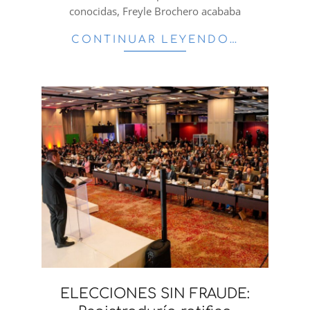
conocidas, Freyle Brochero acababa
CONTINUAR LEYENDO…
ELECCIONES SIN FRAUDE: