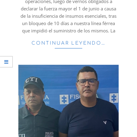
operaciones, luego de vernos obligados a
declarar la fuerza mayor el 1 de junio a causa
de la insuficiencia de insumos esenciales, tras
un bloqueo de 10 días a nuestra línea férrea
que impidió el suministro de los mismos. La
CONTINUAR LEYENDO…