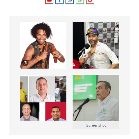
Screenshot