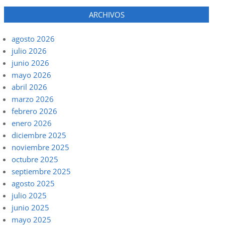
ARCHIVOS
agosto 2026
julio 2026
junio 2026
mayo 2026
abril 2026
marzo 2026
febrero 2026
enero 2026
diciembre 2025
noviembre 2025
octubre 2025
septiembre 2025
agosto 2025
julio 2025
junio 2025
mayo 2025