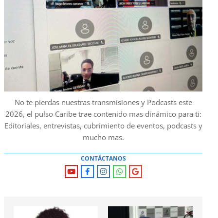
No te pierdas nuestras transmisiones y Podcasts este
2026, el pulso Caribe trae contenido mas dinámico para ti:
Editoriales, entrevistas, cubrimiento de eventos, podcasts y
mucho mas.
CONTÁCTANOS