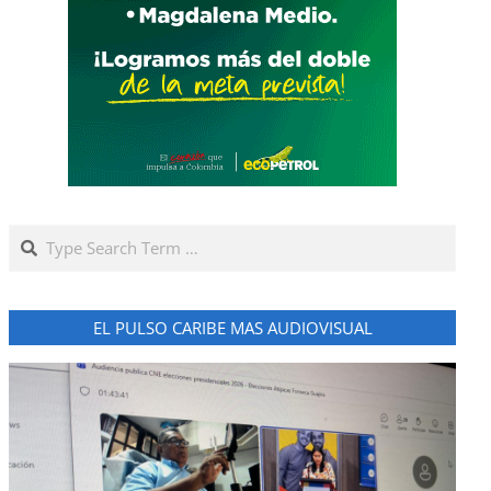
Search
EL PULSO CARIBE MAS AUDIOVISUAL