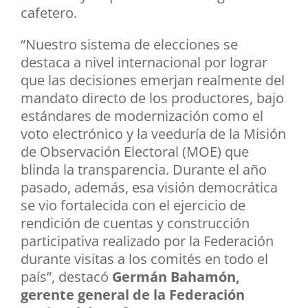
cafetero.
“Nuestro sistema de elecciones se
destaca a nivel internacional por lograr
que las decisiones emerjan realmente del
mandato directo de los productores, bajo
estándares de modernización como el
voto electrónico y la veeduría de la Misión
de Observación Electoral (MOE) que
blinda la transparencia. Durante el año
pasado, además, esa visión democrática
se vio fortalecida con el ejercicio de
rendición de cuentas y construcción
participativa realizado por la Federación
durante visitas a los comités en todo el
país”, destacó
Germán Bahamón,
gerente general de la Federación