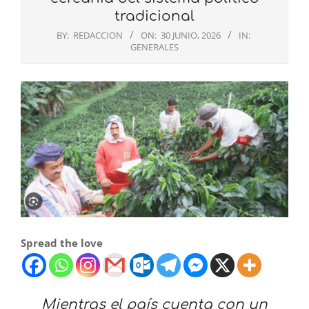
tradicional
BY:
REDACCION
ON:
30 JUNIO, 2026
IN:
GENERALES
Spread the love
Mientras el país cuenta con un