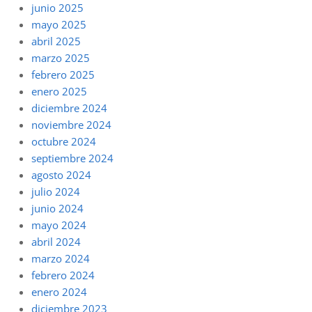
junio 2025
mayo 2025
abril 2025
marzo 2025
febrero 2025
enero 2025
diciembre 2024
noviembre 2024
octubre 2024
septiembre 2024
agosto 2024
julio 2024
junio 2024
mayo 2024
abril 2024
marzo 2024
febrero 2024
enero 2024
diciembre 2023