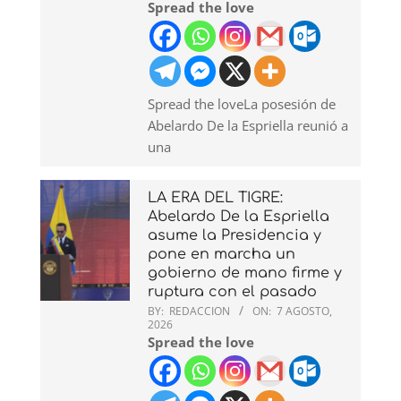
Spread the love
Spread the loveLa posesión de
Abelardo De la Espriella reunió a
una
LA ERA DEL TIGRE:
Abelardo De la Espriella
asume la Presidencia y
pone en marcha un
gobierno de mano firme y
ruptura con el pasado
BY:
REDACCION
ON:
7 AGOSTO,
2026
Spread the love