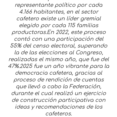
representante político por cada
4.166 habitantes, en el sector
cafetero existe un líder gremial
elegido por cada 115 familias
productoras.En 2022, este proceso
contó con una participación del
55% del censo electoral, superando
la de las elecciones al Congreso,
realizadas el mismo año, que fue del
47%.2025 fue un año vibrante para la
democracia cafetera, gracias al
proceso de rendición de cuentas
que llevó a cabo la Federación,
durante el cual realizó un ejercicio
de construcción participativa con
ideas y recomendaciones de los
cafeteros.