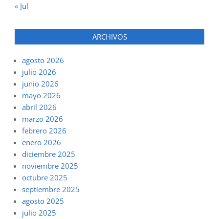
« Jul
ARCHIVOS
agosto 2026
julio 2026
junio 2026
mayo 2026
abril 2026
marzo 2026
febrero 2026
enero 2026
diciembre 2025
noviembre 2025
octubre 2025
septiembre 2025
agosto 2025
julio 2025