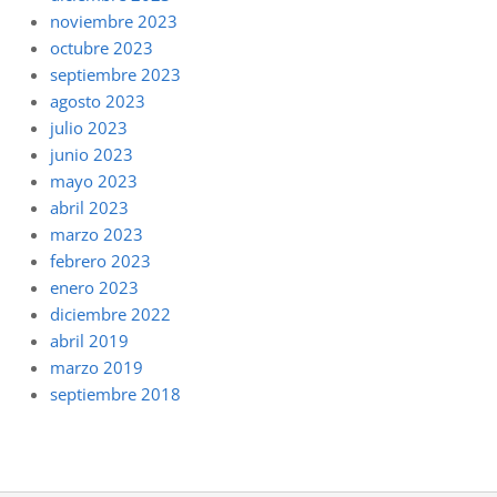
noviembre 2023
octubre 2023
septiembre 2023
agosto 2023
julio 2023
junio 2023
mayo 2023
abril 2023
marzo 2023
febrero 2023
enero 2023
diciembre 2022
abril 2019
marzo 2019
septiembre 2018