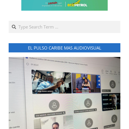
Search
EL PULSO CARIBE MAS AUDIOVISUAL