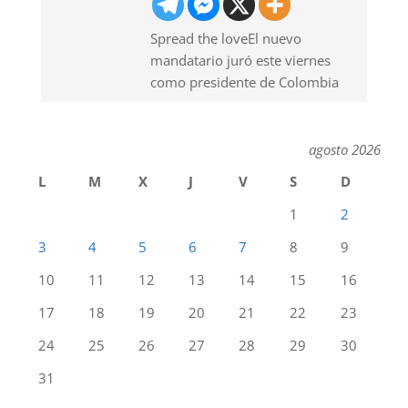
Spread the loveEl nuevo
mandatario juró este viernes
como presidente de Colombia
agosto 2026
L
M
X
J
V
S
D
1
2
3
4
5
6
7
8
9
10
11
12
13
14
15
16
17
18
19
20
21
22
23
24
25
26
27
28
29
30
31