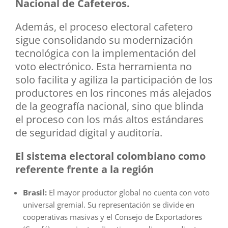
Nacional de Cafeteros.
Además, el proceso electoral cafetero
sigue consolidando su modernización
tecnológica con la implementación del
voto electrónico. Esta herramienta no
solo facilita y agiliza la participación de los
productores en los rincones más alejados
de la geografía nacional, sino que blinda
el proceso con los más altos estándares
de seguridad digital y auditoría.
El sistema electoral colombiano como
referente frente a la región
Brasil:
El mayor productor global no cuenta con voto
universal gremial. Su representación se divide en
cooperativas masivas y el Consejo de Exportadores