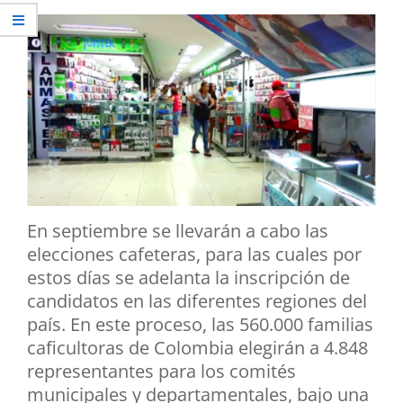
En septiembre se llevarán a cabo las
elecciones cafeteras, para las cuales por
estos días se adelanta la inscripción de
candidatos en las diferentes regiones del
país. En este proceso, las 560.000 familias
caficultoras de Colombia elegirán a 4.848
representantes para los comités
municipales y departamentales, bajo una