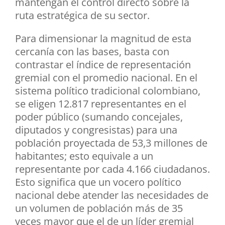
mantengan el control directo sobre la
ruta estratégica de su sector.
Para dimensionar la magnitud de esta
cercanía con las bases, basta con
contrastar el índice de representación
gremial con el promedio nacional. En el
sistema político tradicional colombiano,
se eligen 12.817 representantes en el
poder público (sumando concejales,
diputados y congresistas) para una
población proyectada de 53,3 millones de
habitantes; esto equivale a un
representante por cada 4.166 ciudadanos.
Esto significa que un vocero político
nacional debe atender las necesidades de
un volumen de población más de 35
veces mayor que el de un líder gremial