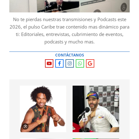
No te pierdas nuestras transmisiones y Podcasts este
2026, el pulso Caribe trae contenido mas dinámico para
ti: Editoriales, entrevistas, cubrimiento de eventos,
podcasts y mucho mas.
CONTÁCTANOS