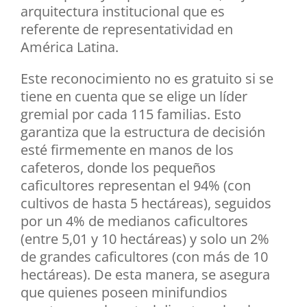
arquitectura institucional que es
referente de representatividad en
América Latina.
Este reconocimiento no es gratuito si se
tiene en cuenta que se elige un líder
gremial por cada 115 familias. Esto
garantiza que la estructura de decisión
esté firmemente en manos de los
cafeteros, donde los pequeños
caficultores representan el 94% (con
cultivos de hasta 5 hectáreas), seguidos
por un 4% de medianos caficultores
(entre 5,01 y 10 hectáreas) y solo un 2%
de grandes caficultores (con más de 10
hectáreas). De esta manera, se asegura
que quienes poseen minifundios