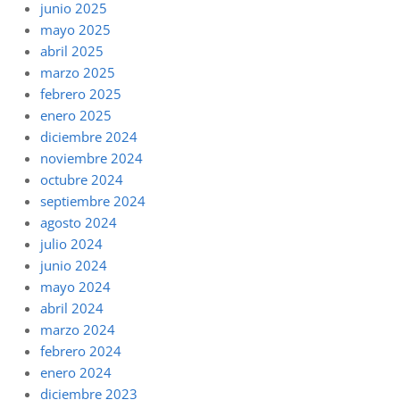
junio 2025
mayo 2025
abril 2025
marzo 2025
febrero 2025
enero 2025
diciembre 2024
noviembre 2024
octubre 2024
septiembre 2024
agosto 2024
julio 2024
junio 2024
mayo 2024
abril 2024
marzo 2024
febrero 2024
enero 2024
diciembre 2023