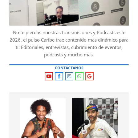
No te pierdas nuestras transmisiones y Podcasts este
2026, el pulso Caribe trae contenido mas dinámico para
ti: Editoriales, entrevistas, cubrimiento de eventos,
podcasts y mucho mas.
CONTÁCTANOS