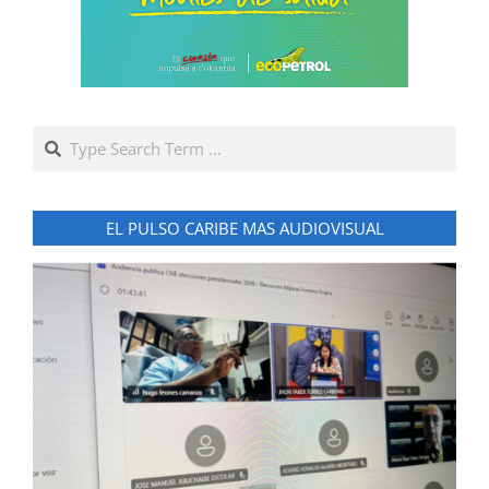
Search
EL PULSO CARIBE MAS AUDIOVISUAL