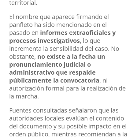
territorial.
El nombre que aparece firmando el
panfleto ha sido mencionado en el
pasado en
informes extraoficiales y
procesos investigativos
, lo que
incrementa la sensibilidad del caso. No
obstante,
no existe a la fecha un
pronunciamiento judicial o
administrativo que respalde
públicamente la convocatoria
, ni
autorización formal para la realización de
la marcha.
Fuentes consultadas señalaron que las
autoridades locales evalúan el contenido
del documento y su posible impacto en el
orden público, mientras recomiendan a la