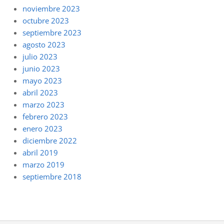
noviembre 2023
octubre 2023
septiembre 2023
agosto 2023
julio 2023
junio 2023
mayo 2023
abril 2023
marzo 2023
febrero 2023
enero 2023
diciembre 2022
abril 2019
marzo 2019
septiembre 2018