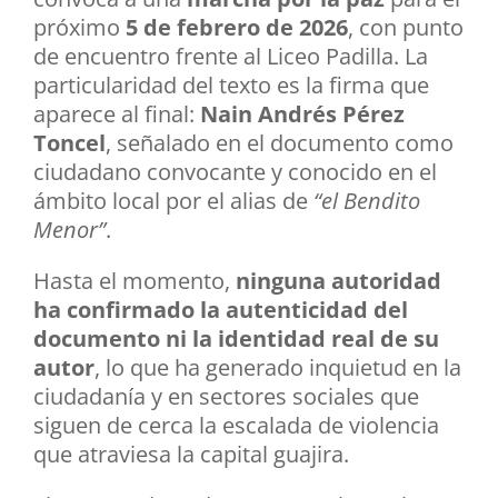
próximo
5 de febrero de 2026
, con punto
de encuentro frente al Liceo Padilla. La
particularidad del texto es la firma que
aparece al final:
Nain Andrés Pérez
Toncel
, señalado en el documento como
ciudadano convocante y conocido en el
ámbito local por el alias de
“el Bendito
Menor”
.
Hasta el momento,
ninguna autoridad
ha confirmado la autenticidad del
documento ni la identidad real de su
autor
, lo que ha generado inquietud en la
ciudadanía y en sectores sociales que
siguen de cerca la escalada de violencia
que atraviesa la capital guajira.