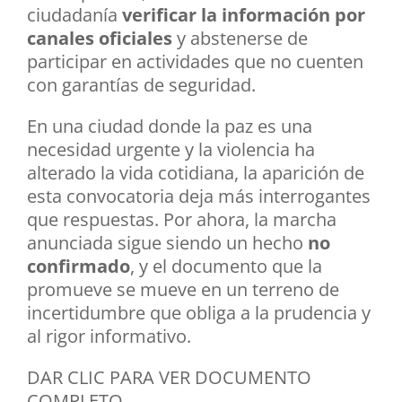
ciudadanía
verificar la información por
canales oficiales
y abstenerse de
participar en actividades que no cuenten
con garantías de seguridad.
En una ciudad donde la paz es una
necesidad urgente y la violencia ha
alterado la vida cotidiana, la aparición de
esta convocatoria deja más interrogantes
que respuestas. Por ahora, la marcha
anunciada sigue siendo un hecho
no
confirmado
, y el documento que la
promueve se mueve en un terreno de
incertidumbre que obliga a la prudencia y
al rigor informativo.
DAR CLIC PARA VER DOCUMENTO
COMPLETO