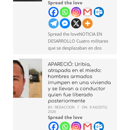
Spread the love
Spread the loveNOTICIA EN
DESARROLLO Cuatro militares
que se desplazaban en dos
APARECIÓ: Uribia,
atrapada en el miedo:
hombres armados
irrumpen en una vivienda
y se llevan a conductor
quien fue liberado
posteriormente
BY:
REDACCION
ON:
9 AGOSTO,
2026
Spread the love