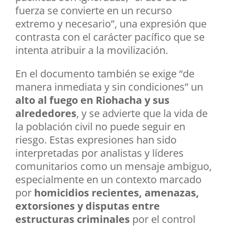
fuerza se convierte en un recurso
extremo y necesario”, una expresión que
contrasta con el carácter pacífico que se
intenta atribuir a la movilización.
En el documento también se exige “de
manera inmediata y sin condiciones” un
alto al fuego en Riohacha y sus
alrededores
, y se advierte que la vida de
la población civil no puede seguir en
riesgo. Estas expresiones han sido
interpretadas por analistas y líderes
comunitarios como un mensaje ambiguo,
especialmente en un contexto marcado
por
homicidios recientes, amenazas,
extorsiones y disputas entre
estructuras criminales
por el control