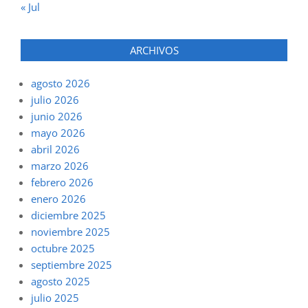
« Jul
ARCHIVOS
agosto 2026
julio 2026
junio 2026
mayo 2026
abril 2026
marzo 2026
febrero 2026
enero 2026
diciembre 2025
noviembre 2025
octubre 2025
septiembre 2025
agosto 2025
julio 2025