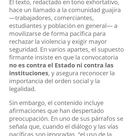
El texto, redactado en tono exhortativo,
hace un llamado a la comunidad guajira
—trabajadores, comerciantes,
estudiantes y población en general— a
movilizarse de forma pacífica para
rechazar la violencia y exigir mayor
seguridad. En varios apartes, el supuesto
firmante insiste en que la convocatoria
no es contra el Estado ni contra las
instituciones
, y asegura reconocer la
importancia del orden social y la
legalidad.
Sin embargo, el contenido incluye
afirmaciones que han despertado
preocupación. En uno de sus párrafos se
señala que, cuando el diálogo y las vías
pacíficas son ignoradas, “el uso de la