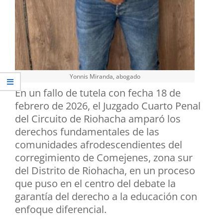
Yonnis Miranda, abogado
En un fallo de tutela con fecha 18 de
febrero de 2026, el Juzgado Cuarto Penal
del Circuito de Riohacha amparó los
derechos fundamentales de las
comunidades afrodescendientes del
corregimiento de Comejenes, zona sur
del Distrito de Riohacha, en un proceso
que puso en el centro del debate la
garantía del derecho a la educación con
enfoque diferencial.