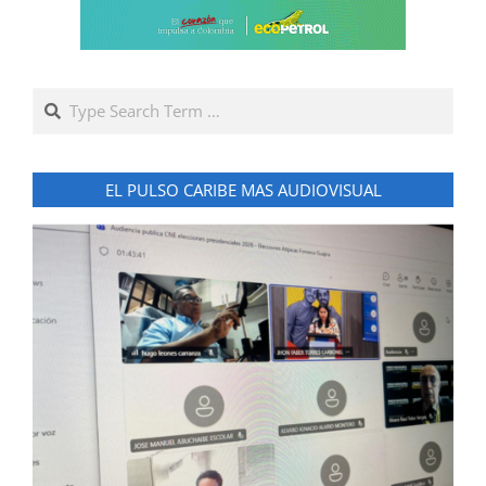
Search
EL PULSO CARIBE MAS AUDIOVISUAL