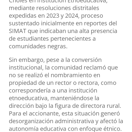
Choles en Institución Etnoeducativa,
mediante resoluciones distritales
expedidas en 2023 y 2024, proceso
sustentado inicialmente en reportes del
SIMAT que indicaban una alta presencia
de estudiantes pertenecientes a
comunidades negras.
Sin embargo, pese a la conversión
institucional, la comunidad reclamó que
no se realizó el nombramiento en
propiedad de un rector o rectora, como
correspondería a una institución
etnoeducativa, manteniéndose la
dirección bajo la figura de directora rural.
Para el accionante, esta situación generó
desorganización administrativa y afectó la
autonomía educativa con enfoque étnico.