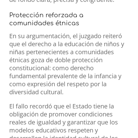
Protección reforzada a
comunidades étnicas
En su argumentación, el juzgado reiteró
que el derecho a la educación de niños y
niñas pertenecientes a comunidades
étnicas goza de doble protección
constitucional: como derecho
fundamental prevalente de la infancia y
como expresión del respeto por la
diversidad cultural.
El fallo recordó que el Estado tiene la
obligación de promover condiciones
reales de igualdad y garantizar que los
modelos educativos respeten y