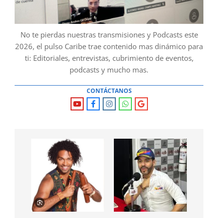
No te pierdas nuestras transmisiones y Podcasts este
2026, el pulso Caribe trae contenido mas dinámico para
ti: Editoriales, entrevistas, cubrimiento de eventos,
podcasts y mucho mas.
CONTÁCTANOS