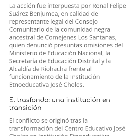
La acción fue interpuesta por Ronal Felipe
Suárez Benjumea, en calidad de
representante legal del Consejo
Comunitario de la comunidad negra
ancestral de Comejenes Los Santanas,
quien denunció presuntas omisiones del
Ministerio de Educación Nacional, la
Secretaría de Educación Distrital y la
Alcaldía de Riohacha frente al
funcionamiento de la Institución
Etnoeducativa José Choles.
El trasfondo: una institución en
transición
El conflicto se originó tras la
transformación del Centro Educativo José