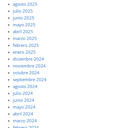
agosto 2025
julio 2025
junio 2025
mayo 2025
abril 2025
marzo 2025
febrero 2025
enero 2025
diciembre 2024
noviembre 2024
octubre 2024
septiembre 2024
agosto 2024
julio 2024
junio 2024
mayo 2024
abril 2024
marzo 2024
febrero 2024