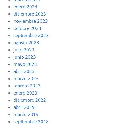
enero 2024
diciembre 2023
noviembre 2023
octubre 2023
septiembre 2023
agosto 2023
julio 2023
junio 2023
mayo 2023
abril 2023
marzo 2023
febrero 2023
enero 2023
diciembre 2022
abril 2019
marzo 2019
septiembre 2018