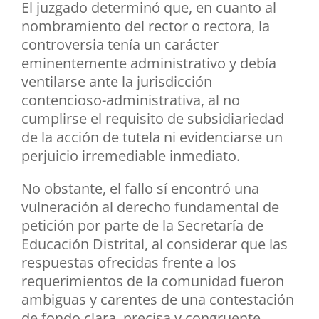
El juzgado determinó que, en cuanto al
nombramiento del rector o rectora, la
controversia tenía un carácter
eminentemente administrativo y debía
ventilarse ante la jurisdicción
contencioso-administrativa, al no
cumplirse el requisito de subsidiariedad
de la acción de tutela ni evidenciarse un
perjuicio irremediable inmediato.
No obstante, el fallo sí encontró una
vulneración al derecho fundamental de
petición por parte de la Secretaría de
Educación Distrital, al considerar que las
respuestas ofrecidas frente a los
requerimientos de la comunidad fueron
ambiguas y carentes de una contestación
de fondo clara, precisa y congruente.