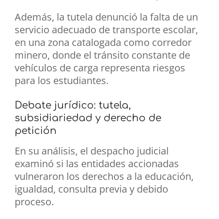
Además, la tutela denunció la falta de un
servicio adecuado de transporte escolar,
en una zona catalogada como corredor
minero, donde el tránsito constante de
vehículos de carga representa riesgos
para los estudiantes.
Debate jurídico: tutela,
subsidiariedad y derecho de
petición
En su análisis, el despacho judicial
examinó si las entidades accionadas
vulneraron los derechos a la educación,
igualdad, consulta previa y debido
proceso.