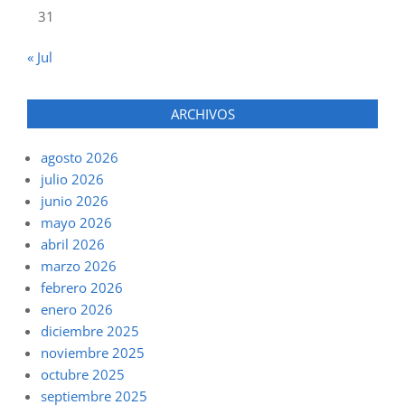
31
« Jul
ARCHIVOS
agosto 2026
julio 2026
junio 2026
mayo 2026
abril 2026
marzo 2026
febrero 2026
enero 2026
diciembre 2025
noviembre 2025
octubre 2025
septiembre 2025