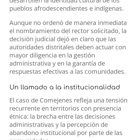
desarrollen la identidad cultural de los
pueblos afrodescendientes e indígenas.
Aunque no ordenó de manera inmediata
el nombramiento del rector solicitado, la
decisión judicial dejó en claro que las
autoridades distritales deben actuar con
mayor diligencia en la gestión
administrativa y en la garantía de
respuestas efectivas a las comunidades.
Un llamado a la institucionalidad
El caso de Comejenes refleja una tensión
recurrente en territorios con presencia
étnica: la brecha entre las decisiones
administrativas y la percepción de
abandono institucional por parte de las