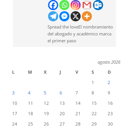
Spread the loveEl nombramiento
del abogado y académico marca
el primer paso
agosto 2026
L
M
X
J
V
S
D
1
2
3
4
5
6
7
8
9
10
11
12
13
14
15
16
17
18
19
20
21
22
23
24
25
26
27
28
29
30