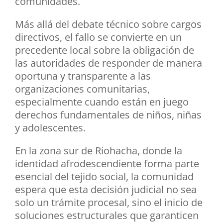
comunidades.
Más allá del debate técnico sobre cargos
directivos, el fallo se convierte en un
precedente local sobre la obligación de
las autoridades de responder de manera
oportuna y transparente a las
organizaciones comunitarias,
especialmente cuando están en juego
derechos fundamentales de niños, niñas
y adolescentes.
En la zona sur de Riohacha, donde la
identidad afrodescendiente forma parte
esencial del tejido social, la comunidad
espera que esta decisión judicial no sea
solo un trámite procesal, sino el inicio de
soluciones estructurales que garanticen