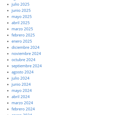
julio 2025
junio 2025
mayo 2025
abril 2025
marzo 2025
febrero 2025
enero 2025
diciembre 2024
noviembre 2024
octubre 2024
septiembre 2024
agosto 2024
julio 2024
junio 2024
mayo 2024
abril 2024
marzo 2024
febrero 2024