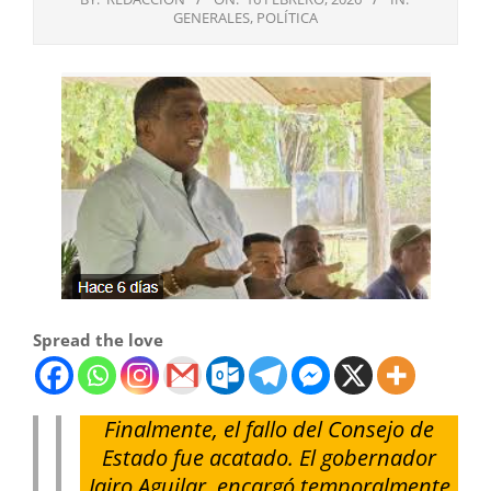
GENERALES
,
POLÍTICA
Spread the love
Finalmente, el fallo del Consejo de
Estado fue acatado. El gobernador
Jairo Aguilar, encargó temporalmente