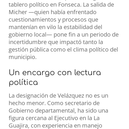
tablero político en Fonseca. La salida de
Micher —quien había enfrentado
cuestionamientos y procesos que
mantenían en vilo la estabilidad del
gobierno local— pone fin a un periodo de
incertidumbre que impactó tanto la
gestión pública como el clima político del
municipio.
Un encargo con lectura
política
La designación de Velázquez no es un
hecho menor. Como secretario de
Gobierno departamental, ha sido una
figura cercana al Ejecutivo en la La
Guajira, con experiencia en manejo