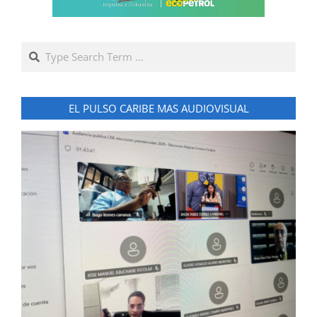
Search
EL PULSO CARIBE MAS AUDIOVISUAL