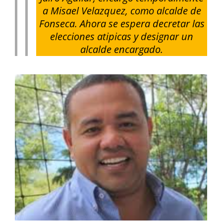
a Misael Velazquez, como alcalde de
Fonseca. Ahora se espera decretar las
elecciones atipicas y designar un
alcalde encargado.