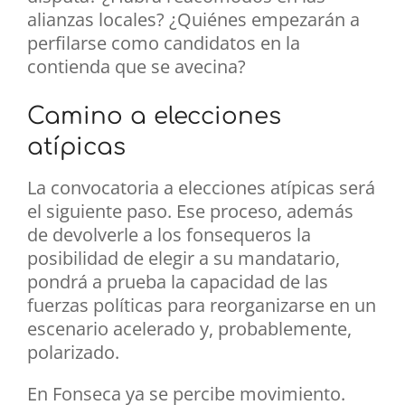
alianzas locales? ¿Quiénes empezarán a
perfilarse como candidatos en la
contienda que se avecina?
Camino a elecciones
atípicas
La convocatoria a elecciones atípicas será
el siguiente paso. Ese proceso, además
de devolverle a los fonsequeros la
posibilidad de elegir a su mandatario,
pondrá a prueba la capacidad de las
fuerzas políticas para reorganizarse en un
escenario acelerado y, probablemente,
polarizado.
En Fonseca ya se percibe movimiento.