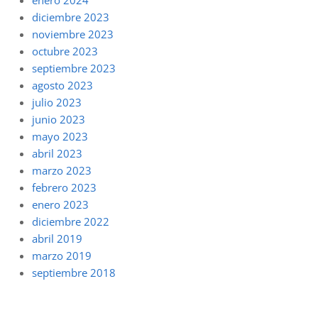
enero 2024
diciembre 2023
noviembre 2023
octubre 2023
septiembre 2023
agosto 2023
julio 2023
junio 2023
mayo 2023
abril 2023
marzo 2023
febrero 2023
enero 2023
diciembre 2022
abril 2019
marzo 2019
septiembre 2018