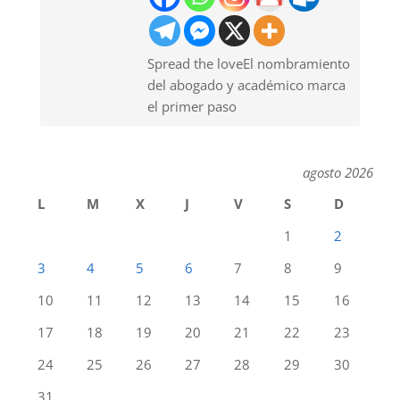
Spread the loveEl nombramiento
del abogado y académico marca
el primer paso
agosto 2026
L
M
X
J
V
S
D
1
2
3
4
5
6
7
8
9
10
11
12
13
14
15
16
17
18
19
20
21
22
23
24
25
26
27
28
29
30
31