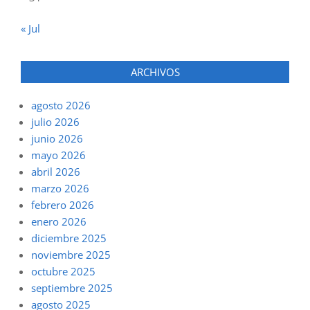
« Jul
ARCHIVOS
agosto 2026
julio 2026
junio 2026
mayo 2026
abril 2026
marzo 2026
febrero 2026
enero 2026
diciembre 2025
noviembre 2025
octubre 2025
septiembre 2025
agosto 2025