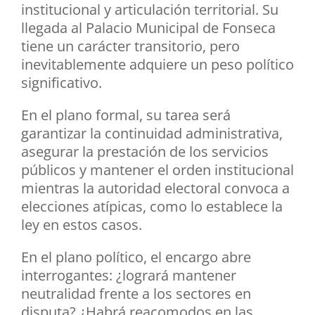
institucional y articulación territorial. Su
llegada al Palacio Municipal de Fonseca
tiene un carácter transitorio, pero
inevitablemente adquiere un peso político
significativo.
En el plano formal, su tarea será
garantizar la continuidad administrativa,
asegurar la prestación de los servicios
públicos y mantener el orden institucional
mientras la autoridad electoral convoca a
elecciones atípicas, como lo establece la
ley en estos casos.
En el plano político, el encargo abre
interrogantes: ¿logrará mantener
neutralidad frente a los sectores en
disputa? ¿Habrá reacomodos en las