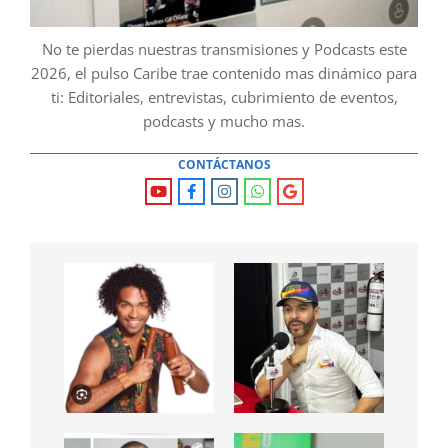
No te pierdas nuestras transmisiones y Podcasts este
2026, el pulso Caribe trae contenido mas dinámico para
ti: Editoriales, entrevistas, cubrimiento de eventos,
podcasts y mucho mas.
CONTÁCTANOS