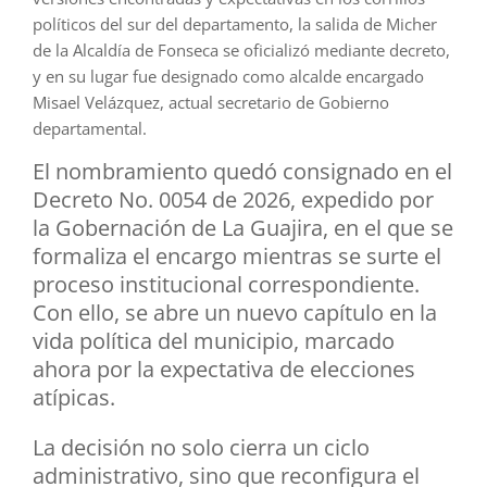
políticos del sur del departamento, la salida de Micher
de la Alcaldía de Fonseca se oficializó mediante decreto,
y en su lugar fue designado como alcalde encargado
Misael Velázquez, actual secretario de Gobierno
departamental.
El nombramiento quedó consignado en el
Decreto No. 0054 de 2026, expedido por
la Gobernación de La Guajira, en el que se
formaliza el encargo mientras se surte el
proceso institucional correspondiente.
Con ello, se abre un nuevo capítulo en la
vida política del municipio, marcado
ahora por la expectativa de elecciones
atípicas.
La decisión no solo cierra un ciclo
administrativo, sino que reconfigura el