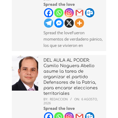
Spread the love
Spread the loveFueron
momentos de verdadero pánico,
los que se vivieron en
DEL AULA AL PODER:
Camilo Noguera Abello
asume la tarea de
organizar el partido
Defensores de la Patria,
para encarar elecciones
territoriales
BY:
REDACCION
ON:
6 AGOSTO,
2026
Spread the love