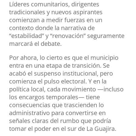
Líderes comunitarios, dirigentes
tradicionales y nuevos aspirantes
comienzan a medir fuerzas en un
contexto donde la narrativa de
“estabilidad” y “renovación” seguramente
marcará el debate.
Por ahora, lo cierto es que el municipio
entra en una etapa de transición. Se
acabó el suspenso institucional, pero
comienza el pulso electoral. Y en la
política local, cada movimiento —incluso
los encargos temporales— tiene
consecuencias que trascienden lo
administrativo para convertirse en
señales claras del rumbo que podría
tomar el poder en el sur de La Guajira.