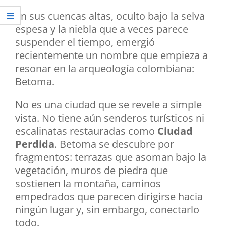
En sus cuencas altas, oculto bajo la selva
espesa y la niebla que a veces parece
suspender el tiempo, emergió
recientemente un nombre que empieza a
resonar en la arqueología colombiana:
Betoma.
No es una ciudad que se revele a simple
vista. No tiene aún senderos turísticos ni
escalinatas restauradas como
Ciudad
Perdida
. Betoma se descubre por
fragmentos: terrazas que asoman bajo la
vegetación, muros de piedra que
sostienen la montaña, caminos
empedrados que parecen dirigirse hacia
ningún lugar y, sin embargo, conectarlo
todo.