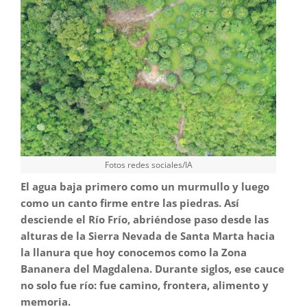
Fotos redes sociales/IA
El agua baja primero como un murmullo y luego
como un canto firme entre las piedras. Así
desciende el Río Frío, abriéndose paso desde las
alturas de la Sierra Nevada de Santa Marta hacia
la llanura que hoy conocemos como la Zona
Bananera del Magdalena. Durante siglos, ese cauce
no solo fue río: fue camino, frontera, alimento y
memoria.