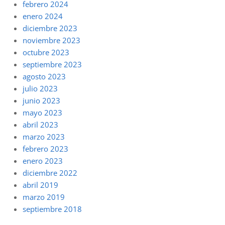
febrero 2024
enero 2024
diciembre 2023
noviembre 2023
octubre 2023
septiembre 2023
agosto 2023
julio 2023
junio 2023
mayo 2023
abril 2023
marzo 2023
febrero 2023
enero 2023
diciembre 2022
abril 2019
marzo 2019
septiembre 2018