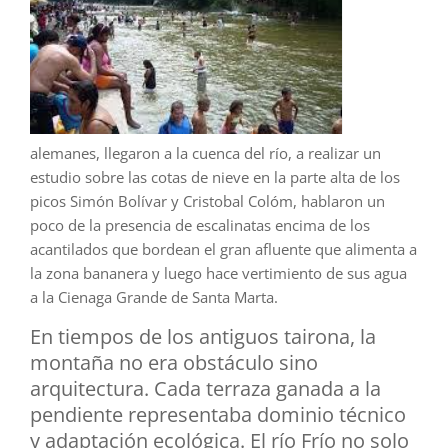
alemanes, llegaron a la cuenca del río, a realizar un
estudio sobre las cotas de nieve en la parte alta de los
picos Simón Bolívar y Cristobal Colóm, hablaron un
poco de la presencia de escalinatas encima de los
acantilados que bordean el gran afluente que alimenta a
la zona bananera y luego hace vertimiento de sus agua
a la Cienaga Grande de Santa Marta.
En tiempos de los antiguos tairona, la
montaña no era obstáculo sino
arquitectura. Cada terraza ganada a la
pendiente representaba dominio técnico
y adaptación ecológica. El río Frío no solo