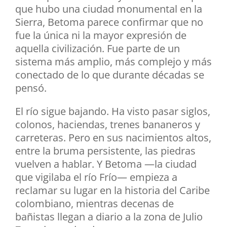
que hubo una ciudad monumental en la
Sierra, Betoma parece confirmar que no
fue la única ni la mayor expresión de
aquella civilización. Fue parte de un
sistema más amplio, más complejo y más
conectado de lo que durante décadas se
pensó.
El río sigue bajando. Ha visto pasar siglos,
colonos, haciendas, trenes bananeros y
carreteras. Pero en sus nacimientos altos,
entre la bruma persistente, las piedras
vuelven a hablar. Y Betoma —la ciudad
que vigilaba el río Frío— empieza a
reclamar su lugar en la historia del Caribe
colombiano, mientras decenas de
bañistas llegan a diario a la zona de Julio