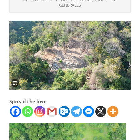
GENERALES
Spread the love