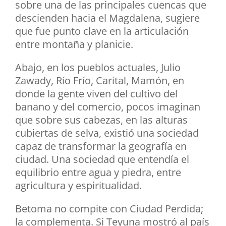
sobre una de las principales cuencas que
descienden hacia el Magdalena, sugiere
que fue punto clave en la articulación
entre montaña y planicie.
Abajo, en los pueblos actuales, Julio
Zawady, Río Frío, Carital, Mamón, en
donde la gente viven del cultivo del
banano y del comercio, pocos imaginan
que sobre sus cabezas, en las alturas
cubiertas de selva, existió una sociedad
capaz de transformar la geografía en
ciudad. Una sociedad que entendía el
equilibrio entre agua y piedra, entre
agricultura y espiritualidad.
Betoma no compite con Ciudad Perdida;
la complementa. Si Teyuna mostró al país