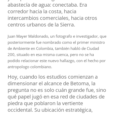
abastecía de agua: conectaba. Era
corredor hacia la costa, hacia
intercambios comerciales, hacia otros
centros urbanos de la Sierra.
Juan Mayer Maldonado, un fotografo e investigador, que
posteriormente fue nombrado como el primer ministro
de Ambiente en Colombia, también habló de Ciudad
200, situado en esa misma cuenca, pero no se ha
podido relacionar este nuevo hallazgo, con el hecho por
antropologo colombiano.
Hoy, cuando los estudios comienzan a
dimensionar el alcance de Betoma, la
pregunta no es solo cuán grande fue, sino
qué papel jugó en esa red de ciudades de
piedra que poblaron la vertiente
occidental. Su ubicación estratégica,