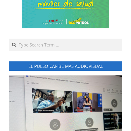
Search
EL PULSO CARIBE MAS AUDIOVISUAL