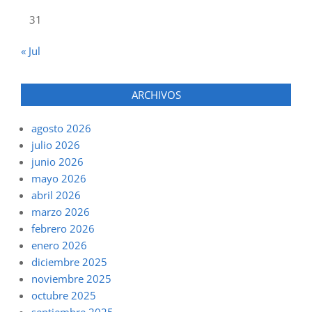
31
« Jul
ARCHIVOS
agosto 2026
julio 2026
junio 2026
mayo 2026
abril 2026
marzo 2026
febrero 2026
enero 2026
diciembre 2025
noviembre 2025
octubre 2025
septiembre 2025