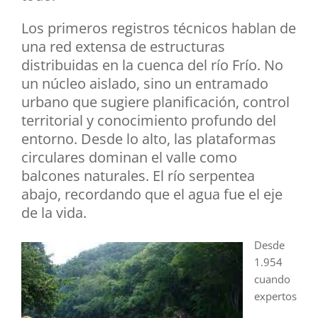
Los primeros registros técnicos hablan de
una red extensa de estructuras
distribuidas en la cuenca del río Frío. No
un núcleo aislado, sino un entramado
urbano que sugiere planificación, control
territorial y conocimiento profundo del
entorno. Desde lo alto, las plataformas
circulares dominan el valle como
balcones naturales. El río serpentea
abajo, recordando que el agua fue el eje
de la vida.
Desde
1.954
cuando
expertos