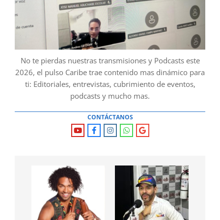
No te pierdas nuestras transmisiones y Podcasts este
2026, el pulso Caribe trae contenido mas dinámico para
ti: Editoriales, entrevistas, cubrimiento de eventos,
podcasts y mucho mas.
CONTÁCTANOS