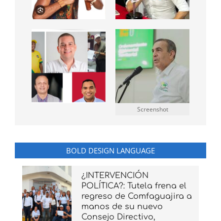
Screenshot
BOLD DESIGN LANGUAGE
¿INTERVENCIÓN
POLÍTICA?: Tutela frena el
regreso de Comfaguajira a
manos de su nuevo
Consejo Directivo,