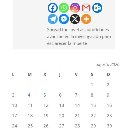
Spread the loveLas autoridades
avanzan en la investigación para
esclarecer la muerte
agosto 2026
L
M
X
J
V
S
D
1
2
3
4
5
6
7
8
9
10
11
12
13
14
15
16
17
18
19
20
21
22
23
24
25
26
27
28
29
30