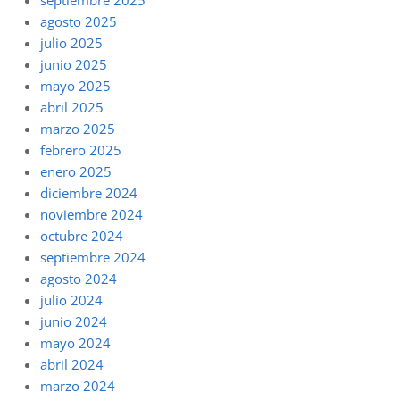
agosto 2025
julio 2025
junio 2025
mayo 2025
abril 2025
marzo 2025
febrero 2025
enero 2025
diciembre 2024
noviembre 2024
octubre 2024
septiembre 2024
agosto 2024
julio 2024
junio 2024
mayo 2024
abril 2024
marzo 2024