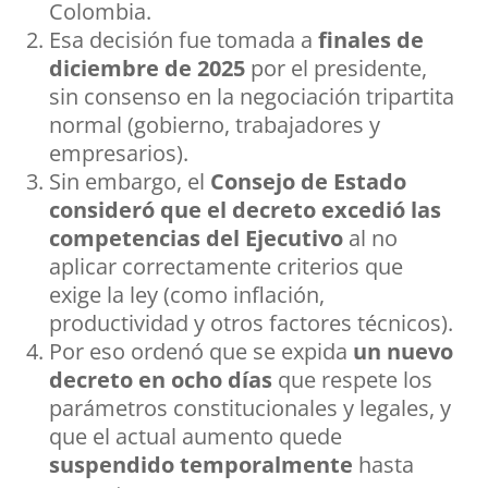
Colombia.
Esa decisión fue tomada a
finales de
diciembre de 2025
por el presidente,
sin consenso en la negociación tripartita
normal (gobierno, trabajadores y
empresarios).
Sin embargo, el
Consejo de Estado
consideró que el decreto excedió las
competencias del Ejecutivo
al no
aplicar correctamente criterios que
exige la ley (como inflación,
productividad y otros factores técnicos).
Por eso ordenó que se expida
un nuevo
decreto en ocho días
que respete los
parámetros constitucionales y legales, y
que el actual aumento quede
suspendido temporalmente
hasta