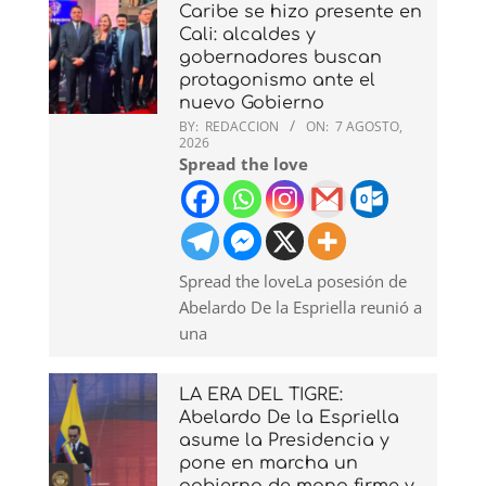
Caribe se hizo presente en
Cali: alcaldes y
gobernadores buscan
protagonismo ante el
nuevo Gobierno
BY:
REDACCION
ON:
7 AGOSTO,
2026
Spread the love
Spread the loveLa posesión de
Abelardo De la Espriella reunió a
una
LA ERA DEL TIGRE:
Abelardo De la Espriella
asume la Presidencia y
pone en marcha un