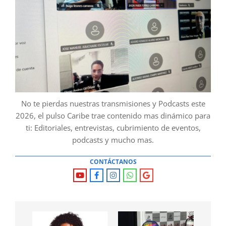
No te pierdas nuestras transmisiones y Podcasts este
2026, el pulso Caribe trae contenido mas dinámico para
ti: Editoriales, entrevistas, cubrimiento de eventos,
podcasts y mucho mas.
CONTÁCTANOS