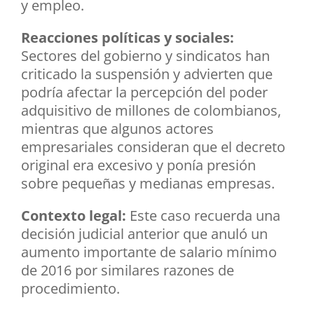
y empleo.
Reacciones políticas y sociales:
Sectores del gobierno y sindicatos han
criticado la suspensión y advierten que
podría afectar la percepción del poder
adquisitivo de millones de colombianos,
mientras que algunos actores
empresariales consideran que el decreto
original era excesivo y ponía presión
sobre pequeñas y medianas empresas.
Contexto legal:
Este caso recuerda una
decisión judicial anterior que anuló un
aumento importante de salario mínimo
de 2016 por similares razones de
procedimiento.