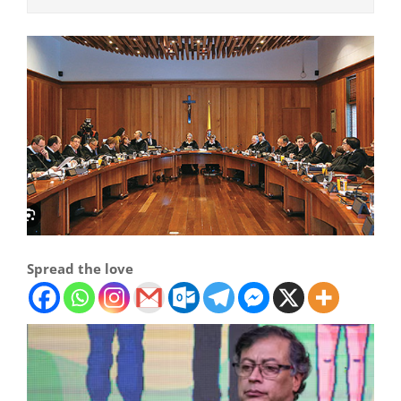
Spread the love