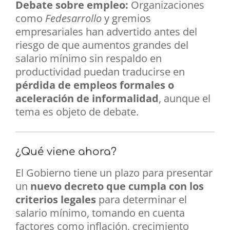
Debate sobre empleo:
Organizaciones
como
Fedesarrollo
y gremios
empresariales han advertido antes del
riesgo de que aumentos grandes del
salario mínimo sin respaldo en
productividad puedan traducirse en
pérdida de empleos formales o
aceleración de informalidad
, aunque el
tema es objeto de debate.
¿Qué viene ahora?
El Gobierno tiene un plazo para presentar
un
nuevo decreto que cumpla con los
criterios legales
para determinar el
salario mínimo, tomando en cuenta
factores como inflación, crecimiento