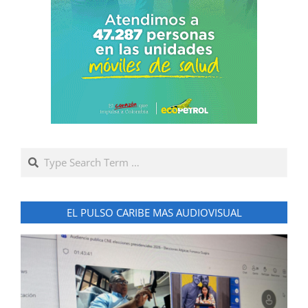
Search
EL PULSO CARIBE MAS AUDIOVISUAL