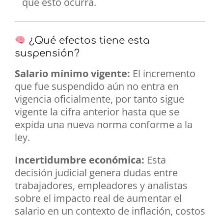
que esto ocurra.
¿Qué efectos tiene esta
suspensión?
Salario mínimo vigente:
El incremento
que fue suspendido aún no entra en
vigencia oficialmente, por tanto sigue
vigente la cifra anterior hasta que se
expida una nueva norma conforme a la
ley.
Incertidumbre económica:
Esta
decisión judicial genera dudas entre
trabajadores, empleadores y analistas
sobre el impacto real de aumentar el
salario en un contexto de inflación, costos