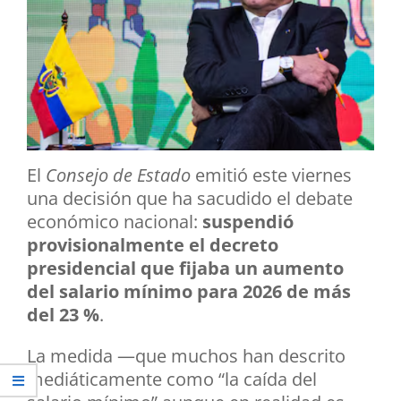
El
Consejo de Estado
emitió este viernes
una decisión que ha sacudido el debate
económico nacional:
suspendió
provisionalmente el decreto
presidencial que fijaba un aumento
del salario mínimo para 2026 de más
del 23 %
.
La medida —que muchos han descrito
mediáticamente como “la caída del