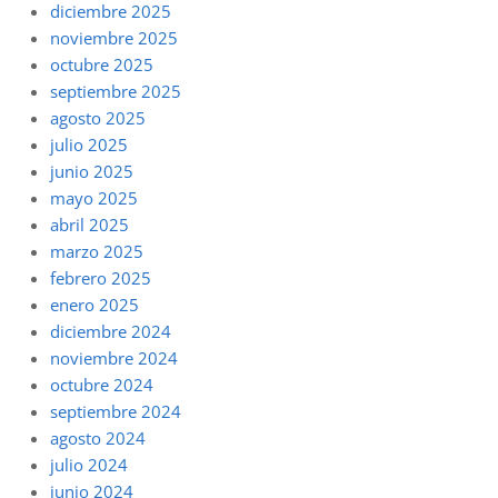
diciembre 2025
noviembre 2025
octubre 2025
septiembre 2025
agosto 2025
julio 2025
junio 2025
mayo 2025
abril 2025
marzo 2025
febrero 2025
enero 2025
diciembre 2024
noviembre 2024
octubre 2024
septiembre 2024
agosto 2024
julio 2024
junio 2024