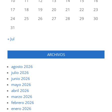
10
11
12
13
14
15
16
17
18
19
20
21
22
23
24
25
26
27
28
29
30
31
« Jul
ARCHIVOS
agosto 2026
julio 2026
junio 2026
mayo 2026
abril 2026
marzo 2026
febrero 2026
enero 2026