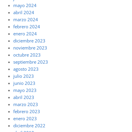
mayo 2024
abril 2024
marzo 2024
febrero 2024
enero 2024
diciembre 2023
noviembre 2023
octubre 2023
septiembre 2023
agosto 2023
julio 2023
junio 2023
mayo 2023
abril 2023
marzo 2023
febrero 2023
enero 2023
diciembre 2022