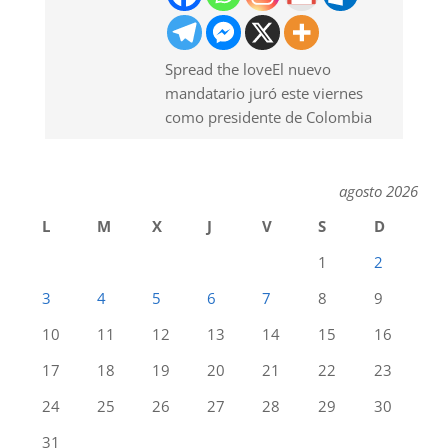
Spread the loveEl nuevo
mandatario juró este viernes
como presidente de Colombia
agosto 2026
L
M
X
J
V
S
D
1
2
3
4
5
6
7
8
9
10
11
12
13
14
15
16
17
18
19
20
21
22
23
24
25
26
27
28
29
30
31