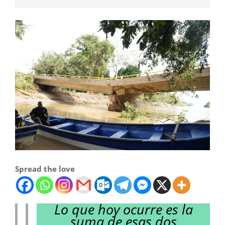
Spread the love
Lo que hoy ocurre es la
suma de esas dos