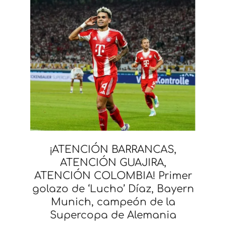
¡ATENCIÓN BARRANCAS,
ATENCIÓN GUAJIRA,
ATENCIÓN COLOMBIA! Primer
golazo de ‘Lucho’ Díaz, Bayern
Munich, campeón de la
Supercopa de Alemania