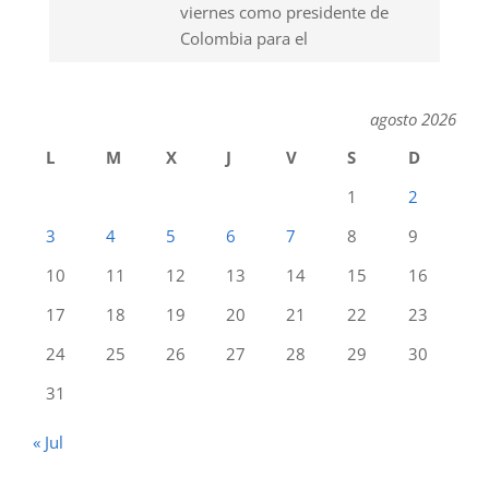
viernes como presidente de
Colombia para el
agosto 2026
L
M
X
J
V
S
D
1
2
3
4
5
6
7
8
9
10
11
12
13
14
15
16
17
18
19
20
21
22
23
24
25
26
27
28
29
30
31
« Jul