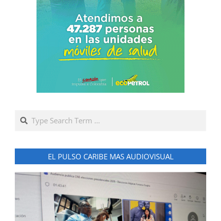
Search
EL PULSO CARIBE MAS AUDIOVISUAL