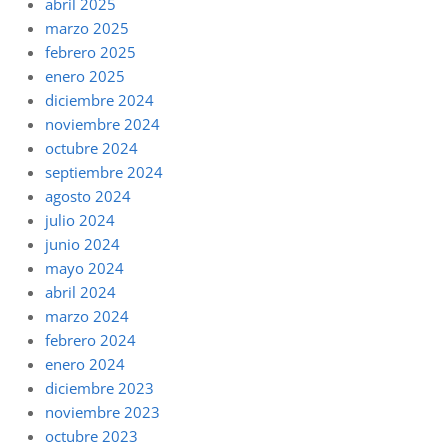
abril 2025
marzo 2025
febrero 2025
enero 2025
diciembre 2024
noviembre 2024
octubre 2024
septiembre 2024
agosto 2024
julio 2024
junio 2024
mayo 2024
abril 2024
marzo 2024
febrero 2024
enero 2024
diciembre 2023
noviembre 2023
octubre 2023