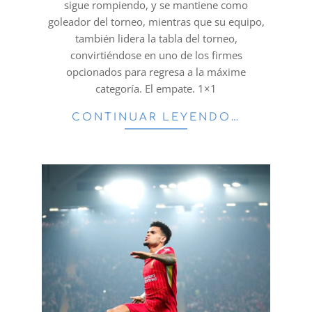
sigue rompiendo, y se mantiene como
goleador del torneo, mientras que su equipo,
también lidera la tabla del torneo,
convirtiéndose en uno de los firmes
opcionados para regresa a la máxime
categoría. El empate. 1×1
CONTINUAR LEYENDO…