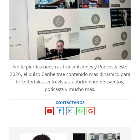
No te pierdas nuestras transmisiones y Podcasts este
2026, el pulso Caribe trae contenido mas dinámico para
ti: Editoriales, entrevistas, cubrimiento de eventos,
podcasts y mucho mas.
CONTÁCTANOS