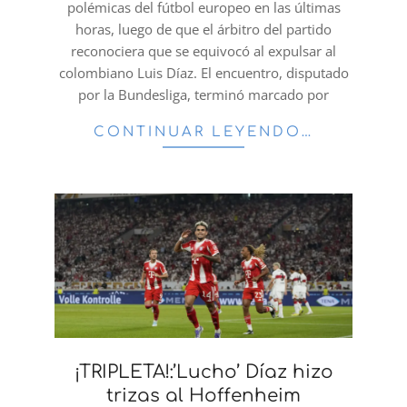
polémicas del fútbol europeo en las últimas
horas, luego de que el árbitro del partido
reconociera que se equivocó al expulsar al
colombiano Luis Díaz. El encuentro, disputado
por la Bundesliga, terminó marcado por
CONTINUAR LEYENDO…
¡TRIPLETA!:’Lucho’ Díaz hizo
trizas al Hoffenheim