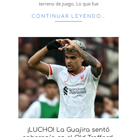
terreno de juego. Lo que fue
CONTINUAR LEYENDO…
¡LUCHO! La Guajira sentó