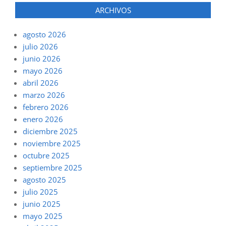
ARCHIVOS
agosto 2026
julio 2026
junio 2026
mayo 2026
abril 2026
marzo 2026
febrero 2026
enero 2026
diciembre 2025
noviembre 2025
octubre 2025
septiembre 2025
agosto 2025
julio 2025
junio 2025
mayo 2025