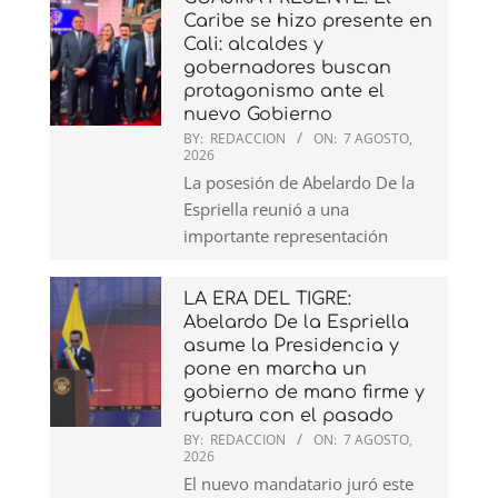
Caribe se hizo presente en
Cali: alcaldes y
gobernadores buscan
protagonismo ante el
nuevo Gobierno
BY:
REDACCION
ON:
7 AGOSTO,
2026
La posesión de Abelardo De la
Espriella reunió a una
importante representación
LA ERA DEL TIGRE:
Abelardo De la Espriella
asume la Presidencia y
pone en marcha un
gobierno de mano firme y
ruptura con el pasado
BY:
REDACCION
ON:
7 AGOSTO,
2026
El nuevo mandatario juró este