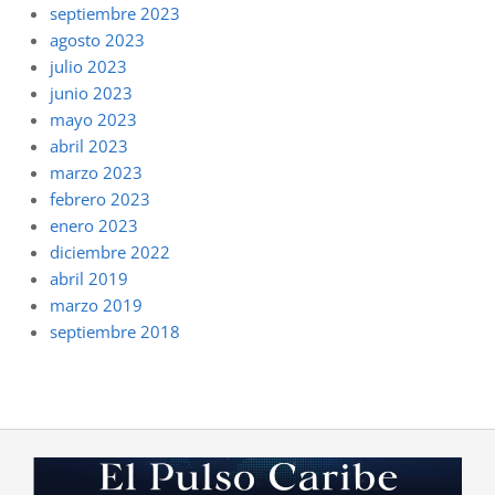
septiembre 2023
agosto 2023
julio 2023
junio 2023
mayo 2023
abril 2023
marzo 2023
febrero 2023
enero 2023
diciembre 2022
abril 2019
marzo 2019
septiembre 2018