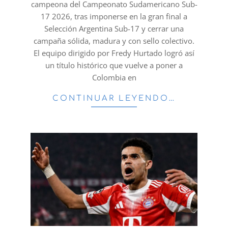
campeona del Campeonato Sudamericano Sub-
17 2026, tras imponerse en la gran final a
Selección Argentina Sub-17 y cerrar una
campaña sólida, madura y con sello colectivo.
El equipo dirigido por Fredy Hurtado logró así
un título histórico que vuelve a poner a
Colombia en
CONTINUAR LEYENDO…