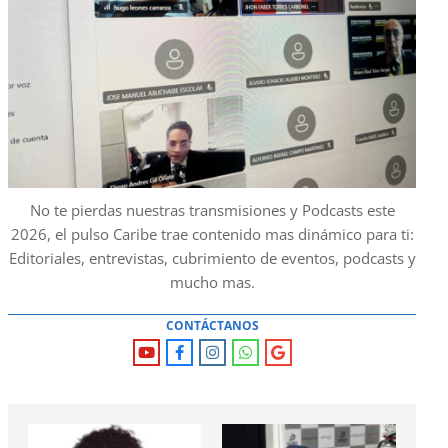
No te pierdas nuestras transmisiones y Podcasts este
2026, el pulso Caribe trae contenido mas dinámico para ti:
Editoriales, entrevistas, cubrimiento de eventos, podcasts y
mucho mas.
CONTÁCTANOS