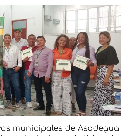
tivas municipales de Asodegua