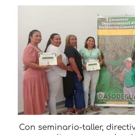
Con seminario-taller, direc