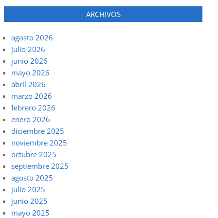
ARCHIVOS
agosto 2026
julio 2026
junio 2026
mayo 2026
abril 2026
marzo 2026
febrero 2026
enero 2026
diciembre 2025
noviembre 2025
octubre 2025
septiembre 2025
agosto 2025
julio 2025
junio 2025
mayo 2025