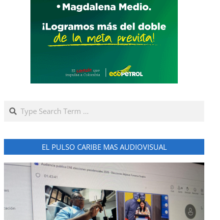
Search
EL PULSO CARIBE MAS AUDIOVISUAL