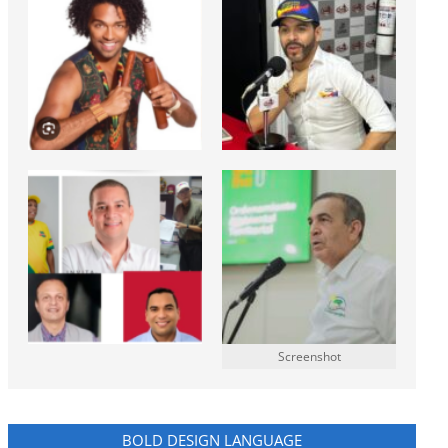
Screenshot
BOLD DESIGN LANGUAGE