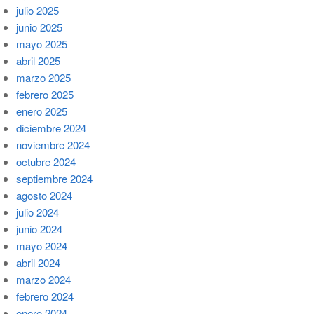
julio 2025
junio 2025
mayo 2025
abril 2025
marzo 2025
febrero 2025
enero 2025
diciembre 2024
noviembre 2024
octubre 2024
septiembre 2024
agosto 2024
julio 2024
junio 2024
mayo 2024
abril 2024
marzo 2024
febrero 2024
enero 2024