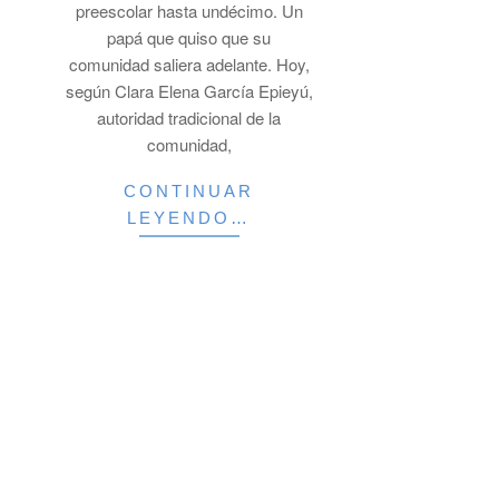
preescolar hasta undécimo. Un
papá que quiso que su
comunidad saliera adelante. Hoy,
según Clara Elena García Epieyú,
autoridad tradicional de la
comunidad,
CONTINUAR
LEYENDO…