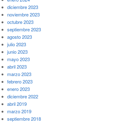
diciembre 2023
noviembre 2023
octubre 2023
septiembre 2023
agosto 2023
julio 2023
junio 2023
mayo 2023
abril 2023
marzo 2023
febrero 2023
enero 2023
diciembre 2022
abril 2019
marzo 2019
septiembre 2018