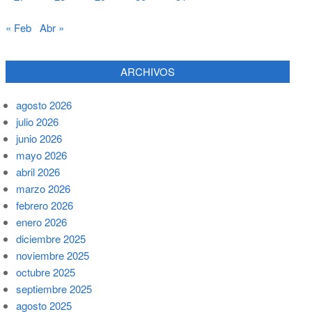
« Feb
Abr »
ARCHIVOS
agosto 2026
julio 2026
junio 2026
mayo 2026
abril 2026
marzo 2026
febrero 2026
enero 2026
diciembre 2025
noviembre 2025
octubre 2025
septiembre 2025
agosto 2025