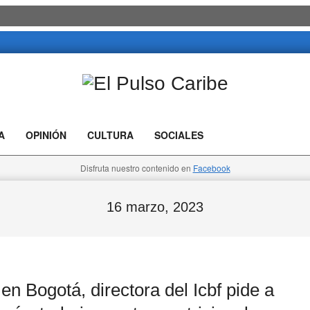
El
Pulso
A
OPINIÓN
CULTURA
SOCIALES
Caribe
Disfruta nuestro contenido en
Facebook
16 marzo, 2023
Bogotá, directora del Icbf pide a