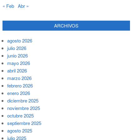
« Feb
Abr »
ARCHIVOS
agosto 2026
julio 2026
junio 2026
mayo 2026
abril 2026
marzo 2026
febrero 2026
enero 2026
diciembre 2025
noviembre 2025
octubre 2025
septiembre 2025
agosto 2025
julio 2025