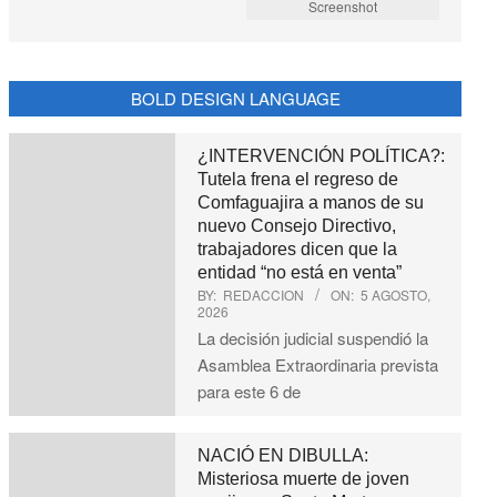
Screenshot
BOLD DESIGN LANGUAGE
¿INTERVENCIÓN POLÍTICA?:
Tutela frena el regreso de
Comfaguajira a manos de su
nuevo Consejo Directivo,
trabajadores dicen que la
entidad “no está en venta”
BY:
REDACCION
ON:
5 AGOSTO,
2026
La decisión judicial suspendió la
Asamblea Extraordinaria prevista
para este 6 de
NACIÓ EN DIBULLA:
Misteriosa muerte de joven