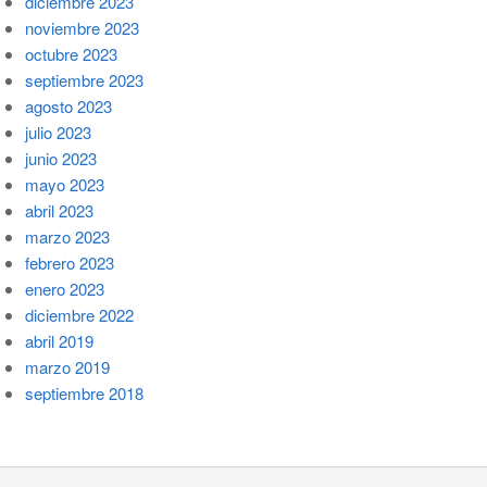
diciembre 2023
noviembre 2023
octubre 2023
septiembre 2023
agosto 2023
julio 2023
junio 2023
mayo 2023
abril 2023
marzo 2023
febrero 2023
enero 2023
diciembre 2022
abril 2019
marzo 2019
septiembre 2018