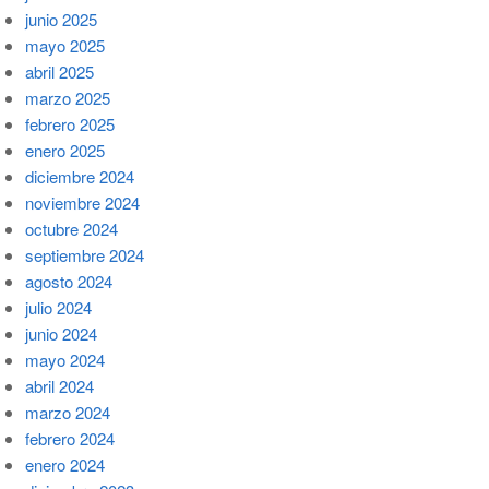
junio 2025
mayo 2025
abril 2025
marzo 2025
febrero 2025
enero 2025
diciembre 2024
noviembre 2024
octubre 2024
septiembre 2024
agosto 2024
julio 2024
junio 2024
mayo 2024
abril 2024
marzo 2024
febrero 2024
enero 2024