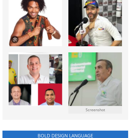
Screenshot
BOLD DESIGN LANGUAGE