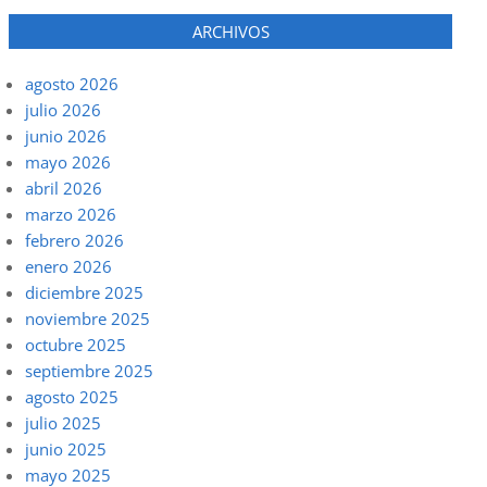
ARCHIVOS
agosto 2026
julio 2026
junio 2026
mayo 2026
abril 2026
marzo 2026
febrero 2026
enero 2026
diciembre 2025
noviembre 2025
octubre 2025
septiembre 2025
agosto 2025
julio 2025
junio 2025
mayo 2025