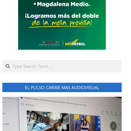
Search
EL PULSO CARIBE MAS AUDIOVISUAL