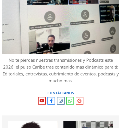
No te pierdas nuestras transmisiones y Podcasts este
2026, el pulso Caribe trae contenido mas dinámico para ti:
Editoriales, entrevistas, cubrimiento de eventos, podcasts y
mucho mas.
CONTÁCTANOS