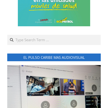
Search
EL PULSO CARIBE MAS AUDIOVISUAL