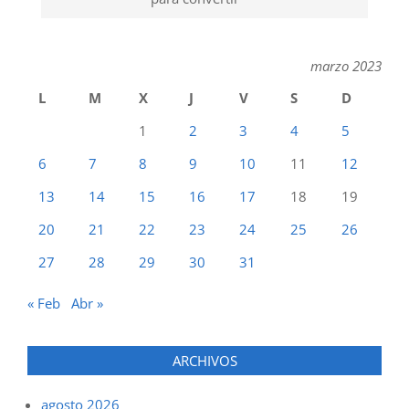
marzo 2023
L
M
X
J
V
S
D
1
2
3
4
5
6
7
8
9
10
11
12
13
14
15
16
17
18
19
20
21
22
23
24
25
26
27
28
29
30
31
« Feb
Abr »
ARCHIVOS
agosto 2026