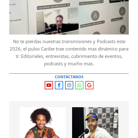
No te pierdas nuestras transmisiones y Podcasts este
2026, el pulso Caribe trae contenido mas dinámico para
ti: Editoriales, entrevistas, cubrimiento de eventos,
podcasts y mucho mas.
CONTÁCTANOS