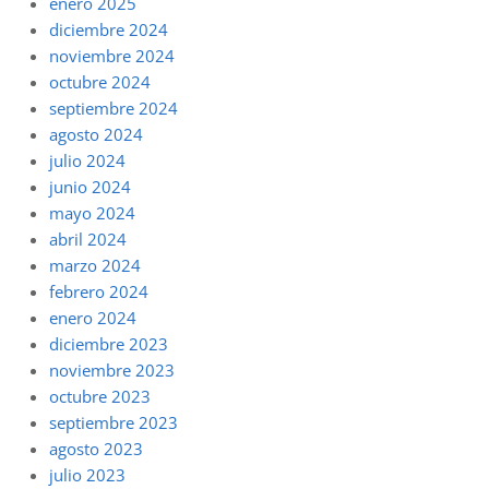
enero 2025
diciembre 2024
noviembre 2024
octubre 2024
septiembre 2024
agosto 2024
julio 2024
junio 2024
mayo 2024
abril 2024
marzo 2024
febrero 2024
enero 2024
diciembre 2023
noviembre 2023
octubre 2023
septiembre 2023
agosto 2023
julio 2023