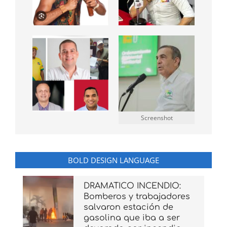
Screenshot
BOLD DESIGN LANGUAGE
DRAMATICO INCENDIO:
Bomberos y trabajadores
salvaron estación de
gasolina que iba a ser