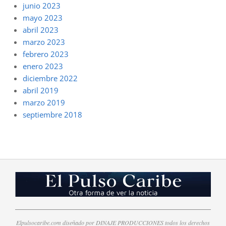
junio 2023
mayo 2023
abril 2023
marzo 2023
febrero 2023
enero 2023
diciembre 2022
abril 2019
marzo 2019
septiembre 2018
Elpulsocaribe.com diseñado por DINAJE PRODUCCIONES todos los derechos