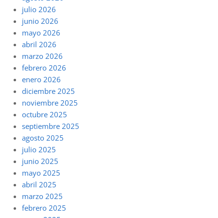
julio 2026
junio 2026
mayo 2026
abril 2026
marzo 2026
febrero 2026
enero 2026
diciembre 2025
noviembre 2025
octubre 2025
septiembre 2025
agosto 2025
julio 2025
junio 2025
mayo 2025
abril 2025
marzo 2025
febrero 2025