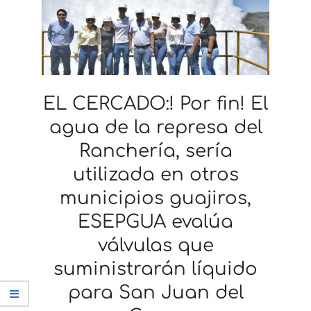
EL CERCADO:! Por fin! El
agua de la represa del
Ranchería, sería
utilizada en otros
municipios guajiros,
ESEPGUA evalúa
válvulas que
suministrarán líquido
para San Juan del