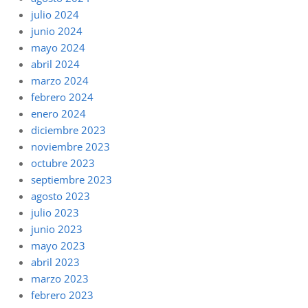
julio 2024
junio 2024
mayo 2024
abril 2024
marzo 2024
febrero 2024
enero 2024
diciembre 2023
noviembre 2023
octubre 2023
septiembre 2023
agosto 2023
julio 2023
junio 2023
mayo 2023
abril 2023
marzo 2023
febrero 2023