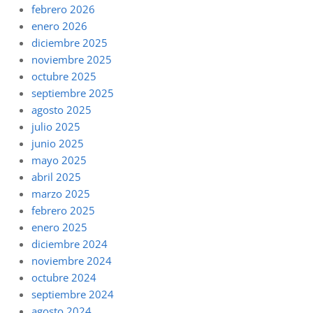
febrero 2026
enero 2026
diciembre 2025
noviembre 2025
octubre 2025
septiembre 2025
agosto 2025
julio 2025
junio 2025
mayo 2025
abril 2025
marzo 2025
febrero 2025
enero 2025
diciembre 2024
noviembre 2024
octubre 2024
septiembre 2024
agosto 2024