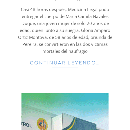
03-
07
Casi 48 horas después, Medicina Legal pudo
entregar el cuerpo de María Camila Navales
Duque, una joven mujer de solo 20 años de
edad, quien junto a su suegra, Gloria Amparo
Ortiz Montoya, de 58 años de edad, oriunda de
Pereira, se convirtieron en las dos víctimas
mortales del naufragio
CONTINUAR LEYENDO…