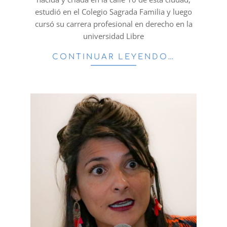
estudió en el Colegio Sagrada Familia y luego
cursó su carrera profesional en derecho en la
universidad Libre
CONTINUAR LEYENDO…