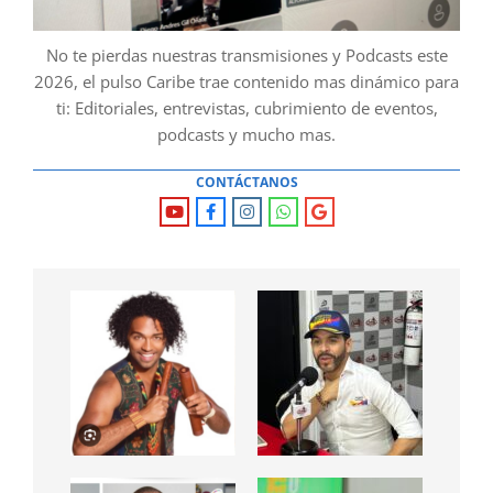
No te pierdas nuestras transmisiones y Podcasts este
2026, el pulso Caribe trae contenido mas dinámico para
ti: Editoriales, entrevistas, cubrimiento de eventos,
podcasts y mucho mas.
CONTÁCTANOS