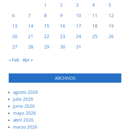
1
2
3
4
5
6
7
8
9
10
11
12
13
14
15
16
17
18
19
20
21
22
23
24
25
26
27
28
29
30
31
« Feb
Abr »
ARCHIVOS
agosto 2026
julio 2026
junio 2026
mayo 2026
abril 2026
marzo 2026