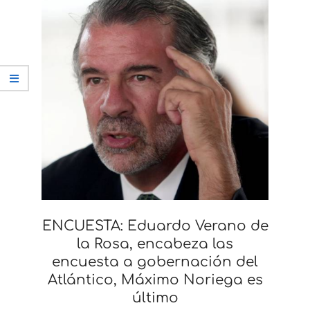
ENCUESTA: Eduardo Verano de
la Rosa, encabeza las
encuesta a gobernación del
Atlántico, Máximo Noriega es
último