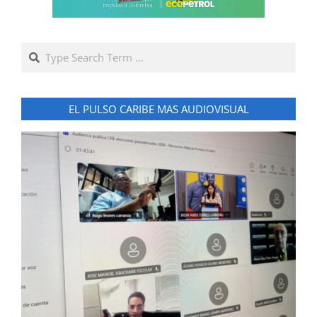
Search
EL PULSO CARIBE MAS AUDIOVISUAL