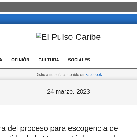
El
Pulso
A
OPINIÓN
CULTURA
SOCIALES
Caribe
Disfruta nuestro contenido en
Facebook
24 marzo, 2023
ra del proceso para escogencia de