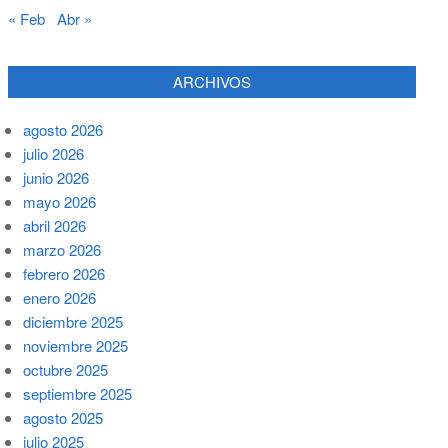
« Feb
Abr »
ARCHIVOS
agosto 2026
julio 2026
junio 2026
mayo 2026
abril 2026
marzo 2026
febrero 2026
enero 2026
diciembre 2025
noviembre 2025
octubre 2025
septiembre 2025
agosto 2025
julio 2025