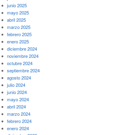
junio 2025
mayo 2025
abril 2025
marzo 2025
febrero 2025
enero 2025
diciembre 2024
noviembre 2024
octubre 2024
septiembre 2024
agosto 2024
julio 2024
junio 2024
mayo 2024
abril 2024
marzo 2024
febrero 2024
enero 2024