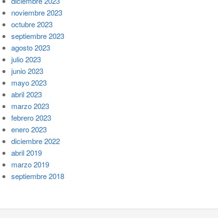
diciembre 2023
noviembre 2023
octubre 2023
septiembre 2023
agosto 2023
julio 2023
junio 2023
mayo 2023
abril 2023
marzo 2023
febrero 2023
enero 2023
diciembre 2022
abril 2019
marzo 2019
septiembre 2018