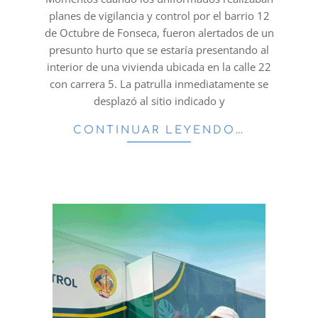
planes de vigilancia y control por el barrio 12
de Octubre de Fonseca, fueron alertados de un
presunto hurto que se estaría presentando al
interior de una vivienda ubicada en la calle 22
con carrera 5. La patrulla inmediatamente se
desplazó al sitio indicado y
CONTINUAR LEYENDO…