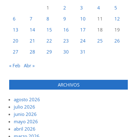
1
2
3
4
5
6
7
8
9
10
11
12
13
14
15
16
17
18
19
20
21
22
23
24
25
26
27
28
29
30
31
« Feb
Abr »
ARCHIVOS
agosto 2026
julio 2026
junio 2026
mayo 2026
abril 2026
marzo 2026