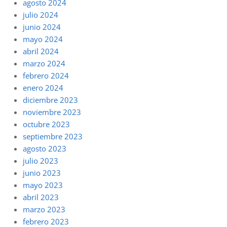
agosto 2024
julio 2024
junio 2024
mayo 2024
abril 2024
marzo 2024
febrero 2024
enero 2024
diciembre 2023
noviembre 2023
octubre 2023
septiembre 2023
agosto 2023
julio 2023
junio 2023
mayo 2023
abril 2023
marzo 2023
febrero 2023