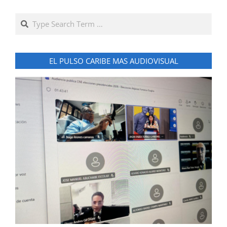
Search
EL PULSO CARIBE MAS AUDIOVISUAL