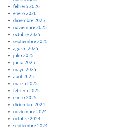
febrero 2026
enero 2026
diciembre 2025
noviembre 2025
octubre 2025
septiembre 2025
agosto 2025
julio 2025
junio 2025
mayo 2025
abril 2025
marzo 2025
febrero 2025
enero 2025
diciembre 2024
noviembre 2024
octubre 2024
septiembre 2024