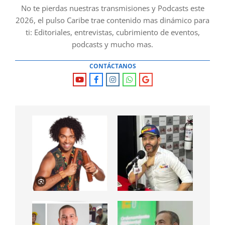
No te pierdas nuestras transmisiones y Podcasts este
2026, el pulso Caribe trae contenido mas dinámico para
ti: Editoriales, entrevistas, cubrimiento de eventos,
podcasts y mucho mas.
CONTÁCTANOS