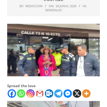
BY:
REDACCION
ON:
20 JUNIO, 2026
IN:
GENERALES
Spread the love