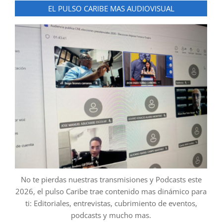
EL PULSO CARIBE MAS AUDIOVISUAL
No te pierdas nuestras transmisiones y Podcasts este
2026, el pulso Caribe trae contenido mas dinámico para
ti: Editoriales, entrevistas, cubrimiento de eventos,
podcasts y mucho mas.