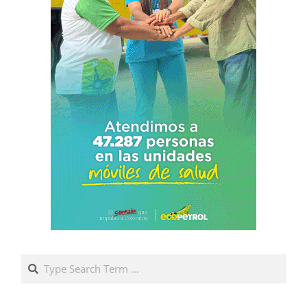
Search