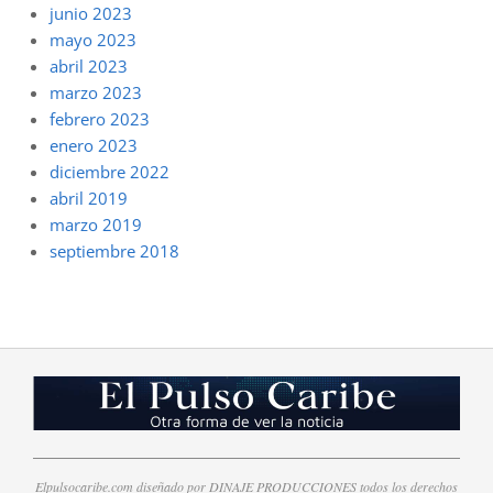
junio 2023
mayo 2023
abril 2023
marzo 2023
febrero 2023
enero 2023
diciembre 2022
abril 2019
marzo 2019
septiembre 2018
Elpulsocaribe.com diseñado por DINAJE PRODUCCIONES todos los derechos