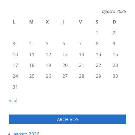
agosto 2026
L
M
X
J
V
S
D
1
2
3
4
5
6
7
8
9
10
11
12
13
14
15
16
17
18
19
20
21
22
23
24
25
26
27
28
29
30
31
« Jul
ARCHIVOS
agosto 2026