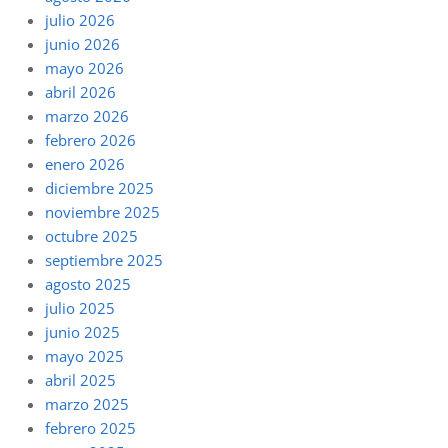
julio 2026
junio 2026
mayo 2026
abril 2026
marzo 2026
febrero 2026
enero 2026
diciembre 2025
noviembre 2025
octubre 2025
septiembre 2025
agosto 2025
julio 2025
junio 2025
mayo 2025
abril 2025
marzo 2025
febrero 2025