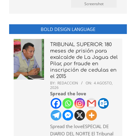
Screenshot
BOLD DESIGN LANGUAGE
TRIBUNAL SUPERIOR: 180
meses de prisión para
exalcalde de La Jagua del
Pilar, por fraude en
inscripción de cedulas en
el 2015
BY:
REDACCION
ON:
4 AGOSTO,
2026
Spread the love
Spread the loveESPECIAL DE
DIARIO DEL NORTE El Tribunal