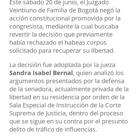
Este sábado 20 de junio, el Juzgado
Veintiuno de Familia de Bogotá negó la
acción constitucional promovida por la
congresista, mediante la cual buscaba
revertir la decisión que previamente
había rechazado el habeas corpus
solicitado para recuperar su libertad.
La decisión fue adoptada por la jueza
Sandra Isabel Bernal
, quien analizó los
argumentos presentados por la defensa
de la senadora, actualmente privada de la
libertad en su residencia por orden de la
Sala Especial de Instrucción de la Corte
Suprema de Justicia, dentro del proceso
que se sigue en su contra por el presunto
delito de tráfico de influencias.