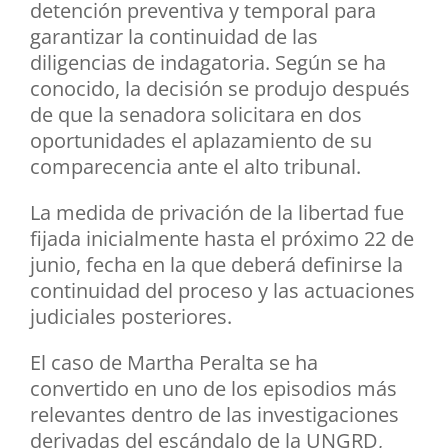
detención preventiva y temporal para
garantizar la continuidad de las
diligencias de indagatoria. Según se ha
conocido, la decisión se produjo después
de que la senadora solicitara en dos
oportunidades el aplazamiento de su
comparecencia ante el alto tribunal.
La medida de privación de la libertad fue
fijada inicialmente hasta el próximo 22 de
junio, fecha en la que deberá definirse la
continuidad del proceso y las actuaciones
judiciales posteriores.
El caso de Martha Peralta se ha
convertido en uno de los episodios más
relevantes dentro de las investigaciones
derivadas del escándalo de la UNGRD,