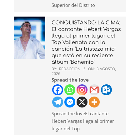
Superior del Distrito
CONQUISTANDO LA CIMA:
El cantante Hebert Vargas
llega al primer lugar del
Top Vallenato con la
canción ‘La tristeza mía’
que está en su reciente
álbum ‘Bohemio’
BY:
REDACCION
ON:
3 AGOSTO,
2026
Spread the love
Spread the loveEl cantante
Hebert Vargas llega al primer
lugar del Top