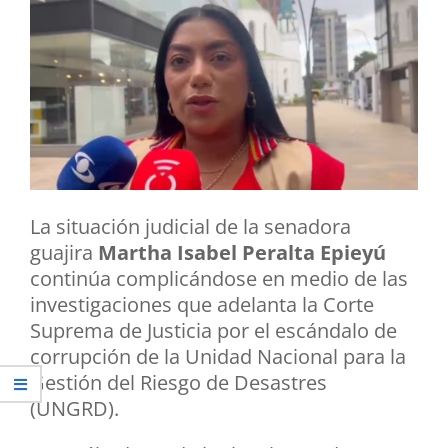
La situación judicial de la senadora
guajira
Martha Isabel Peralta Epieyú
continúa complicándose en medio de las
investigaciones que adelanta la Corte
Suprema de Justicia por el escándalo de
corrupción de la Unidad Nacional para la
Gestión del Riesgo de Desastres
(UNGRD).