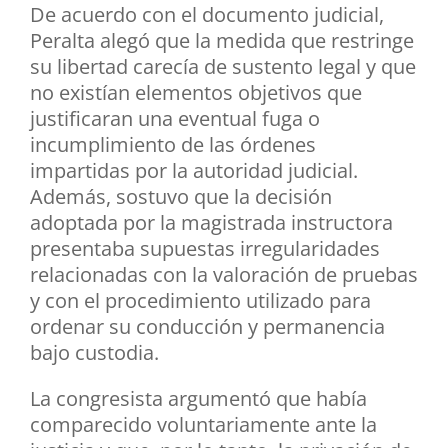
De acuerdo con el documento judicial,
Peralta alegó que la medida que restringe
su libertad carecía de sustento legal y que
no existían elementos objetivos que
justificaran una eventual fuga o
incumplimiento de las órdenes
impartidas por la autoridad judicial.
Además, sostuvo que la decisión
adoptada por la magistrada instructora
presentaba supuestas irregularidades
relacionadas con la valoración de pruebas
y con el procedimiento utilizado para
ordenar su conducción y permanencia
bajo custodia.
La congresista argumentó que había
comparecido voluntariamente ante la