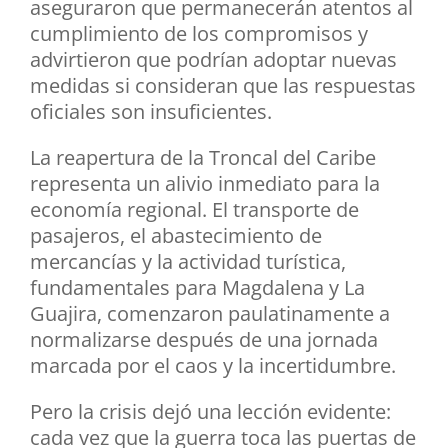
aseguraron que permanecerán atentos al
cumplimiento de los compromisos y
advirtieron que podrían adoptar nuevas
medidas si consideran que las respuestas
oficiales son insuficientes.
La reapertura de la Troncal del Caribe
representa un alivio inmediato para la
economía regional. El transporte de
pasajeros, el abastecimiento de
mercancías y la actividad turística,
fundamentales para Magdalena y La
Guajira, comenzaron paulatinamente a
normalizarse después de una jornada
marcada por el caos y la incertidumbre.
Pero la crisis dejó una lección evidente:
cada vez que la guerra toca las puertas de