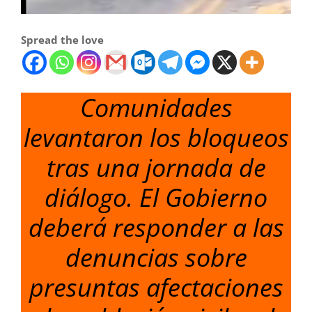
Spread the love
Comunidades
levantaron los bloqueos
tras una jornada de
diálogo. El Gobierno
deberá responder a las
denuncias sobre
presuntas afectaciones