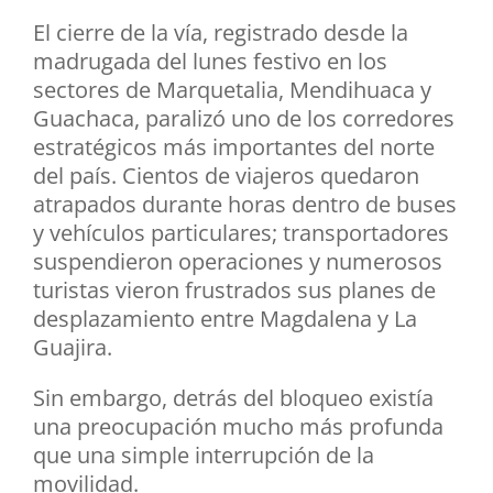
El cierre de la vía, registrado desde la
madrugada del lunes festivo en los
sectores de Marquetalia, Mendihuaca y
Guachaca, paralizó uno de los corredores
estratégicos más importantes del norte
del país. Cientos de viajeros quedaron
atrapados durante horas dentro de buses
y vehículos particulares; transportadores
suspendieron operaciones y numerosos
turistas vieron frustrados sus planes de
desplazamiento entre Magdalena y La
Guajira.
Sin embargo, detrás del bloqueo existía
una preocupación mucho más profunda
que una simple interrupción de la
movilidad.