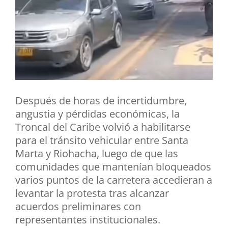
Después de horas de incertidumbre,
angustia y pérdidas económicas, la
Troncal del Caribe volvió a habilitarse
para el tránsito vehicular entre Santa
Marta y Riohacha, luego de que las
comunidades que mantenían bloqueados
varios puntos de la carretera accedieran a
levantar la protesta tras alcanzar
acuerdos preliminares con
representantes institucionales.