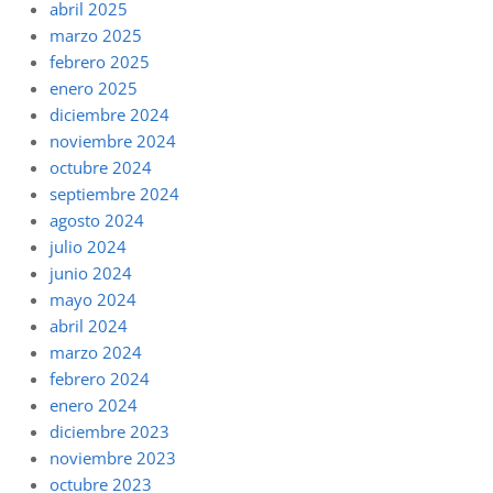
abril 2025
marzo 2025
febrero 2025
enero 2025
diciembre 2024
noviembre 2024
octubre 2024
septiembre 2024
agosto 2024
julio 2024
junio 2024
mayo 2024
abril 2024
marzo 2024
febrero 2024
enero 2024
diciembre 2023
noviembre 2023
octubre 2023