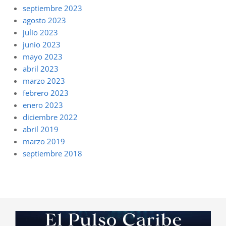
septiembre 2023
agosto 2023
julio 2023
junio 2023
mayo 2023
abril 2023
marzo 2023
febrero 2023
enero 2023
diciembre 2022
abril 2019
marzo 2019
septiembre 2018