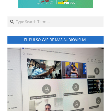
Search
EL PULSO CARIBE MAS AUDIOVISUAL