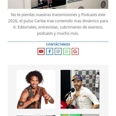
No te pierdas nuestras transmisiones y Podcasts este
2026, el pulso Caribe trae contenido mas dinámico para
ti: Editoriales, entrevistas, cubrimiento de eventos,
podcasts y mucho mas.
CONTÁCTANOS