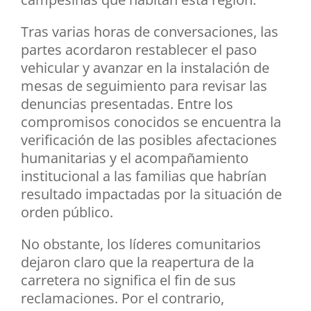
Tras varias horas de conversaciones, las
partes acordaron restablecer el paso
vehicular y avanzar en la instalación de
mesas de seguimiento para revisar las
denuncias presentadas. Entre los
compromisos conocidos se encuentra la
verificación de las posibles afectaciones
humanitarias y el acompañamiento
institucional a las familias que habrían
resultado impactadas por la situación de
orden público.
No obstante, los líderes comunitarios
dejaron claro que la reapertura de la
carretera no significa el fin de sus
reclamaciones. Por el contrario,