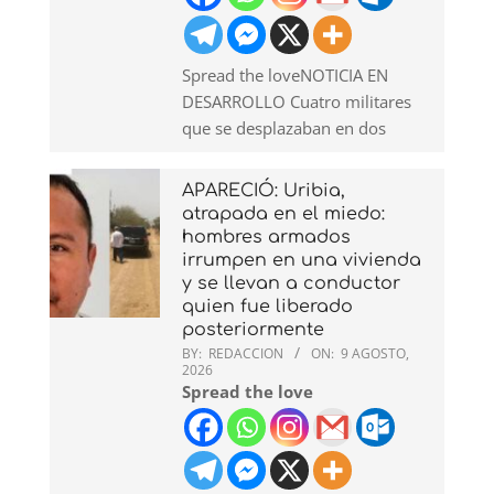
Spread the loveNOTICIA EN
DESARROLLO Cuatro militares
que se desplazaban en dos
APARECIÓ: Uribia,
atrapada en el miedo:
hombres armados
irrumpen en una vivienda
y se llevan a conductor
quien fue liberado
posteriormente
BY:
REDACCION
ON:
9 AGOSTO,
2026
Spread the love