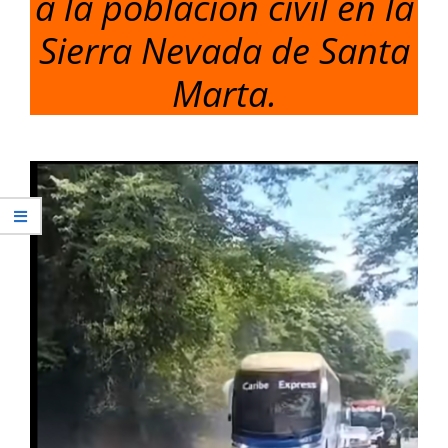
a la población civil en la
Sierra Nevada de Santa
Marta.