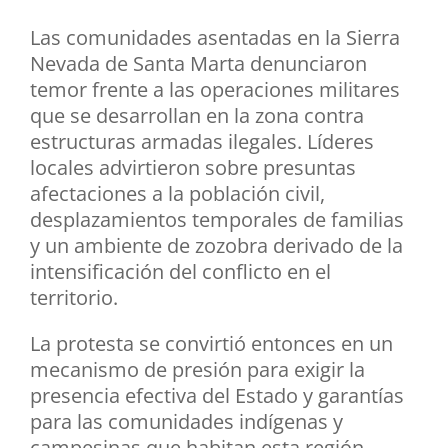
Las comunidades asentadas en la Sierra
Nevada de Santa Marta denunciaron
temor frente a las operaciones militares
que se desarrollan en la zona contra
estructuras armadas ilegales. Líderes
locales advirtieron sobre presuntas
afectaciones a la población civil,
desplazamientos temporales de familias
y un ambiente de zozobra derivado de la
intensificación del conflicto en el
territorio.
La protesta se convirtió entonces en un
mecanismo de presión para exigir la
presencia efectiva del Estado y garantías
para las comunidades indígenas y
campesinas que habitan esta región.