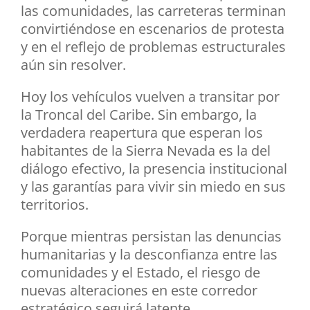
las comunidades, las carreteras terminan
convirtiéndose en escenarios de protesta
y en el reflejo de problemas estructurales
aún sin resolver.
Hoy los vehículos vuelven a transitar por
la Troncal del Caribe. Sin embargo, la
verdadera reapertura que esperan los
habitantes de la Sierra Nevada es la del
diálogo efectivo, la presencia institucional
y las garantías para vivir sin miedo en sus
territorios.
Porque mientras persistan las denuncias
humanitarias y la desconfianza entre las
comunidades y el Estado, el riesgo de
nuevas alteraciones en este corredor
estratégico seguirá latente.