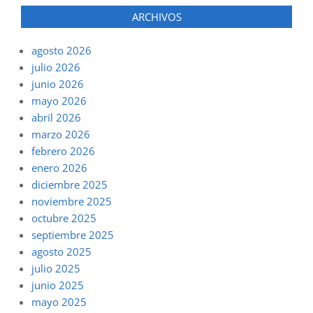
ARCHIVOS
agosto 2026
julio 2026
junio 2026
mayo 2026
abril 2026
marzo 2026
febrero 2026
enero 2026
diciembre 2025
noviembre 2025
octubre 2025
septiembre 2025
agosto 2025
julio 2025
junio 2025
mayo 2025