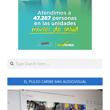
Search
EL PULSO CARIBE MAS AUDIOVISUAL