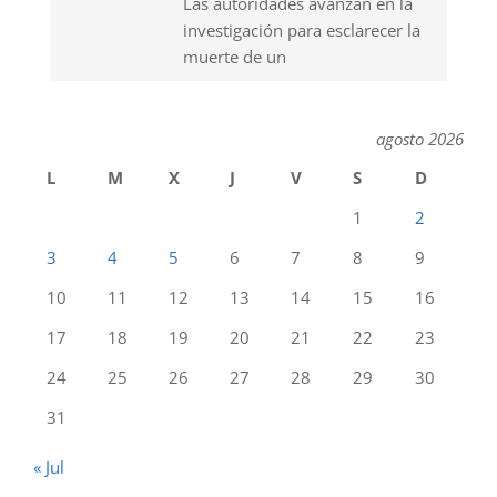
Las autoridades avanzan en la
investigación para esclarecer la
muerte de un
agosto 2026
L
M
X
J
V
S
D
1
2
3
4
5
6
7
8
9
10
11
12
13
14
15
16
17
18
19
20
21
22
23
24
25
26
27
28
29
30
31
« Jul