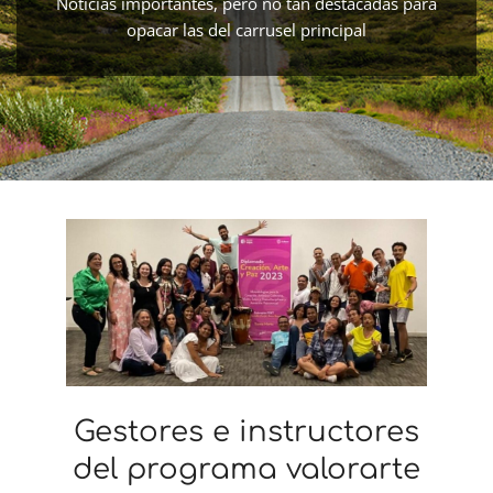
Noticias importantes, pero no tan destacadas para
opacar las del carrusel principal
Gestores e instructores
del programa valorarte