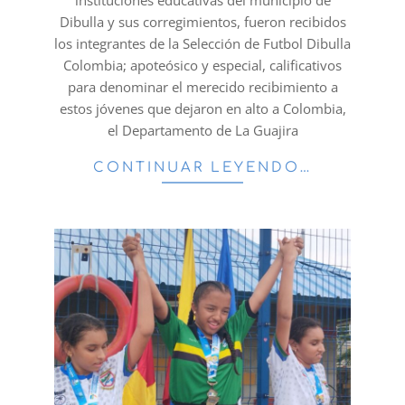
instituciones educativas del municipio de
Dibulla y sus corregimientos, fueron recibidos
los integrantes de la Selección de Futbol Dibulla
Colombia; apoteósico y especial, calificativos
para denominar el merecido recibimiento a
estos jóvenes que dejaron en alto a Colombia,
el Departamento de La Guajira
CONTINUAR LEYENDO…