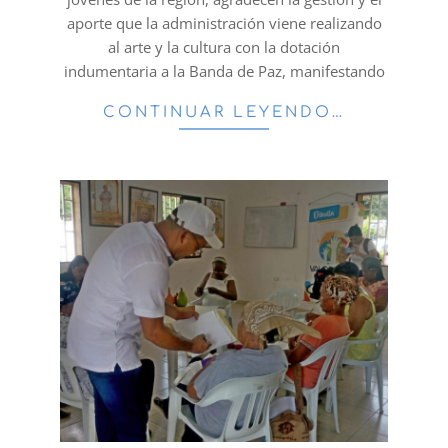
aporte que la administración viene realizando
al arte y la cultura con la dotación
indumentaria a la Banda de Paz, manifestando
CONTINUAR LEYENDO…