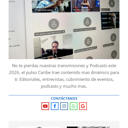
No te pierdas nuestras transmisiones y Podcasts este
2026, el pulso Caribe trae contenido mas dinámico para
ti: Editoriales, entrevistas, cubrimiento de eventos,
podcasts y mucho mas.
CONTÁCTANOS