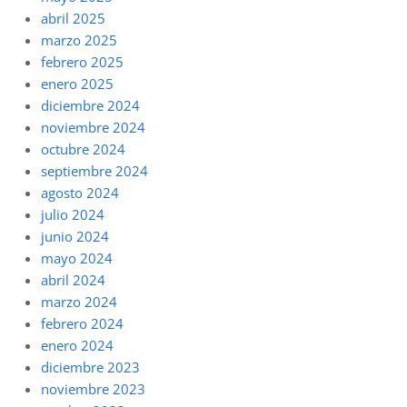
abril 2025
marzo 2025
febrero 2025
enero 2025
diciembre 2024
noviembre 2024
octubre 2024
septiembre 2024
agosto 2024
julio 2024
junio 2024
mayo 2024
abril 2024
marzo 2024
febrero 2024
enero 2024
diciembre 2023
noviembre 2023