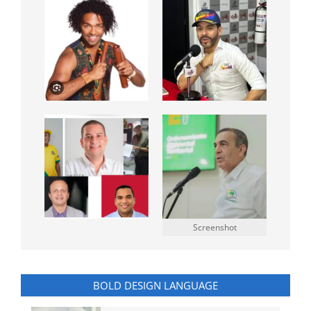
Screenshot
BOLD DESIGN LANGUAGE