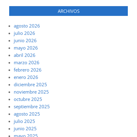
ARCHIVOS
agosto 2026
julio 2026
junio 2026
mayo 2026
abril 2026
marzo 2026
febrero 2026
enero 2026
diciembre 2025
noviembre 2025
octubre 2025
septiembre 2025
agosto 2025
julio 2025
junio 2025
mayo 2025