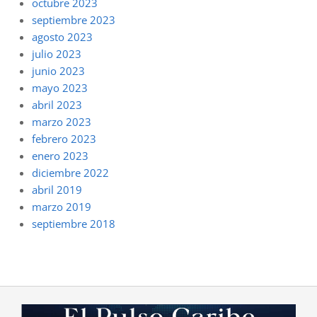
octubre 2023
septiembre 2023
agosto 2023
julio 2023
junio 2023
mayo 2023
abril 2023
marzo 2023
febrero 2023
enero 2023
diciembre 2022
abril 2019
marzo 2019
septiembre 2018