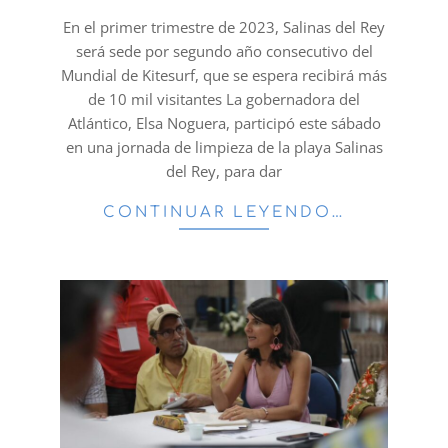
11
En el primer trimestre de 2023, Salinas del Rey
será sede por segundo año consecutivo del
Mundial de Kitesurf, que se espera recibirá más
de 10 mil visitantes La gobernadora del
Atlántico, Elsa Noguera, participó este sábado
en una jornada de limpieza de la playa Salinas
del Rey, para dar
CONTINUAR LEYENDO…