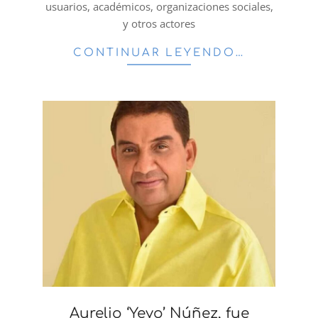
usuarios, académicos, organizaciones sociales,
y otros actores
CONTINUAR LEYENDO…
Aurelio ‘Yeyo’ Núñez, fue