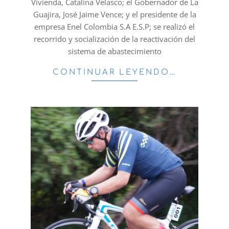
Vivienda, Catalina Velasco; el Gobernador de La
Guajira, José Jaime Vence; y el presidente de la
empresa Enel Colombia S.A E.S.P; se realizó el
recorrido y socialización de la reactivación del
sistema de abastecimiento
CONTINUAR LEYENDO…