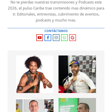
No te pierdas nuestras transmisiones y Podcasts este
2026, el pulso Caribe trae contenido mas dinámico para
ti: Editoriales, entrevistas, cubrimiento de eventos,
podcasts y mucho mas.
CONTÁCTANOS