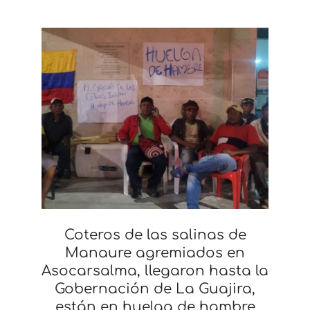
Coteros de las salinas de
Manaure agremiados en
Asocarsalma, llegaron hasta la
Gobernación de La Guajira,
están en huelga de hambre