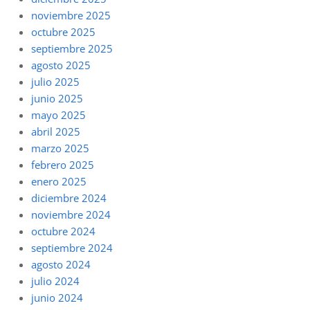
noviembre 2025
octubre 2025
septiembre 2025
agosto 2025
julio 2025
junio 2025
mayo 2025
abril 2025
marzo 2025
febrero 2025
enero 2025
diciembre 2024
noviembre 2024
octubre 2024
septiembre 2024
agosto 2024
julio 2024
junio 2024