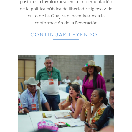
pastores a involucrarse en la implementación
de la política pública de libertad religiosa y de
culto de La Guajira e incentivarlos a la
conformación de la Federación
CONTINUAR LEYENDO…