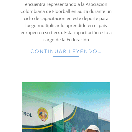
encuentra representando a la Asociación
Colombiana de Floorball en Suiza durante un
ciclo de capacitación en este deporte para
luego multiplicar lo aprendido en el país
europeo en su tierra. Esta capacitación está a
cargo de la Federación
CONTINUAR LEYENDO…