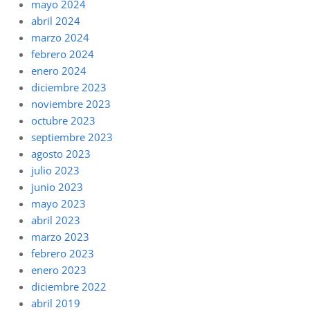
mayo 2024
abril 2024
marzo 2024
febrero 2024
enero 2024
diciembre 2023
noviembre 2023
octubre 2023
septiembre 2023
agosto 2023
julio 2023
junio 2023
mayo 2023
abril 2023
marzo 2023
febrero 2023
enero 2023
diciembre 2022
abril 2019