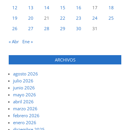
12
13
14
15
16
17
18
19
20
21
22
23
24
25
26
27
28
29
30
31
« Abr
Ene »
ARCHIVOS
agosto 2026
julio 2026
junio 2026
mayo 2026
abril 2026
marzo 2026
febrero 2026
enero 2026
diciembre 2025