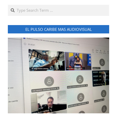
Search
EL PULSO CARIBE MAS AUDIOVISUAL