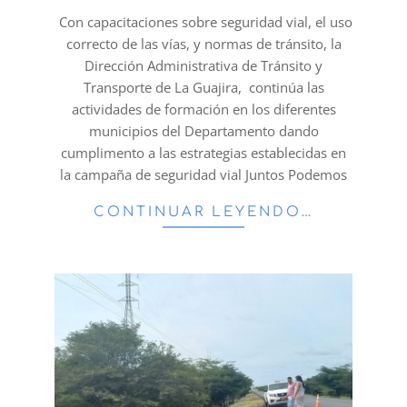
14
Con capacitaciones sobre seguridad vial, el uso
correcto de las vías, y normas de tránsito, la
Dirección Administrativa de Tránsito y
Transporte de La Guajira, continúa las
actividades de formación en los diferentes
municipios del Departamento dando
cumplimento a las estrategias establecidas en
la campaña de seguridad vial Juntos Podemos
CONTINUAR LEYENDO…