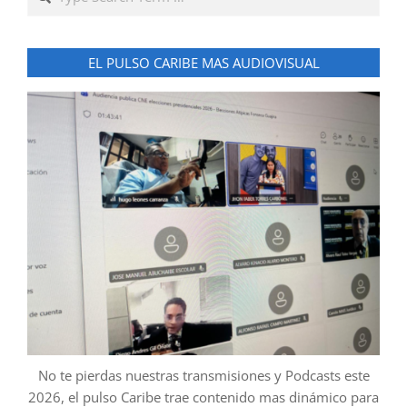
EL PULSO CARIBE MAS AUDIOVISUAL
No te pierdas nuestras transmisiones y Podcasts este
2026, el pulso Caribe trae contenido mas dinámico para