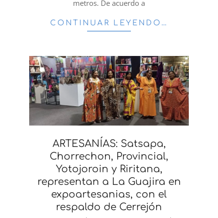
metros. De acuerdo a
CONTINUAR LEYENDO…
ARTESANÍAS: Satsapa,
Chorrechon, Provincial,
Yotojoroin y Riritana,
representan a La Guajira en
expoartesanias, con el
respaldo de Cerrejón