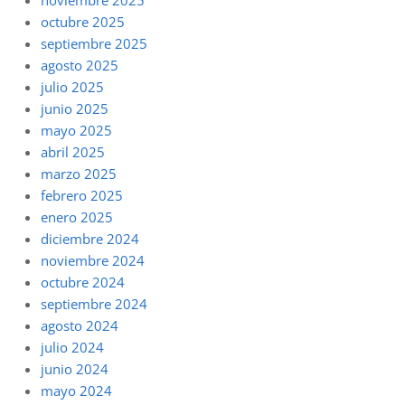
octubre 2025
septiembre 2025
agosto 2025
julio 2025
junio 2025
mayo 2025
abril 2025
marzo 2025
febrero 2025
enero 2025
diciembre 2024
noviembre 2024
octubre 2024
septiembre 2024
agosto 2024
julio 2024
junio 2024
mayo 2024