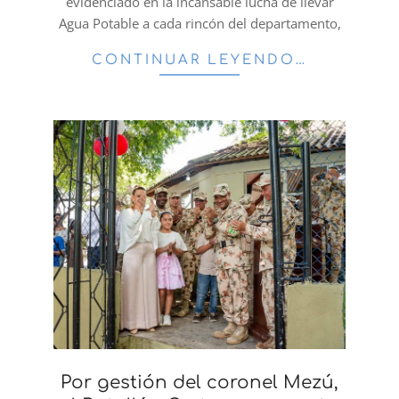
evidenciado en la incansable lucha de llevar
Agua Potable a cada rincón del departamento,
CONTINUAR LEYENDO…
Por gestión del coronel Mezú,