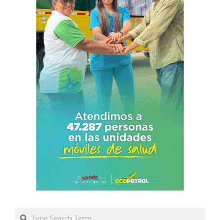
Search