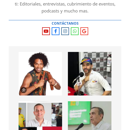
ti: Editoriales, entrevistas, cubrimiento de eventos,
podcasts y mucho mas.
CONTÁCTANOS