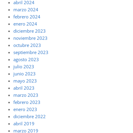
abril 2024
marzo 2024
febrero 2024
enero 2024
diciembre 2023
noviembre 2023
octubre 2023
septiembre 2023
agosto 2023
julio 2023
junio 2023
mayo 2023
abril 2023
marzo 2023
febrero 2023
enero 2023
diciembre 2022
abril 2019
marzo 2019