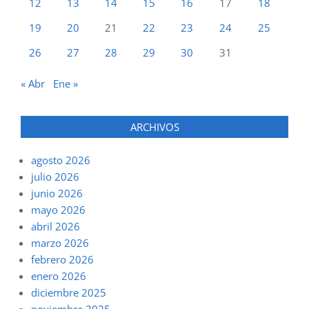
12
13
14
15
16
17
18
19
20
21
22
23
24
25
26
27
28
29
30
31
« Abr
Ene »
ARCHIVOS
agosto 2026
julio 2026
junio 2026
mayo 2026
abril 2026
marzo 2026
febrero 2026
enero 2026
diciembre 2025
noviembre 2025