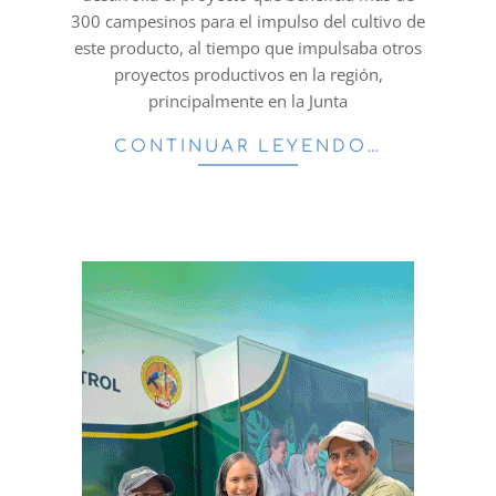
300 campesinos para el impulso del cultivo de
este producto, al tiempo que impulsaba otros
proyectos productivos en la región,
principalmente en la Junta
CONTINUAR LEYENDO…