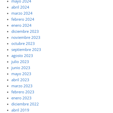
mayo 2024
abril 2024
marzo 2024
febrero 2024
enero 2024
diciembre 2023
noviembre 2023
octubre 2023
septiembre 2023
agosto 2023
julio 2023
junio 2023
mayo 2023
abril 2023
marzo 2023
febrero 2023
enero 2023
diciembre 2022
abril 2019