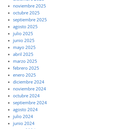
noviembre 2025
octubre 2025
septiembre 2025
agosto 2025
julio 2025
junio 2025
mayo 2025
abril 2025
marzo 2025
febrero 2025
enero 2025
diciembre 2024
noviembre 2024
octubre 2024
septiembre 2024
agosto 2024
julio 2024
junio 2024