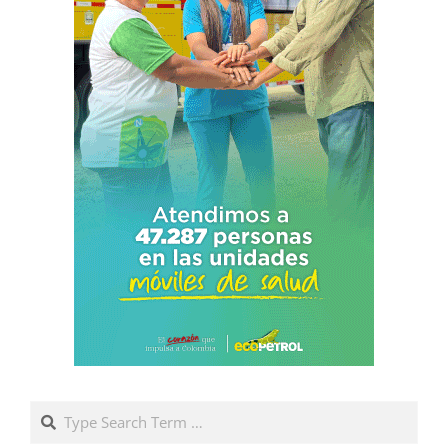
Search