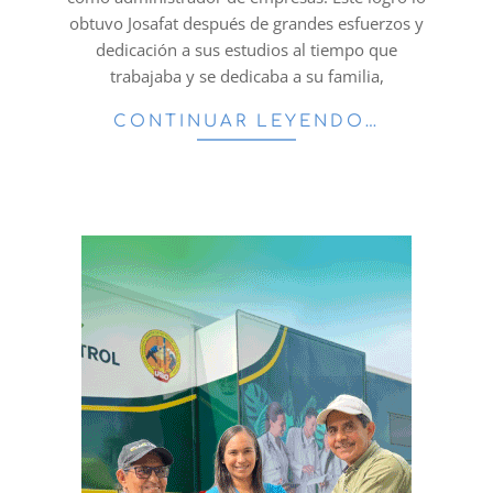
obtuvo Josafat después de grandes esfuerzos y
dedicación a sus estudios al tiempo que
trabajaba y se dedicaba a su familia,
CONTINUAR LEYENDO…