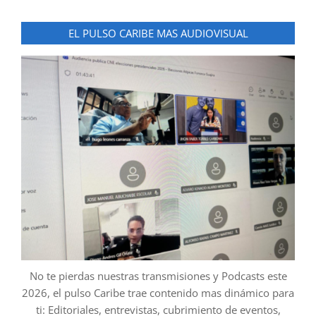
EL PULSO CARIBE MAS AUDIOVISUAL
No te pierdas nuestras transmisiones y Podcasts este
2026, el pulso Caribe trae contenido mas dinámico para
ti: Editoriales, entrevistas, cubrimiento de eventos,