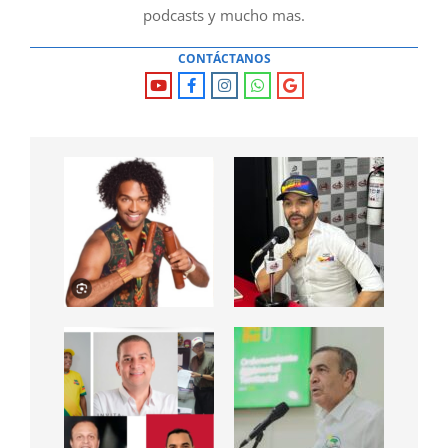
podcasts y mucho mas.
CONTÁCTANOS