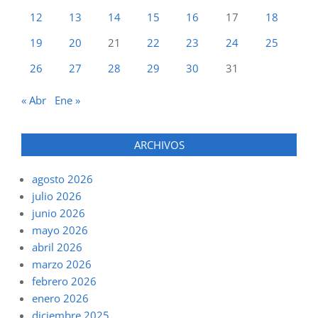
12
13
14
15
16
17
18
19
20
21
22
23
24
25
26
27
28
29
30
31
« Abr
Ene »
ARCHIVOS
agosto 2026
julio 2026
junio 2026
mayo 2026
abril 2026
marzo 2026
febrero 2026
enero 2026
diciembre 2025