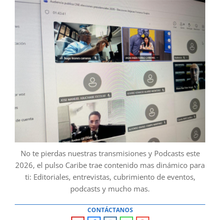
No te pierdas nuestras transmisiones y Podcasts este
2026, el pulso Caribe trae contenido mas dinámico para
ti: Editoriales, entrevistas, cubrimiento de eventos,
podcasts y mucho mas.
CONTÁCTANOS