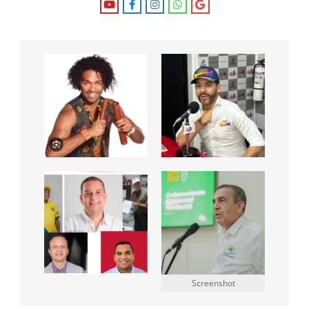
Screenshot