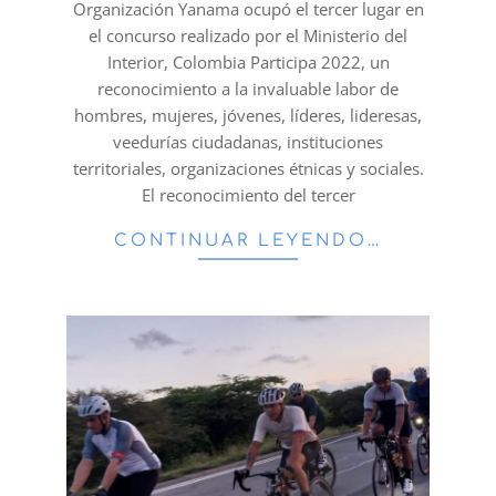
Organización Yanama ocupó el tercer lugar en
el concurso realizado por el Ministerio del
Interior, Colombia Participa 2022, un
reconocimiento a la invaluable labor de
hombres, mujeres, jóvenes, líderes, lideresas,
veedurías ciudadanas, instituciones
territoriales, organizaciones étnicas y sociales.
El reconocimiento del tercer
CONTINUAR LEYENDO…