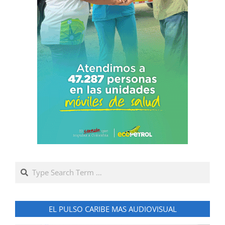
Search
EL PULSO CARIBE MAS AUDIOVISUAL