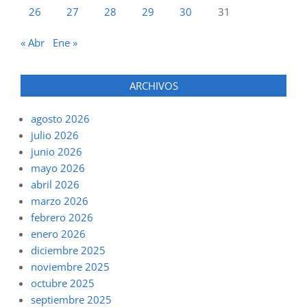
26
27
28
29
30
31
« Abr
Ene »
ARCHIVOS
agosto 2026
julio 2026
junio 2026
mayo 2026
abril 2026
marzo 2026
febrero 2026
enero 2026
diciembre 2025
noviembre 2025
octubre 2025
septiembre 2025