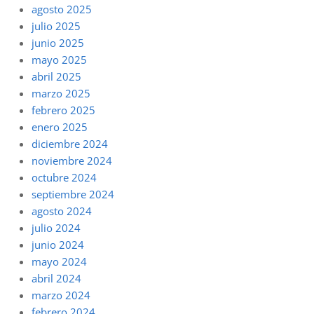
agosto 2025
julio 2025
junio 2025
mayo 2025
abril 2025
marzo 2025
febrero 2025
enero 2025
diciembre 2024
noviembre 2024
octubre 2024
septiembre 2024
agosto 2024
julio 2024
junio 2024
mayo 2024
abril 2024
marzo 2024
febrero 2024