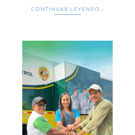
CONTINUAR LEYENDO…