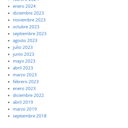
enero 2024
diciembre 2023
noviembre 2023
octubre 2023
septiembre 2023
agosto 2023
julio 2023
junio 2023
mayo 2023
abril 2023
marzo 2023
febrero 2023
enero 2023
diciembre 2022
abril 2019
marzo 2019
septiembre 2018