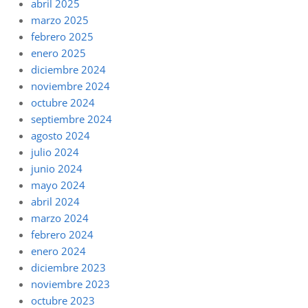
abril 2025
marzo 2025
febrero 2025
enero 2025
diciembre 2024
noviembre 2024
octubre 2024
septiembre 2024
agosto 2024
julio 2024
junio 2024
mayo 2024
abril 2024
marzo 2024
febrero 2024
enero 2024
diciembre 2023
noviembre 2023
octubre 2023