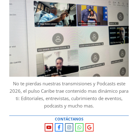
No te pierdas nuestras transmisiones y Podcasts este
2026, el pulso Caribe trae contenido mas dinámico para
ti: Editoriales, entrevistas, cubrimiento de eventos,
podcasts y mucho mas.
CONTÁCTANOS