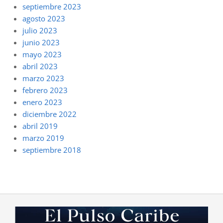
septiembre 2023
agosto 2023
julio 2023
junio 2023
mayo 2023
abril 2023
marzo 2023
febrero 2023
enero 2023
diciembre 2022
abril 2019
marzo 2019
septiembre 2018