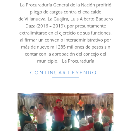
26
La Procuraduría General de la Nación profirió
pliego de cargos contra el exalcalde
de Villanueva, La Guajira, Luis Alberto Baquero
Daza (2016 – 2019), por presuntamente
extralimitarse en el ejercicio de sus funciones,
al firmar un convenio interadministrativo por
más de nueve mil 285 millones de pesos sin
contar con la aprobación del concejo del
municipio. La Procuraduría
CONTINUAR LEYENDO…