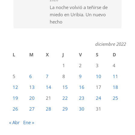
La noche volvió a teñirse de
miedo en Uribia. Un nuevo
hecho
diciembre 2022
L
M
X
J
V
S
D
1
2
3
4
5
6
7
8
9
10
11
12
13
14
15
16
17
18
19
20
21
22
23
24
25
26
27
28
29
30
31
« Abr
Ene »