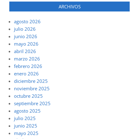
ARCHIVOS
agosto 2026
julio 2026
junio 2026
mayo 2026
abril 2026
marzo 2026
febrero 2026
enero 2026
diciembre 2025
noviembre 2025
octubre 2025
septiembre 2025
agosto 2025
julio 2025
junio 2025
mayo 2025