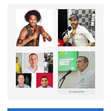
Screenshot