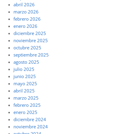
abril 2026
marzo 2026
febrero 2026
enero 2026
diciembre 2025
noviembre 2025
octubre 2025
septiembre 2025
agosto 2025
julio 2025
junio 2025
mayo 2025
abril 2025
marzo 2025
febrero 2025
enero 2025
diciembre 2024
noviembre 2024
octubre 2024