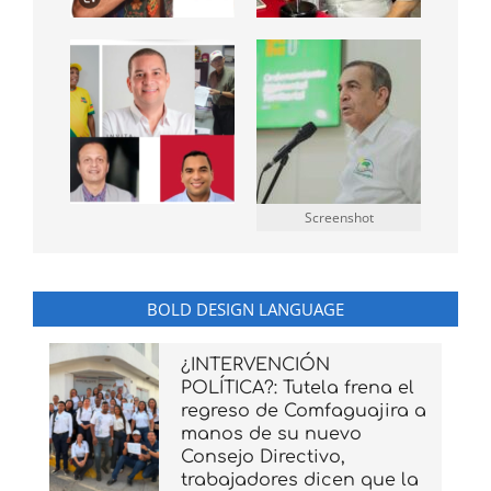
Screenshot
BOLD DESIGN LANGUAGE
¿INTERVENCIÓN
POLÍTICA?: Tutela frena el
regreso de Comfaguajira a
manos de su nuevo
Consejo Directivo,
trabajadores dicen que la