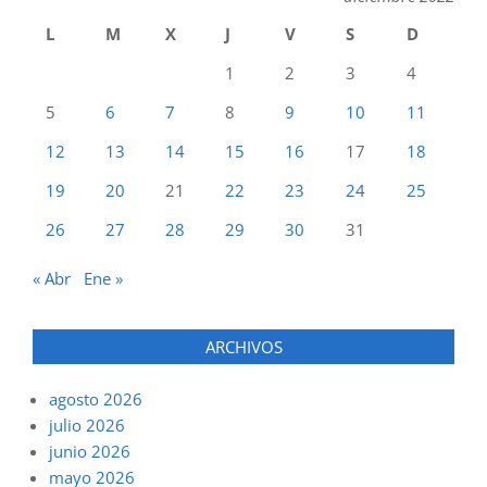
L
M
X
J
V
S
D
1
2
3
4
5
6
7
8
9
10
11
12
13
14
15
16
17
18
19
20
21
22
23
24
25
26
27
28
29
30
31
« Abr
Ene »
ARCHIVOS
agosto 2026
julio 2026
junio 2026
mayo 2026