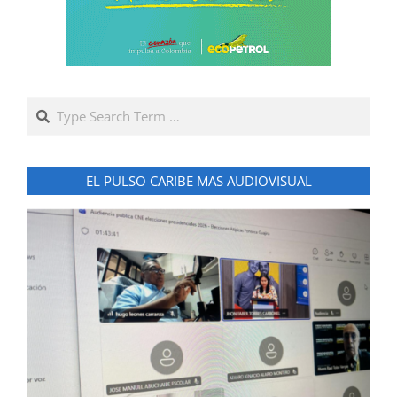
Search
EL PULSO CARIBE MAS AUDIOVISUAL