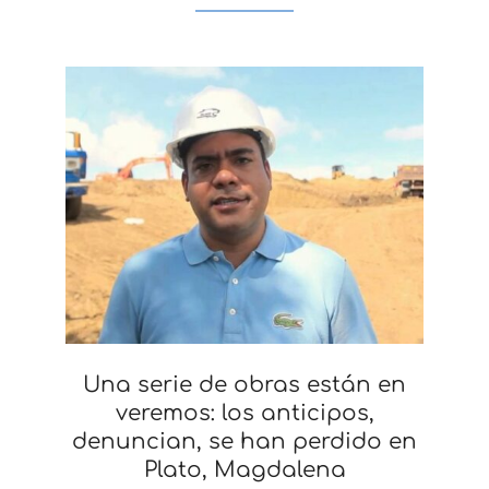
Una serie de obras están en
veremos: los anticipos,
denuncian, se han perdido en
Plato, Magdalena