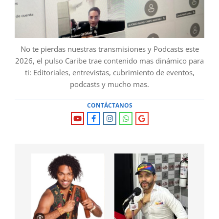
No te pierdas nuestras transmisiones y Podcasts este
2026, el pulso Caribe trae contenido mas dinámico para
ti: Editoriales, entrevistas, cubrimiento de eventos,
podcasts y mucho mas.
CONTÁCTANOS