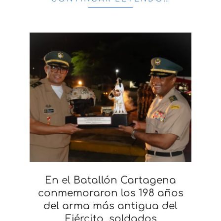
En el Batallón Cartagena
conmemoraron los 198 años
del arma más antigua del
Ejército, soldados