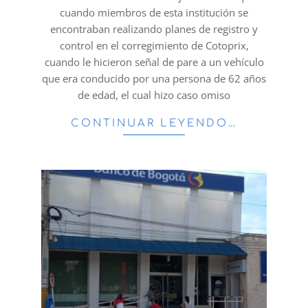
cuando miembros de esta institución se
encontraban realizando planes de registro y
control en el corregimiento de Cotoprix,
cuando le hicieron señal de pare a un vehículo
que era conducido por una persona de 62 años
de edad, el cual hizo caso omiso
CONTINUAR LEYENDO…