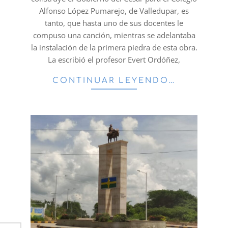
Alfonso López Pumarejo, de Valledupar, es
tanto, que hasta uno de sus docentes le
compuso una canción, mientras se adelantaba
la instalación de la primera piedra de esta obra.
La escribió el profesor Evert Ordóñez,
CONTINUAR LEYENDO…