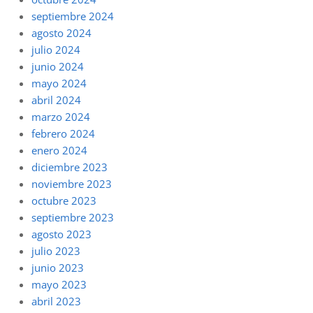
septiembre 2024
agosto 2024
julio 2024
junio 2024
mayo 2024
abril 2024
marzo 2024
febrero 2024
enero 2024
diciembre 2023
noviembre 2023
octubre 2023
septiembre 2023
agosto 2023
julio 2023
junio 2023
mayo 2023
abril 2023