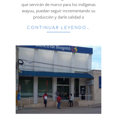
que servirán de marco para los indígenas
wayuu, puedan seguir incrementando su
producción y darle calidad a
CONTINUAR LEYENDO…