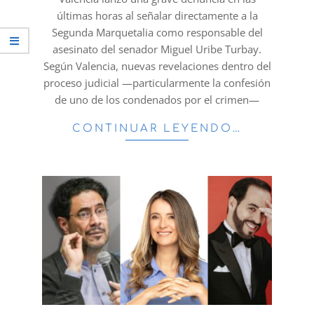
últimas horas al señalar directamente a la
Segunda Marquetalia como responsable del
asesinato del senador Miguel Uribe Turbay.
Según Valencia, nuevas revelaciones dentro del
proceso judicial —particularmente la confesión
de uno de los condenados por el crimen—
CONTINUAR LEYENDO…