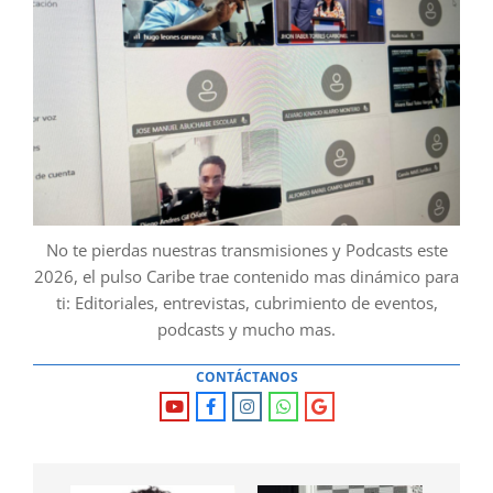
No te pierdas nuestras transmisiones y Podcasts este
2026, el pulso Caribe trae contenido mas dinámico para
ti: Editoriales, entrevistas, cubrimiento de eventos,
podcasts y mucho mas.
CONTÁCTANOS