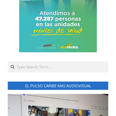
Search
EL PULSO CARIBE MAS AUDIOVISUAL