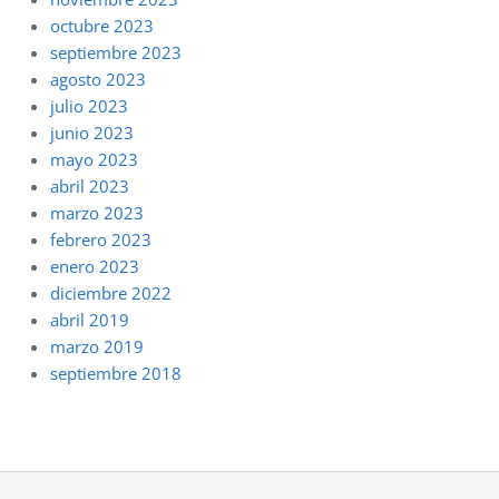
octubre 2023
septiembre 2023
agosto 2023
julio 2023
junio 2023
mayo 2023
abril 2023
marzo 2023
febrero 2023
enero 2023
diciembre 2022
abril 2019
marzo 2019
septiembre 2018