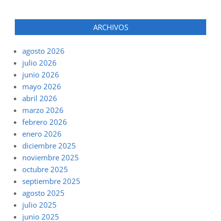
ARCHIVOS
agosto 2026
julio 2026
junio 2026
mayo 2026
abril 2026
marzo 2026
febrero 2026
enero 2026
diciembre 2025
noviembre 2025
octubre 2025
septiembre 2025
agosto 2025
julio 2025
junio 2025