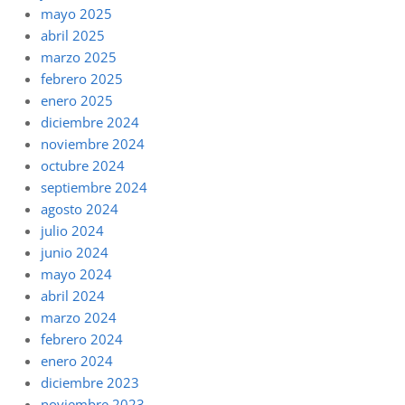
mayo 2025
abril 2025
marzo 2025
febrero 2025
enero 2025
diciembre 2024
noviembre 2024
octubre 2024
septiembre 2024
agosto 2024
julio 2024
junio 2024
mayo 2024
abril 2024
marzo 2024
febrero 2024
enero 2024
diciembre 2023
noviembre 2023