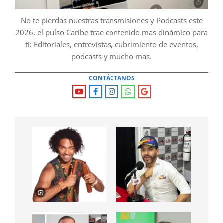
No te pierdas nuestras transmisiones y Podcasts este
2026, el pulso Caribe trae contenido mas dinámico para
ti: Editoriales, entrevistas, cubrimiento de eventos,
podcasts y mucho mas.
CONTÁCTANOS