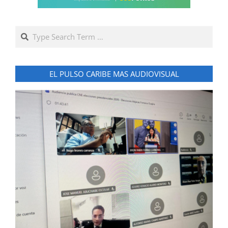
Search
EL PULSO CARIBE MAS AUDIOVISUAL