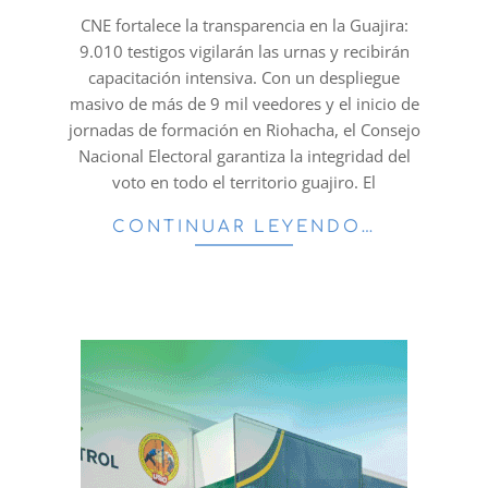
05
CNE fortalece la transparencia en la Guajira:
9.010 testigos vigilarán las urnas y recibirán
capacitación intensiva. Con un despliegue
masivo de más de 9 mil veedores y el inicio de
jornadas de formación en Riohacha, el Consejo
Nacional Electoral garantiza la integridad del
voto en todo el territorio guajiro. El
CONTINUAR LEYENDO…