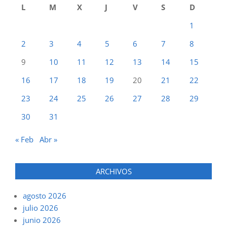
L
M
X
J
V
S
D
1
2
3
4
5
6
7
8
9
10
11
12
13
14
15
16
17
18
19
20
21
22
23
24
25
26
27
28
29
30
31
« Feb
Abr »
ARCHIVOS
agosto 2026
julio 2026
junio 2026