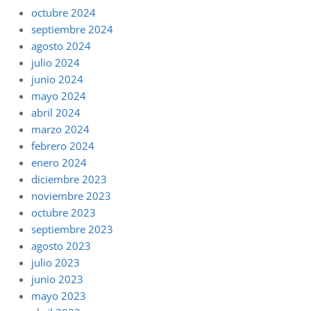
octubre 2024
septiembre 2024
agosto 2024
julio 2024
junio 2024
mayo 2024
abril 2024
marzo 2024
febrero 2024
enero 2024
diciembre 2023
noviembre 2023
octubre 2023
septiembre 2023
agosto 2023
julio 2023
junio 2023
mayo 2023