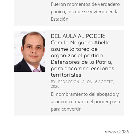
Fueron momentos de verdadero
pánico, los que se vivieron en la
Estación
DEL AULA AL PODER:
Camilo Noguera Abello
asume la tarea de
organizar el partido
Defensores de la Patria,
para encarar elecciones
territoriales
BY:
REDACCION
ON:
6 AGOSTO,
2026
El nombramiento del abogado y
académico marca el primer paso
para convertir
marzo 2026