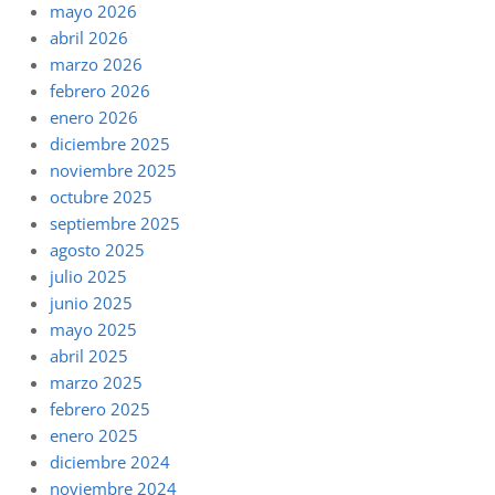
mayo 2026
abril 2026
marzo 2026
febrero 2026
enero 2026
diciembre 2025
noviembre 2025
octubre 2025
septiembre 2025
agosto 2025
julio 2025
junio 2025
mayo 2025
abril 2025
marzo 2025
febrero 2025
enero 2025
diciembre 2024
noviembre 2024