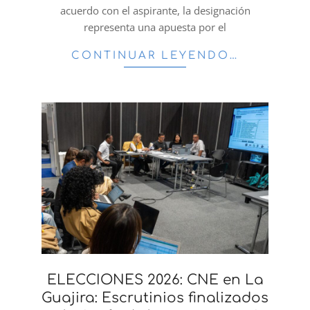
acuerdo con el aspirante, la designación
representa una apuesta por el
CONTINUAR LEYENDO…
ELECCIONES 2026: CNE en La
Guajira: Escrutinios finalizados