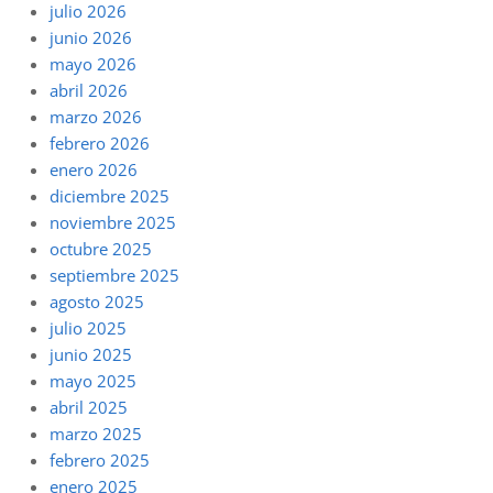
julio 2026
junio 2026
mayo 2026
abril 2026
marzo 2026
febrero 2026
enero 2026
diciembre 2025
noviembre 2025
octubre 2025
septiembre 2025
agosto 2025
julio 2025
junio 2025
mayo 2025
abril 2025
marzo 2025
febrero 2025
enero 2025