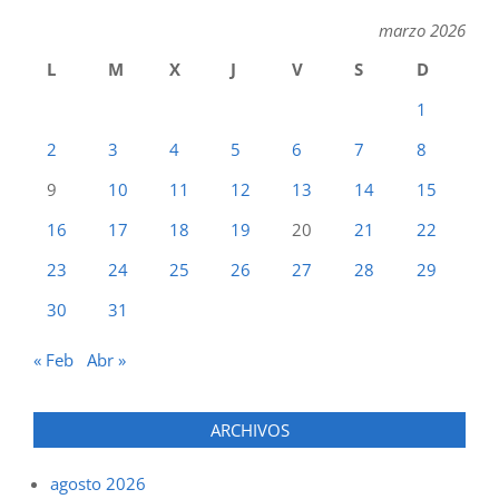
marzo 2026
L
M
X
J
V
S
D
1
2
3
4
5
6
7
8
9
10
11
12
13
14
15
16
17
18
19
20
21
22
23
24
25
26
27
28
29
30
31
« Feb
Abr »
ARCHIVOS
agosto 2026