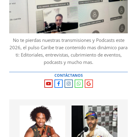
No te pierdas nuestras transmisiones y Podcasts este
2026, el pulso Caribe trae contenido mas dinámico para
ti: Editoriales, entrevistas, cubrimiento de eventos,
podcasts y mucho mas.
CONTÁCTANOS