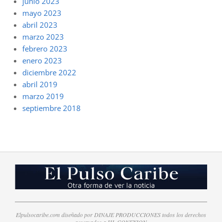
junio 2023
mayo 2023
abril 2023
marzo 2023
febrero 2023
enero 2023
diciembre 2022
abril 2019
marzo 2019
septiembre 2018
Elpulsocaribe.com diseñado por DINAJE PRODUCCIONES todos los derechos
reservados a HL CONEXION