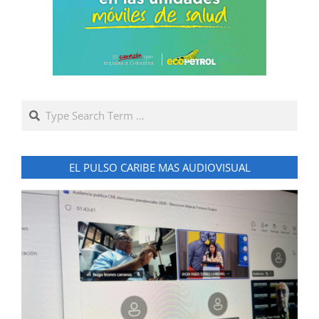
Search
EL PULSO CARIBE MAS AUDIOVISUAL