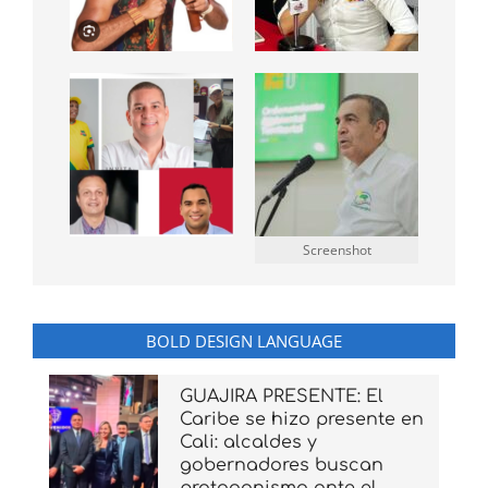
Screenshot
BOLD DESIGN LANGUAGE
GUAJIRA PRESENTE: El
Caribe se hizo presente en
Cali: alcaldes y
gobernadores buscan