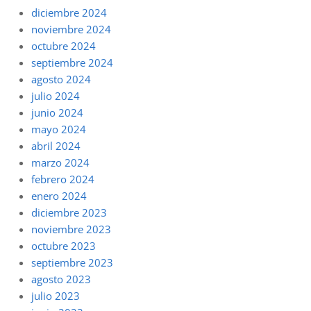
diciembre 2024
noviembre 2024
octubre 2024
septiembre 2024
agosto 2024
julio 2024
junio 2024
mayo 2024
abril 2024
marzo 2024
febrero 2024
enero 2024
diciembre 2023
noviembre 2023
octubre 2023
septiembre 2023
agosto 2023
julio 2023