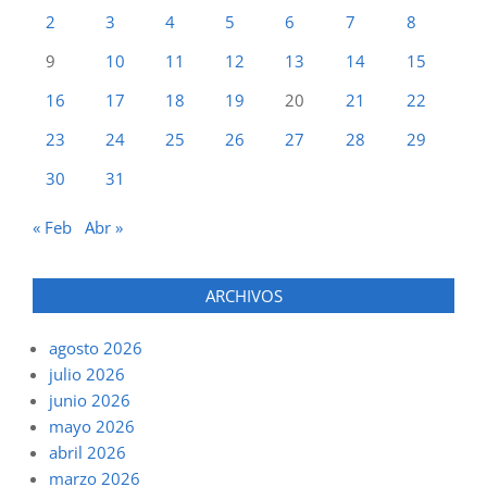
2
3
4
5
6
7
8
9
10
11
12
13
14
15
16
17
18
19
20
21
22
23
24
25
26
27
28
29
30
31
« Feb
Abr »
ARCHIVOS
agosto 2026
julio 2026
junio 2026
mayo 2026
abril 2026
marzo 2026