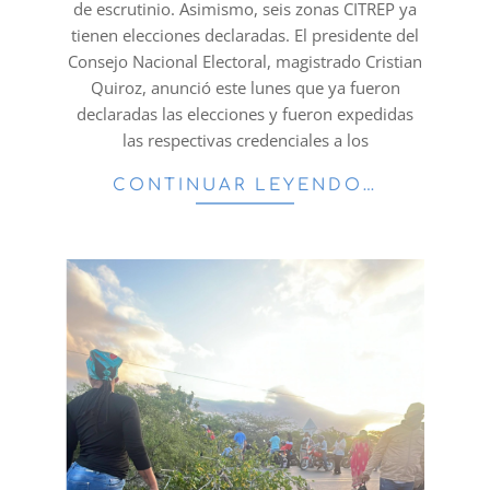
de escrutinio. Asimismo, seis zonas CITREP ya
tienen elecciones declaradas. El presidente del
Consejo Nacional Electoral, magistrado Cristian
Quiroz, anunció este lunes que ya fueron
declaradas las elecciones y fueron expedidas
las respectivas credenciales a los
CONTINUAR LEYENDO…