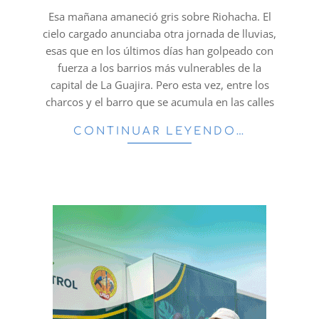
16
Esa mañana amaneció gris sobre Riohacha. El
cielo cargado anunciaba otra jornada de lluvias,
esas que en los últimos días han golpeado con
fuerza a los barrios más vulnerables de la
capital de La Guajira. Pero esta vez, entre los
charcos y el barro que se acumula en las calles
CONTINUAR LEYENDO…