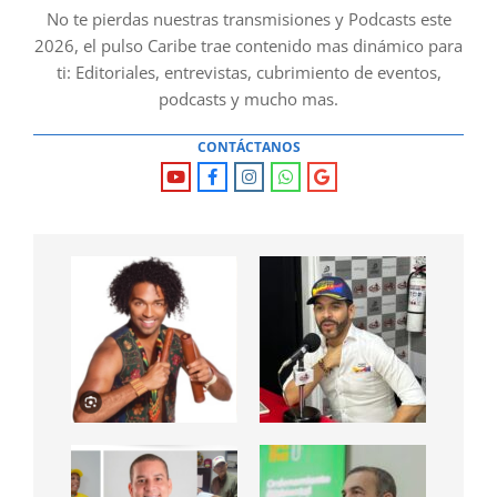
No te pierdas nuestras transmisiones y Podcasts este
2026, el pulso Caribe trae contenido mas dinámico para
ti: Editoriales, entrevistas, cubrimiento de eventos,
podcasts y mucho mas.
CONTÁCTANOS