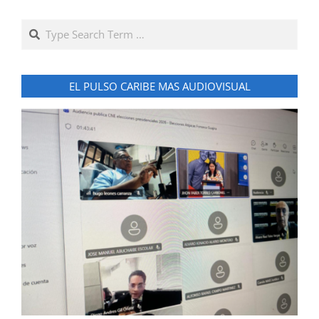
Search
EL PULSO CARIBE MAS AUDIOVISUAL