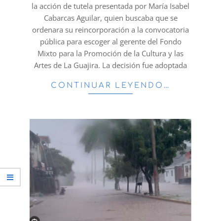
la acción de tutela presentada por María Isabel
Cabarcas Aguilar, quien buscaba que se
ordenara su reincorporación a la convocatoria
pública para escoger al gerente del Fondo
Mixto para la Promoción de la Cultura y las
Artes de La Guajira. La decisión fue adoptada
CONTINUAR LEYENDO…