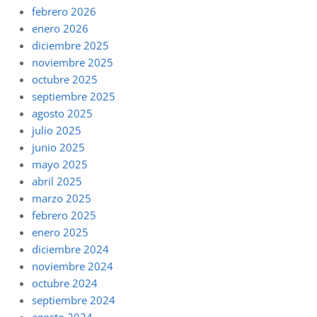
febrero 2026
enero 2026
diciembre 2025
noviembre 2025
octubre 2025
septiembre 2025
agosto 2025
julio 2025
junio 2025
mayo 2025
abril 2025
marzo 2025
febrero 2025
enero 2025
diciembre 2024
noviembre 2024
octubre 2024
septiembre 2024