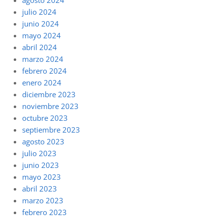
agosto 2024
julio 2024
junio 2024
mayo 2024
abril 2024
marzo 2024
febrero 2024
enero 2024
diciembre 2023
noviembre 2023
octubre 2023
septiembre 2023
agosto 2023
julio 2023
junio 2023
mayo 2023
abril 2023
marzo 2023
febrero 2023