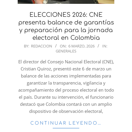
ELECCIONES 2026: CNE
presenta balance de garantías
y preparación para la jornada
electoral en Colombia
2026-
BY:
REDACCION
ON:
6 MARZO, 2026
IN:
GENERALES
03-
06
El director del Consejo Nacional Electoral (CNE),
Cristian Quiroz, presentó este 6 de marzo un
balance de las acciones implementadas para
garantizar la transparencia, vigilancia y
acompañamiento del proceso electoral en todo
el país. Durante su intervención, el funcionario
destacó que Colombia contará con un amplio
dispositivo de observación electoral,
CONTINUAR LEYENDO…