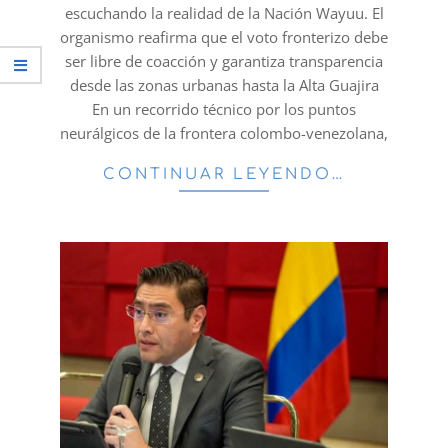
escuchando la realidad de la Nación Wayuu. El
organismo reafirma que el voto fronterizo debe
ser libre de coacción y garantiza transparencia
desde las zonas urbanas hasta la Alta Guajira
En un recorrido técnico por los puntos
neurálgicos de la frontera colombo-venezolana,
CONTINUAR LEYENDO…