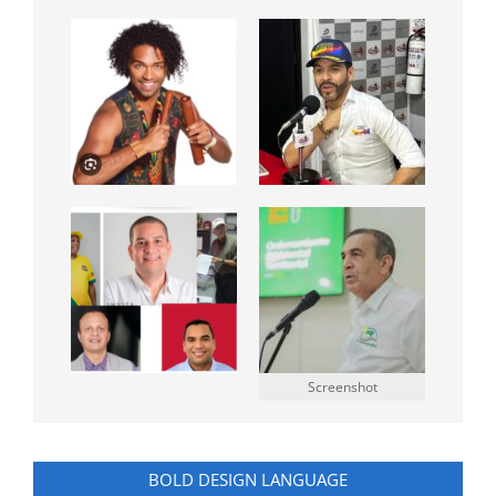
Screenshot
BOLD DESIGN LANGUAGE