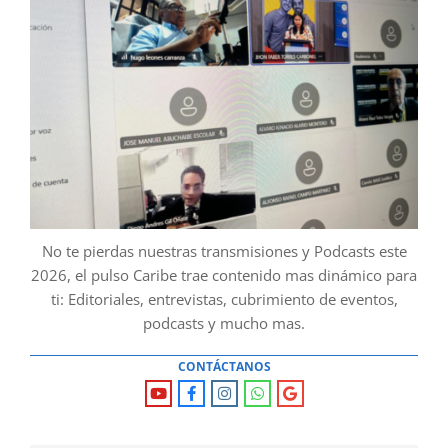
No te pierdas nuestras transmisiones y Podcasts este
2026, el pulso Caribe trae contenido mas dinámico para
ti: Editoriales, entrevistas, cubrimiento de eventos,
podcasts y mucho mas.
CONTÁCTANOS