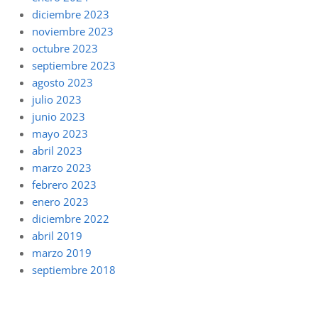
diciembre 2023
noviembre 2023
octubre 2023
septiembre 2023
agosto 2023
julio 2023
junio 2023
mayo 2023
abril 2023
marzo 2023
febrero 2023
enero 2023
diciembre 2022
abril 2019
marzo 2019
septiembre 2018