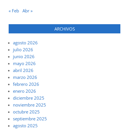
« Feb
Abr »
ARCHIVOS
agosto 2026
julio 2026
junio 2026
mayo 2026
abril 2026
marzo 2026
febrero 2026
enero 2026
diciembre 2025
noviembre 2025
octubre 2025
septiembre 2025
agosto 2025