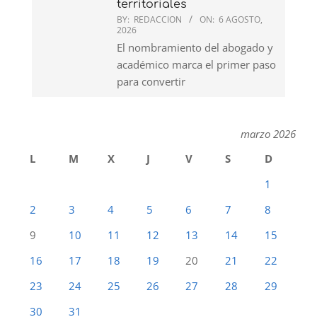
territoriales
BY:
REDACCION
ON:
6 AGOSTO,
2026
El nombramiento del abogado y
académico marca el primer paso
para convertir
marzo 2026
L
M
X
J
V
S
D
1
2
3
4
5
6
7
8
9
10
11
12
13
14
15
16
17
18
19
20
21
22
23
24
25
26
27
28
29
30
31