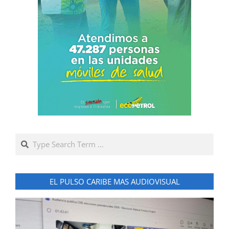
Search
EL PULSO CARIBE MAS AUDIOVISUAL