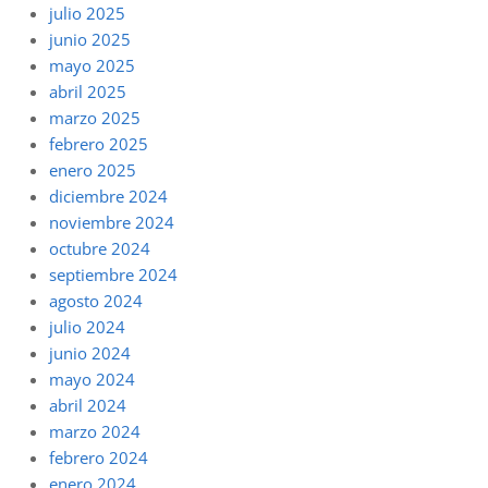
julio 2025
junio 2025
mayo 2025
abril 2025
marzo 2025
febrero 2025
enero 2025
diciembre 2024
noviembre 2024
octubre 2024
septiembre 2024
agosto 2024
julio 2024
junio 2024
mayo 2024
abril 2024
marzo 2024
febrero 2024
enero 2024