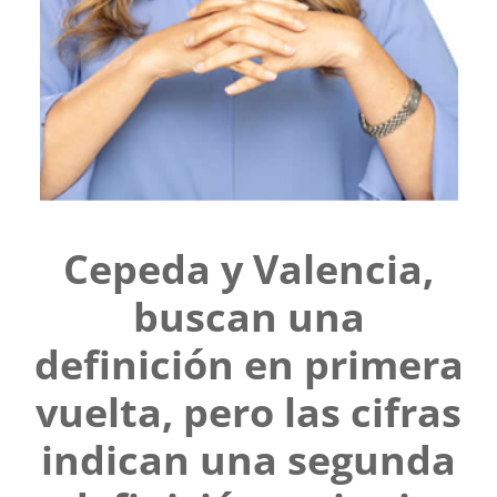
Cepeda y Valencia,
buscan una
definición en primera
vuelta, pero las cifras
indican una segunda