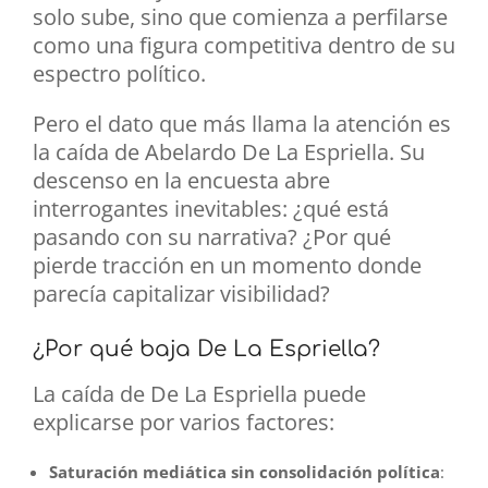
solo sube, sino que comienza a perfilarse
como una figura competitiva dentro de su
espectro político.
Pero el dato que más llama la atención es
la caída de Abelardo De La Espriella. Su
descenso en la encuesta abre
interrogantes inevitables: ¿qué está
pasando con su narrativa? ¿Por qué
pierde tracción en un momento donde
parecía capitalizar visibilidad?
¿Por qué baja De La Espriella?
La caída de De La Espriella puede
explicarse por varios factores:
Saturación mediática sin consolidación política
: