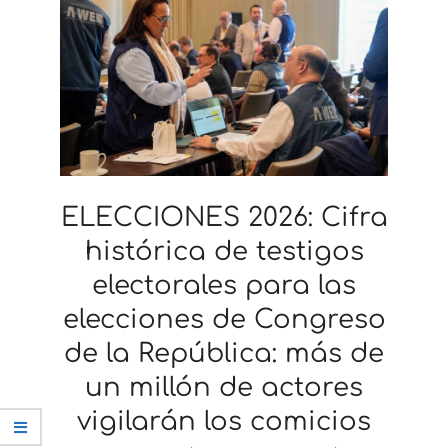
ELECCIONES 2026: Cifra
histórica de testigos
electorales para las
elecciones de Congreso
de la República: más de
un millón de actores
vigilarán los comicios