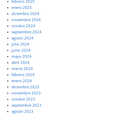
febrero 2025
enero 2025
diciembre 2024
noviembre 2024
octubre 2024
septiembre 2024
agosto 2024
julio 2024
junio 2024
mayo 2024
abril 2024
marzo 2024
febrero 2024
enero 2024
diciembre 2023
noviembre 2023
octubre 2023
septiembre 2023
agosto 2023