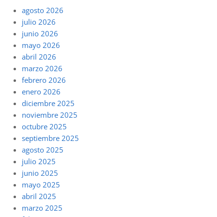
agosto 2026
julio 2026
junio 2026
mayo 2026
abril 2026
marzo 2026
febrero 2026
enero 2026
diciembre 2025
noviembre 2025
octubre 2025
septiembre 2025
agosto 2025
julio 2025
junio 2025
mayo 2025
abril 2025
marzo 2025