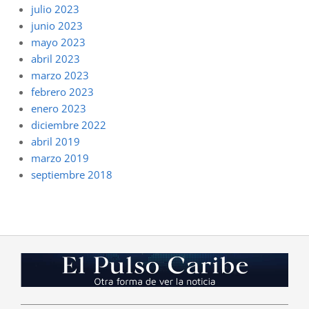
julio 2023
junio 2023
mayo 2023
abril 2023
marzo 2023
febrero 2023
enero 2023
diciembre 2022
abril 2019
marzo 2019
septiembre 2018