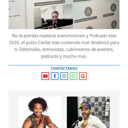
No te pierdas nuestras transmisiones y Podcasts este
2026, el pulso Caribe trae contenido mas dinámico para
ti: Editoriales, entrevistas, cubrimiento de eventos,
podcasts y mucho mas.
CONTÁCTANOS