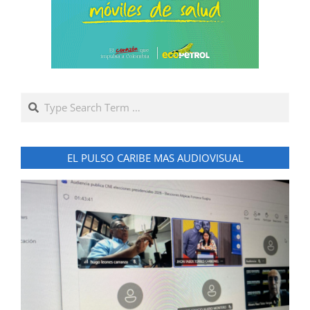
Search
EL PULSO CARIBE MAS AUDIOVISUAL