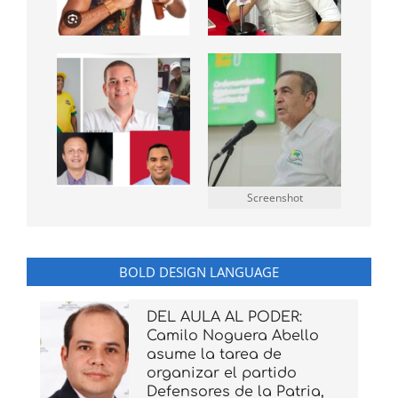
Screenshot
BOLD DESIGN LANGUAGE
DEL AULA AL PODER:
Camilo Noguera Abello
asume la tarea de
organizar el partido
Defensores de la Patria,