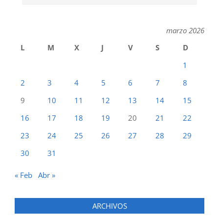
marzo 2026
L
M
X
J
V
S
D
1
2
3
4
5
6
7
8
9
10
11
12
13
14
15
16
17
18
19
20
21
22
23
24
25
26
27
28
29
30
31
« Feb
Abr »
ARCHIVOS