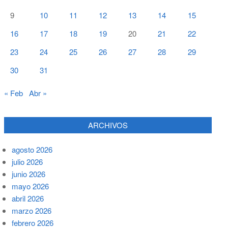
9
10
11
12
13
14
15
16
17
18
19
20
21
22
23
24
25
26
27
28
29
30
31
« Feb
Abr »
ARCHIVOS
agosto 2026
julio 2026
junio 2026
mayo 2026
abril 2026
marzo 2026
febrero 2026