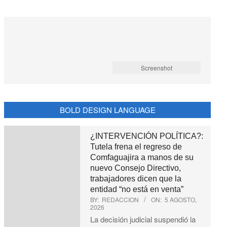
Screenshot
BOLD DESIGN LANGUAGE
¿INTERVENCIÓN POLÍTICA?:
Tutela frena el regreso de
Comfaguajira a manos de su
nuevo Consejo Directivo,
trabajadores dicen que la
entidad “no está en venta”
BY:
REDACCION
ON:
5 AGOSTO,
2026
La decisión judicial suspendió la