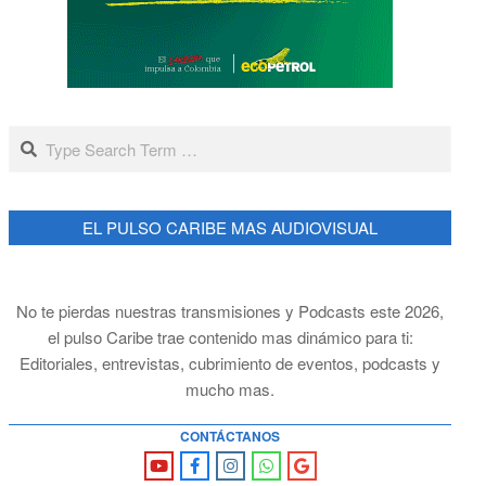
Search
EL PULSO CARIBE MAS AUDIOVISUAL
No te pierdas nuestras transmisiones y Podcasts este 2026,
el pulso Caribe trae contenido mas dinámico para ti:
Editoriales, entrevistas, cubrimiento de eventos, podcasts y
mucho mas.
CONTÁCTANOS