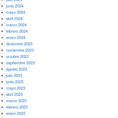
junio 2024
mayo 2024
abril 2024
marzo 2024
febrero 2024
enero 2024
diciembre 2023
noviembre 2023
octubre 2023
septiembre 2023
agosto 2023
julio 2023
junio 2023
mayo 2023
abril 2023
marzo 2023
febrero 2023
enero 2023