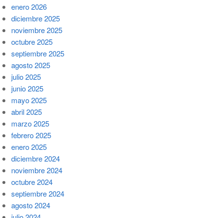
enero 2026
diciembre 2025
noviembre 2025
octubre 2025
septiembre 2025
agosto 2025
julio 2025
junio 2025
mayo 2025
abril 2025
marzo 2025
febrero 2025
enero 2025
diciembre 2024
noviembre 2024
octubre 2024
septiembre 2024
agosto 2024
julio 2024