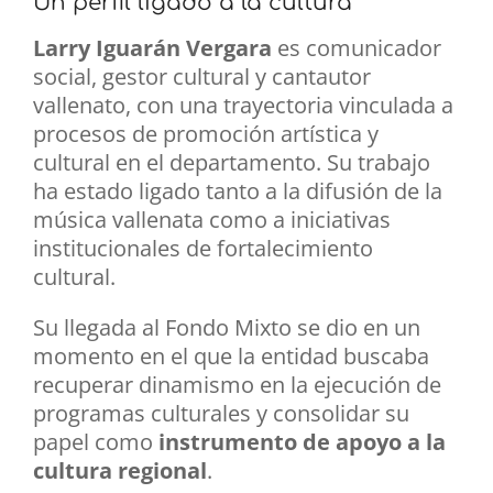
Un perfil ligado a la cultura
Larry Iguarán Vergara
es comunicador
social, gestor cultural y cantautor
vallenato, con una trayectoria vinculada a
procesos de promoción artística y
cultural en el departamento. Su trabajo
ha estado ligado tanto a la difusión de la
música vallenata como a iniciativas
institucionales de fortalecimiento
cultural.
Su llegada al Fondo Mixto se dio en un
momento en el que la entidad buscaba
recuperar dinamismo en la ejecución de
programas culturales y consolidar su
papel como
instrumento de apoyo a la
cultura regional
.