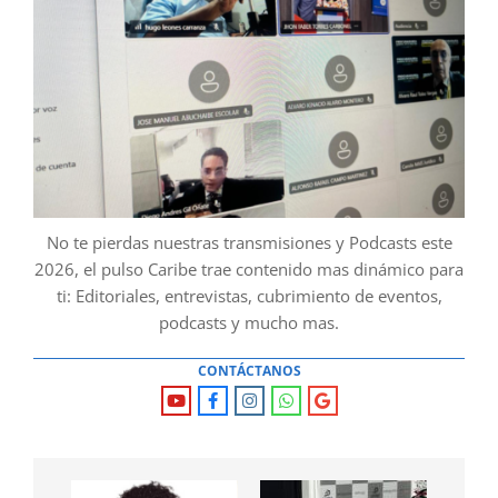
No te pierdas nuestras transmisiones y Podcasts este
2026, el pulso Caribe trae contenido mas dinámico para
ti: Editoriales, entrevistas, cubrimiento de eventos,
podcasts y mucho mas.
CONTÁCTANOS