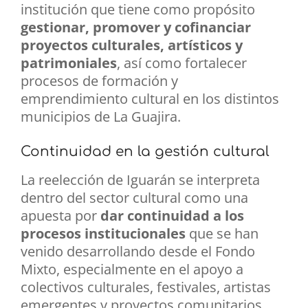
institución que tiene como propósito
gestionar, promover y cofinanciar
proyectos culturales, artísticos y
patrimoniales
, así como fortalecer
procesos de formación y
emprendimiento cultural en los distintos
municipios de La Guajira.
Continuidad en la gestión cultural
La reelección de Iguarán se interpreta
dentro del sector cultural como una
apuesta por
dar continuidad a los
procesos institucionales
que se han
venido desarrollando desde el Fondo
Mixto, especialmente en el apoyo a
colectivos culturales, festivales, artistas
emergentes y proyectos comunitarios.