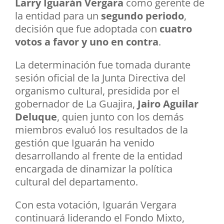
Larry Iguarán Vergara
como gerente de
la entidad para un
segundo periodo
,
decisión que fue adoptada con
cuatro
votos a favor y uno en contra
.
La determinación fue tomada durante
sesión oficial de la Junta Directiva del
organismo cultural, presidida por el
gobernador de La Guajira,
Jairo Aguilar
Deluque
, quien junto con los demás
miembros evaluó los resultados de la
gestión que Iguarán ha venido
desarrollando al frente de la entidad
encargada de dinamizar la política
cultural del departamento.
Con esta votación, Iguarán Vergara
continuará liderando el Fondo Mixto,