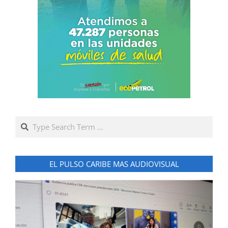
Search
EL PULSO CARIBE MAS AUDIOVISUAL