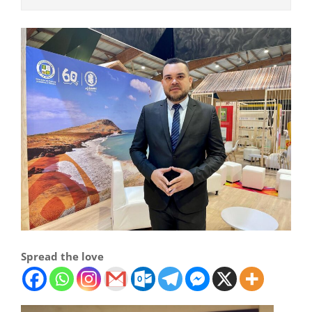
Spread the love