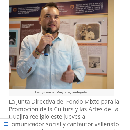
Larry Gómez Vergara, reelegido.
La Junta Directiva del Fondo Mixto para la
Promoción de la Cultura y las Artes de La
Guajira reeligió este jueves al
comunicador social y cantautor vallenato