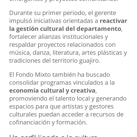
Durante su primer periodo, el gerente
impulsó iniciativas orientadas a
reactivar
la gestión cultural del departamento
,
fortalecer alianzas institucionales y
respaldar proyectos relacionados con
música, danza, literatura, artes plásticas y
tradiciones del territorio guajiro.
El Fondo Mixto también ha buscado
consolidar programas vinculados a la
economía cultural y creativa
,
promoviendo el talento local y generando
espacios para que artistas y gestores
culturales puedan acceder a recursos de
cofinanciación y formación.