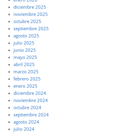
diciembre 2025
noviembre 2025
octubre 2025
septiembre 2025
agosto 2025
julio 2025
junio 2025
mayo 2025
abril 2025
marzo 2025
febrero 2025
enero 2025
diciembre 2024
noviembre 2024
octubre 2024
septiembre 2024
agosto 2024
julio 2024