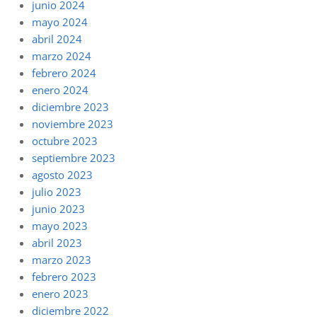
junio 2024
mayo 2024
abril 2024
marzo 2024
febrero 2024
enero 2024
diciembre 2023
noviembre 2023
octubre 2023
septiembre 2023
agosto 2023
julio 2023
junio 2023
mayo 2023
abril 2023
marzo 2023
febrero 2023
enero 2023
diciembre 2022