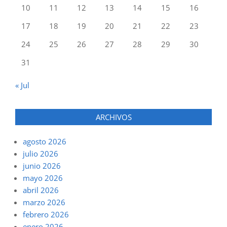
10
11
12
13
14
15
16
17
18
19
20
21
22
23
24
25
26
27
28
29
30
31
« Jul
ARCHIVOS
agosto 2026
julio 2026
junio 2026
mayo 2026
abril 2026
marzo 2026
febrero 2026
enero 2026