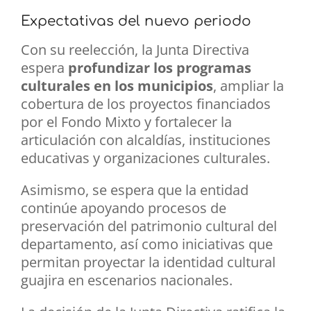
Expectativas del nuevo periodo
Con su reelección, la Junta Directiva
espera
profundizar los programas
culturales en los municipios
, ampliar la
cobertura de los proyectos financiados
por el Fondo Mixto y fortalecer la
articulación con alcaldías, instituciones
educativas y organizaciones culturales.
Asimismo, se espera que la entidad
continúe apoyando procesos de
preservación del patrimonio cultural del
departamento, así como iniciativas que
permitan proyectar la identidad cultural
guajira en escenarios nacionales.