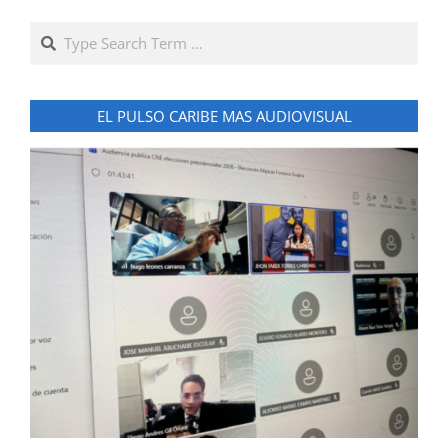
Search
EL PULSO CARIBE MAS AUDIOVISUAL