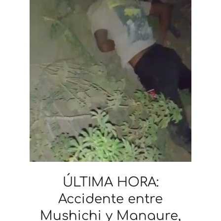
ÚLTIMA HORA:
Accidente entre
Mushichi y Manaure,