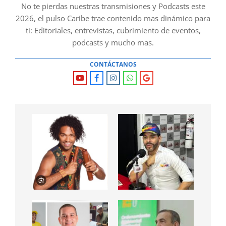
No te pierdas nuestras transmisiones y Podcasts este
2026, el pulso Caribe trae contenido mas dinámico para
ti: Editoriales, entrevistas, cubrimiento de eventos,
podcasts y mucho mas.
CONTÁCTANOS