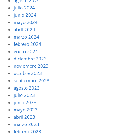
agosto 2024
julio 2024
junio 2024
mayo 2024
abril 2024
marzo 2024
febrero 2024
enero 2024
diciembre 2023
noviembre 2023
octubre 2023
septiembre 2023
agosto 2023
julio 2023
junio 2023
mayo 2023
abril 2023
marzo 2023
febrero 2023