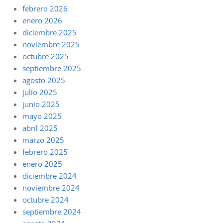
febrero 2026
enero 2026
diciembre 2025
noviembre 2025
octubre 2025
septiembre 2025
agosto 2025
julio 2025
junio 2025
mayo 2025
abril 2025
marzo 2025
febrero 2025
enero 2025
diciembre 2024
noviembre 2024
octubre 2024
septiembre 2024