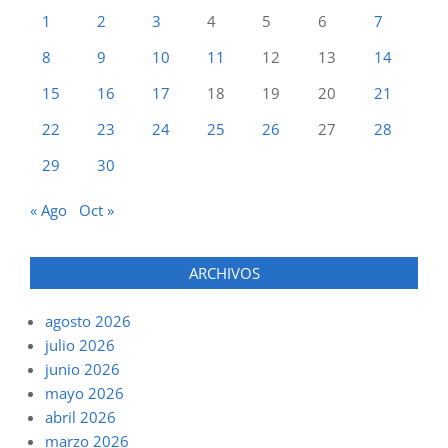
1
2
3
4
5
6
7
8
9
10
11
12
13
14
15
16
17
18
19
20
21
22
23
24
25
26
27
28
29
30
« Ago
Oct »
ARCHIVOS
agosto 2026
julio 2026
junio 2026
mayo 2026
abril 2026
marzo 2026