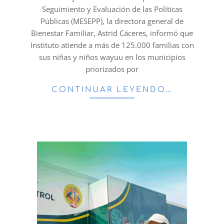
Seguimiento y Evaluación de las Políticas
Públicas (MESEPP), la directora general de
Bienestar Familiar, Astrid Cáceres, informó que
Instituto atiende a más de 125.000 familias con
sus niñas y niños wayuu en los municipios
priorizados por
CONTINUAR LEYENDO…