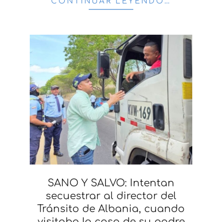
CONTINUAR LEYENDO…
SANO Y SALVO: Intentan
secuestrar al director del
Tránsito de Albania, cuando
visitaba la casa de su padre