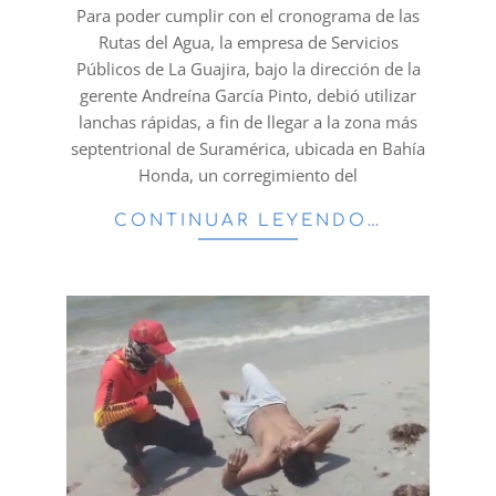
14
Para poder cumplir con el cronograma de las
Rutas del Agua, la empresa de Servicios
Públicos de La Guajira, bajo la dirección de la
gerente Andreína García Pinto, debió utilizar
lanchas rápidas, a fin de llegar a la zona más
septentrional de Suramérica, ubicada en Bahía
Honda, un corregimiento del
CONTINUAR LEYENDO…