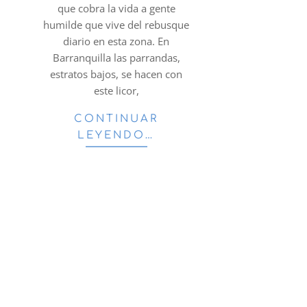
que cobra la vida a gente
humilde que vive del rebusque
diario en esta zona. En
Barranquilla las parrandas,
estratos bajos, se hacen con
este licor,
CONTINUAR
LEYENDO…