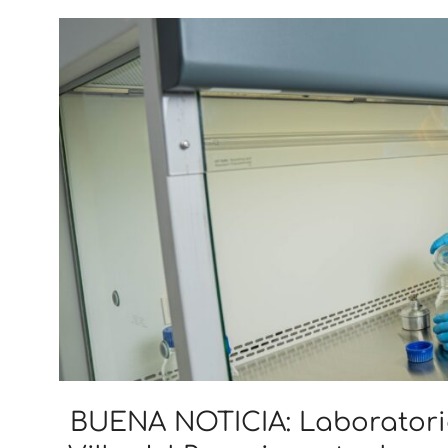
BUENA NOTICIA: Laboratori