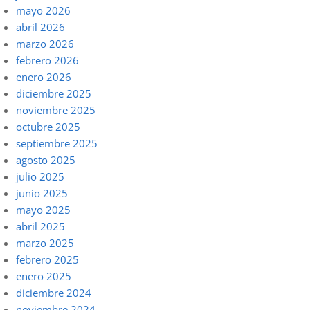
mayo 2026
abril 2026
marzo 2026
febrero 2026
enero 2026
diciembre 2025
noviembre 2025
octubre 2025
septiembre 2025
agosto 2025
julio 2025
junio 2025
mayo 2025
abril 2025
marzo 2025
febrero 2025
enero 2025
diciembre 2024
noviembre 2024