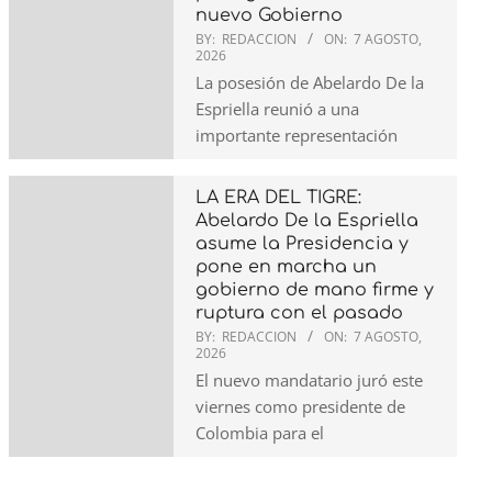
nuevo Gobierno
BY:
REDACCION
ON:
7 AGOSTO,
2026
La posesión de Abelardo De la
Espriella reunió a una
importante representación
LA ERA DEL TIGRE:
Abelardo De la Espriella
asume la Presidencia y
pone en marcha un
gobierno de mano firme y
ruptura con el pasado
BY:
REDACCION
ON:
7 AGOSTO,
2026
El nuevo mandatario juró este
viernes como presidente de
Colombia para el