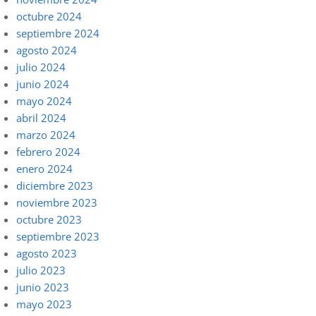
octubre 2024
septiembre 2024
agosto 2024
julio 2024
junio 2024
mayo 2024
abril 2024
marzo 2024
febrero 2024
enero 2024
diciembre 2023
noviembre 2023
octubre 2023
septiembre 2023
agosto 2023
julio 2023
junio 2023
mayo 2023