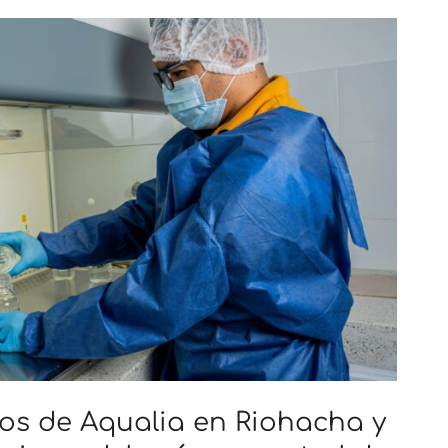
os de Aqualia en Riohacha y