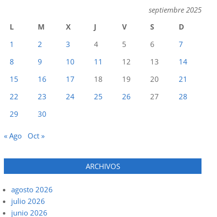
septiembre 2025
L
M
X
J
V
S
D
1
2
3
4
5
6
7
8
9
10
11
12
13
14
15
16
17
18
19
20
21
22
23
24
25
26
27
28
29
30
« Ago
Oct »
ARCHIVOS
agosto 2026
julio 2026
junio 2026