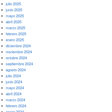
julio 2025
junio 2025
mayo 2025
abril 2025
marzo 2025
febrero 2025
enero 2025
diciembre 2024
noviembre 2024
octubre 2024
septiembre 2024
agosto 2024
julio 2024
junio 2024
mayo 2024
abril 2024
marzo 2024
febrero 2024
enero 2024