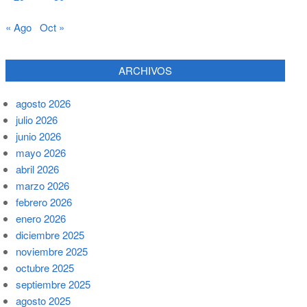
« Ago
Oct »
ARCHIVOS
agosto 2026
julio 2026
junio 2026
mayo 2026
abril 2026
marzo 2026
febrero 2026
enero 2026
diciembre 2025
noviembre 2025
octubre 2025
septiembre 2025
agosto 2025