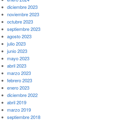
diciembre 2023
noviembre 2023
octubre 2023
septiembre 2023
agosto 2023
julio 2023
junio 2023
mayo 2023
abril 2023
marzo 2023
febrero 2023
enero 2023
diciembre 2022
abril 2019
marzo 2019
septiembre 2018