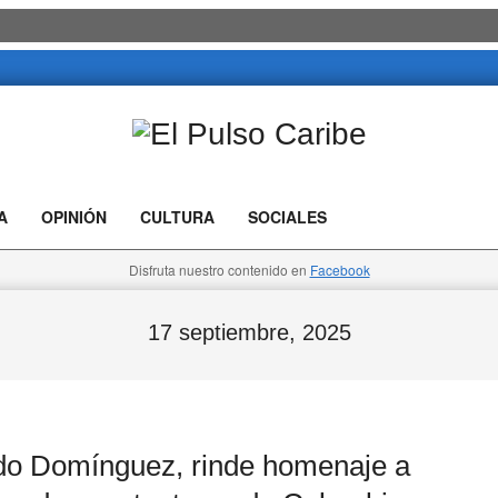
El
Pulso
A
OPINIÓN
CULTURA
SOCIALES
Caribe
Disfruta nuestro contenido en
Facebook
17 septiembre, 2025
o Domínguez, rinde homenaje a