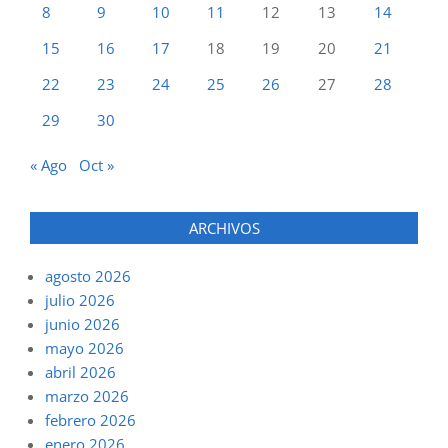
8
9
10
11
12
13
14
15
16
17
18
19
20
21
22
23
24
25
26
27
28
29
30
« Ago
Oct »
ARCHIVOS
agosto 2026
julio 2026
junio 2026
mayo 2026
abril 2026
marzo 2026
febrero 2026
enero 2026