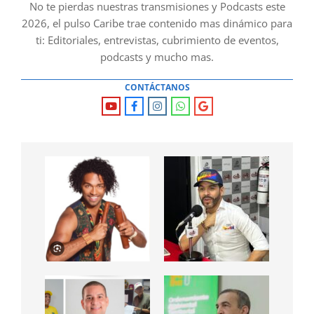
No te pierdas nuestras transmisiones y Podcasts este
2026, el pulso Caribe trae contenido mas dinámico para
ti: Editoriales, entrevistas, cubrimiento de eventos,
podcasts y mucho mas.
CONTÁCTANOS