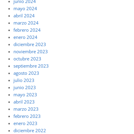
junio 2024
mayo 2024
abril 2024
marzo 2024
febrero 2024
enero 2024
diciembre 2023
noviembre 2023
octubre 2023
septiembre 2023
agosto 2023
julio 2023
junio 2023
mayo 2023
abril 2023
marzo 2023
febrero 2023
enero 2023
diciembre 2022