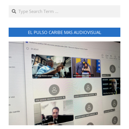
Search
EL PULSO CARIBE MAS AUDIOVISUAL