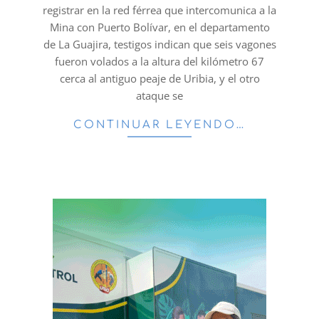
registrar en la red férrea que intercomunica a la
Mina con Puerto Bolívar, en el departamento
de La Guajira, testigos indican que seis vagones
fueron volados a la altura del kilómetro 67
cerca al antiguo peaje de Uribia, y el otro
ataque se
CONTINUAR LEYENDO…