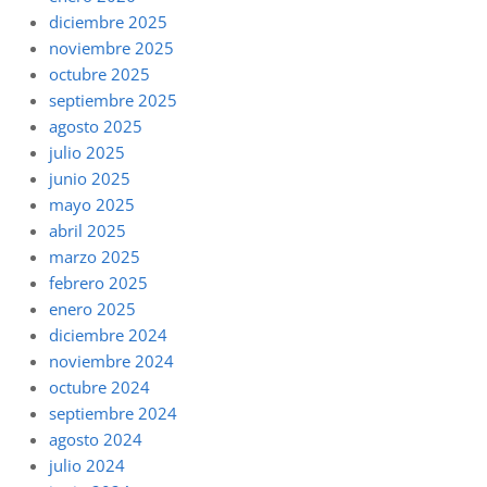
diciembre 2025
noviembre 2025
octubre 2025
septiembre 2025
agosto 2025
julio 2025
junio 2025
mayo 2025
abril 2025
marzo 2025
febrero 2025
enero 2025
diciembre 2024
noviembre 2024
octubre 2024
septiembre 2024
agosto 2024
julio 2024